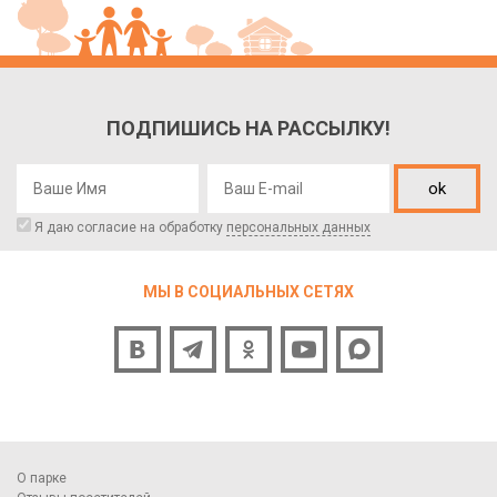
ПОДПИШИСЬ НА РАССЫЛКУ!
ok
Я даю согласие на обработку
персональных данных
МЫ В СОЦИАЛЬНЫХ СЕТЯХ
О парке