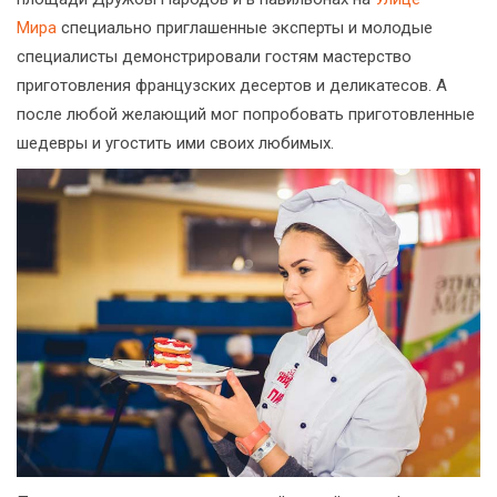
Мира
специально приглашенные эксперты и молодые
специалисты демонстрировали гостям мастерство
приготовления французских десертов и деликатесов. А
после любой желающий мог попробовать приготовленные
шедевры и угостить ими своих любимых.