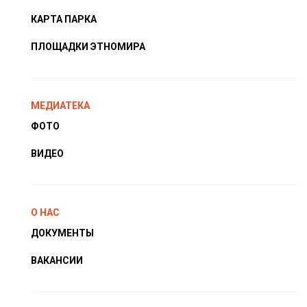
КАРТА ПАРКА
ПЛОЩАДКИ ЭТНОМИРА
МЕДИАТЕКА
ФОТО
ВИДЕО
О НАС
ДОКУМЕНТЫ
ВАКАНСИИ