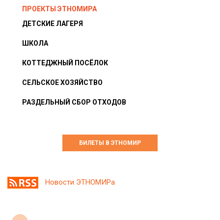
ПРОЕКТЫ ЭТНОМИРА
ДЕТСКИЕ ЛАГЕРЯ
ШКОЛА
КОТТЕДЖНЫЙ ПОСЁЛОК
СЕЛЬСКОЕ ХОЗЯЙСТВО
РАЗДЕЛЬНЫЙ СБОР ОТХОДОВ
БИЛЕТЫ В ЭТНОМИР
Новости ЭТНОМИРа