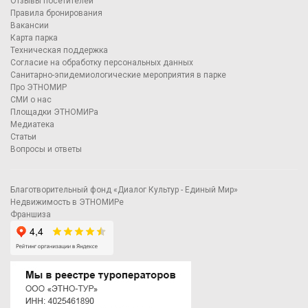
Отзывы посетителей
Правила бронирования
Вакансии
Карта парка
Техническая поддержка
Согласие на обработку персональных данных
Санитарно-эпидемиологические мероприятия в парке
Про ЭТНОМИР
СМИ о нас
Площадки ЭТНОМИРа
Медиатека
Статьи
Вопросы и ответы
Благотворительный фонд «Диалог Культур - Единый Мир»
Недвижимость в ЭТНОМИРе
Франшиза