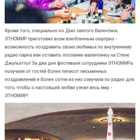
Кроме того, специально ко Дню святого Валентина
ЭТНОМИР приготовил всем влюбленным сюрприз -
возможность поздравить своих любимых по внутреннему
радио парка или оставить послание-валентинку на Стене
Джульетты! За два дня фестиваля сотрудники ЭТНОМИРа
получили от гостей более пятисот письменных
поздравлений и более сотни из них озвучили по радио для
того, чтобы о настоящей любви узнал весь мир -
ЭТНОМИР!