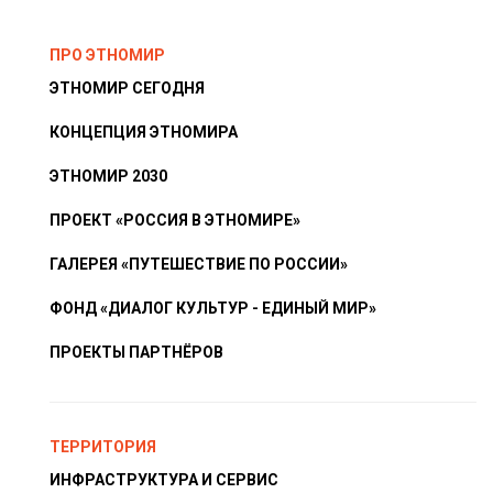
ПРО ЭТНОМИР
ЭТНОМИР СЕГОДНЯ
КОНЦЕПЦИЯ ЭТНОМИРА
ЭТНОМИР 2030
ПРОЕКТ «РОССИЯ В ЭТНОМИРЕ»
ГАЛЕРЕЯ «ПУТЕШЕСТВИЕ ПО РОССИИ»
ФОНД «ДИАЛОГ КУЛЬТУР - ЕДИНЫЙ МИР»
ПРОЕКТЫ ПАРТНЁРОВ
ТЕРРИТОРИЯ
ИНФРАСТРУКТУРА И СЕРВИС