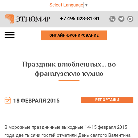
Select Language
▼
+7 495 023-81-81
ОНЛАЙН-БРОНИРОВАНИЕ
Праздник влюбленных... во
французскую кухню
18 ФЕВРАЛЯ 2015
РЕПОРТАЖИ
В морозные праздничные выходные 14-15 февраля 2015
года две тысячи гостей отметили День святого Валентина