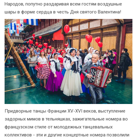
Народов, попутно раздаривая всем гостям воздушные
шары в форме сердца в честь Дня святого Валентина!
Придворные танцы Франции XV-XVI веков, выступление
задорных мимов в тельняшках, зажигательные номера во
французском стиле от молодежных танцевальных
коллективов - эти и другие концертные номера позволили