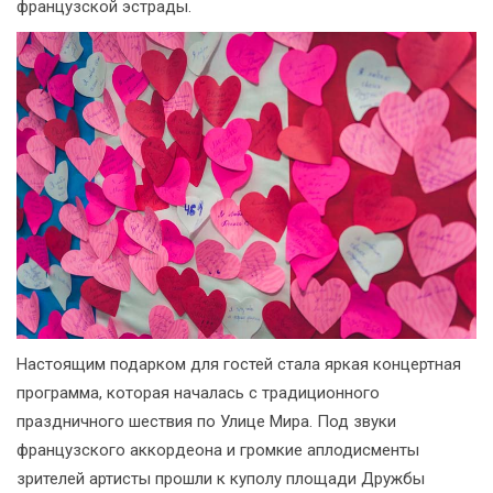
французской эстрады.
Настоящим подарком для гостей стала яркая концертная
программа, которая началась с традиционного
праздничного шествия по Улице Мира. Под звуки
французского аккордеона и громкие аплодисменты
зрителей артисты прошли к куполу площади Дружбы