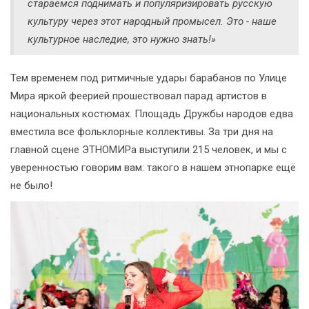
стараемся поднимать и популяризировать русскую
культуру через этот народный промысел. Это - наше
культурное наследие, это нужно знать!»
Тем временем под ритмичные удары барабанов по Улице
Мира яркой феерией прошествовал парад артистов в
национальных костюмах. Площадь Дружбы народов едва
вместила все фольклорные коллективы. За три дня на
главной сцене ЭТНОМИРа выступили 215 человек, и мы с
уверенностью говорим вам: такого в нашем этнопарке ещё
не было!