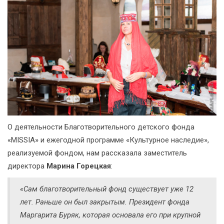
О деятельности Благотворительного детского фонда
«MISSIA» и ежегодной программе «Культурное наследие»,
реализуемой фондом, нам рассказала заместитель
директора
Марина Горецкая
:
«Сам благотворительный фонд существует уже 12
лет. Раньше он был закрытым. Президент фонда
Маргарита Буряк, которая основала его при крупной