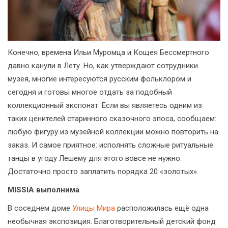
Конечно, времена Ильи Муромца и Кощея Бессмертного
давно канули в Лету. Но, как утверждают сотрудники
музея, многие интересуются русским фольклором и
сегодня и готовы многое отдать за подобный
коллекционный экспонат. Если вы являетесь одним из
таких ценителей старинного сказочного эпоса, сообщаем:
любую фигуру из музейной коллекции можно повторить на
заказ. И самое приятное: исполнять сложные ритуальные
танцы в угоду Лешему для этого вовсе не нужно.
Достаточно просто заплатить порядка 20 «золотых».
MISSIA выполнима
В соседнем доме
Улицы Мира
расположилась ещё одна
необычная экспозиция. Благотворительный детский фонд