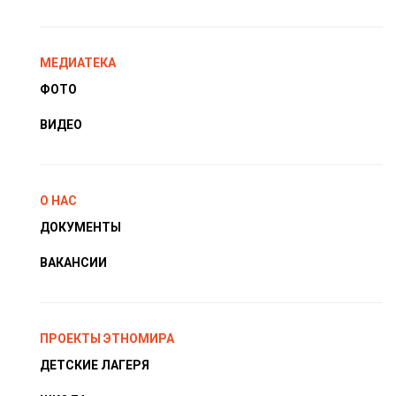
МЕДИАТЕКА
ФОТО
ВИДЕО
О НАС
ДОКУМЕНТЫ
ВАКАНСИИ
ПРОЕКТЫ ЭТНОМИРА
ДЕТСКИЕ ЛАГЕРЯ