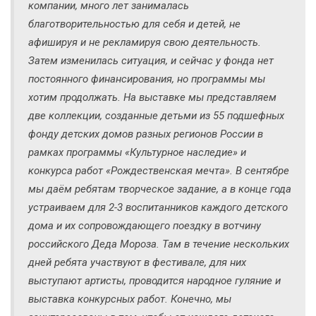
компании, много лет занималась
благотворительностью для себя и детей, не
афишируя и не рекламируя свою деятельность.
Затем изменилась ситуация, и сейчас у фонда нет
постоянного финансирования, но программы мы
хотим продолжать. На выставке мы представляем
две коллекции, созданные детьми из 55 подшефных
фонду детских домов разных регионов России в
рамках программы «Культурное наследие» и
конкурса работ «Рождественская мечта». В сентябре
мы даём ребятам творческое задание, а в конце года
устраиваем для 2-3 воспитанников каждого детского
дома и их сопровождающего поездку в вотчину
российского Деда Мороза. Там в течение нескольких
дней ребята участвуют в фестивале, для них
выступают артисты, проводится народное гуляние и
выставка конкурсных работ. Конечно, мы