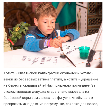
Хотите - славянской каллиграфии обучайтесь, хотите -
венки из берёзовых ветвей плетите, а хотите - украшение
из бересты складывайте! Нас привлекло последнее. За
столом молодая девушка старательно вырезала из
берёзовой коры замысловатые фигурки, чтобы затем
превратить их в детские погремушки, заколки для волос,