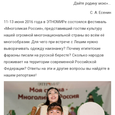
Дайте родину мою»...
С. А. Есенин
11-13 июня 2016 года в ЭТНОМИРе состоялся фестиваль
«Многоликая Россия», представивший гостям культуру
нашей огромной многонациональной страны во всём её
многообразии. Для чего при встрече с Лешим нужно
выворачивать одежду наизнанку? Почему египетские
фараоны писали на русской бересте? Сколько народов
проживает на территории современной Российской
Федерации? Ответы на эти и другие вопросы вы найдёте в
нашем репортаже!