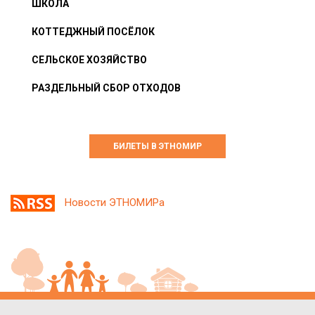
ШКОЛА
КОТТЕДЖНЫЙ ПОСЁЛОК
СЕЛЬСКОЕ ХОЗЯЙСТВО
РАЗДЕЛЬНЫЙ СБОР ОТХОДОВ
БИЛЕТЫ В ЭТНОМИР
Новости ЭТНОМИРа