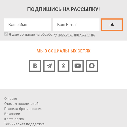
ПОДПИШИСЬ НА РАССЫЛКУ!
ok
Я даю согласие на обработку
персональных данных
МЫ В СОЦИАЛЬНЫХ СЕТЯХ
О парке
Отзывы посетителей
Правила бронирования
Вакансии
Карта парка
Техническая поддержка