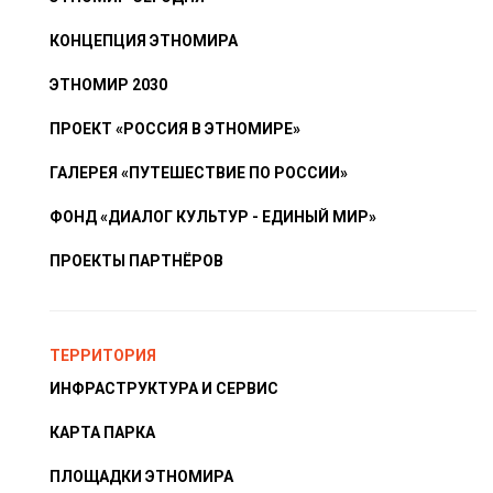
КОНЦЕПЦИЯ ЭТНОМИРА
ЭТНОМИР 2030
ПРОЕКТ «РОССИЯ В ЭТНОМИРЕ»
ГАЛЕРЕЯ «ПУТЕШЕСТВИЕ ПО РОССИИ»
ФОНД «ДИАЛОГ КУЛЬТУР - ЕДИНЫЙ МИР»
ПРОЕКТЫ ПАРТНЁРОВ
ТЕРРИТОРИЯ
ИНФРАСТРУКТУРА И СЕРВИС
КАРТА ПАРКА
ПЛОЩАДКИ ЭТНОМИРА