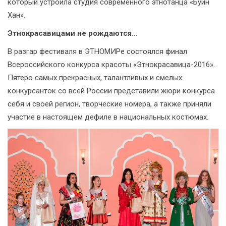
который устроила студия современного этнотанца «Буин
Хан».
Этнокрасавицами не рождаются...
В разгар фестиваля в ЭТНОМИРе состоялся финал
Всероссийского конкурса красоты «Этнокрасавица-2016».
Пятеро самых прекрасных, талантливых и смелых
конкурсанток со всей России представили жюри конкурса
себя и своей регион, творческие номера, а также приняли
участие в настоящем дефиле в национальных костюмах.