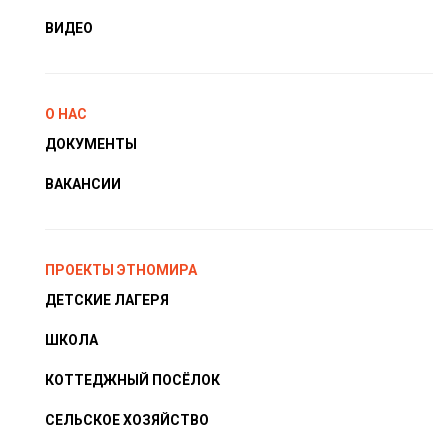
ВИДЕО
О НАС
ДОКУМЕНТЫ
ВАКАНСИИ
ПРОЕКТЫ ЭТНОМИРА
ДЕТСКИЕ ЛАГЕРЯ
ШКОЛА
КОТТЕДЖНЫЙ ПОСЁЛОК
СЕЛЬСКОЕ ХОЗЯЙСТВО