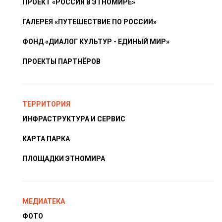
ПРОЕКТ «РОССИЯ В ЭТНОМИРЕ»
ГАЛЕРЕЯ «ПУТЕШЕСТВИЕ ПО РОССИИ»
ФОНД «ДИАЛОГ КУЛЬТУР - ЕДИНЫЙ МИР»
ПРОЕКТЫ ПАРТНЁРОВ
ТЕРРИТОРИЯ
ИНФРАСТРУКТУРА И СЕРВИС
КАРТА ПАРКА
ПЛОЩАДКИ ЭТНОМИРА
МЕДИАТЕКА
ФОТО