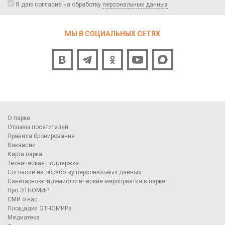
Я даю согласие на обработку
персональных данных
МЫ В СОЦИАЛЬНЫХ СЕТЯХ
О парке
Отзывы посетителей
Правила бронирования
Вакансии
Карта парка
Техническая поддержка
Согласие на обработку персональных данных
Санитарно-эпидемиологические мероприятия в парке
Про ЭТНОМИР
СМИ о нас
Площадки ЭТНОМИРа
Медиатека