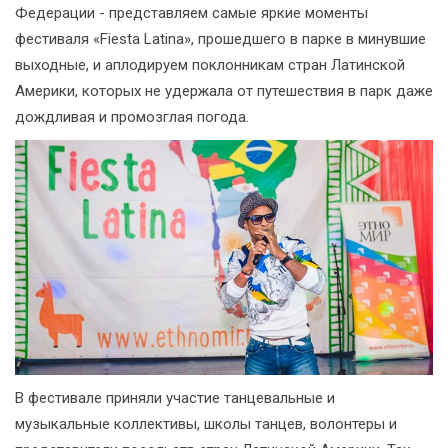
Федерации - представляем самые яркие моменты
фестиваля «Fiesta Latina», прошедшего в парке в минувшие
выходные, и аплодируем поклонникам стран Латинской
Америки, которых не удержала от путешествия в парк даже
дождливая и промозглая погода.
В фестивале приняли участие танцевальные и
музыкальные коллективы, школы танцев, волонтеры и