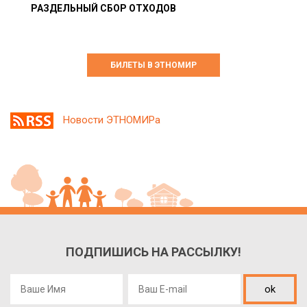
РАЗДЕЛЬНЫЙ СБОР ОТХОДОВ
БИЛЕТЫ В ЭТНОМИР
Новости ЭТНОМИРа
ПОДПИШИСЬ НА РАССЫЛКУ!
ok