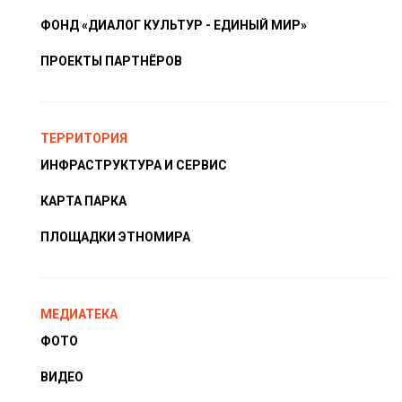
ФОНД «ДИАЛОГ КУЛЬТУР - ЕДИНЫЙ МИР»
ПРОЕКТЫ ПАРТНЁРОВ
ТЕРРИТОРИЯ
ИНФРАСТРУКТУРА И СЕРВИС
КАРТА ПАРКА
ПЛОЩАДКИ ЭТНОМИРА
МЕДИАТЕКА
ФОТО
ВИДЕО