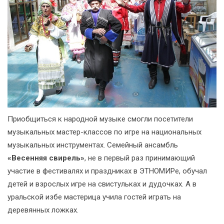
Приобщиться к народной музыке смогли посетители
музыкальных мастер-классов по игре на национальных
музыкальных инструментах. Семейный ансамбль
«Весенняя свирель»
, не в первый раз принимающий
участие в фестивалях и праздниках в ЭТНОМИРе, обучал
детей и взрослых игре на свистульках и дудочках. А в
уральской избе мастерица учила гостей играть на
деревянных ложках.