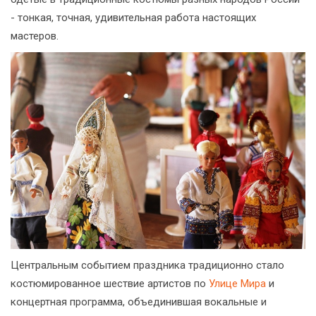
- тонкая, точная, удивительная работа настоящих
мастеров.
Центральным событием праздника традиционно стало
костюмированное шествие артистов по
Улице Мира
и
концертная программа, объединившая вокальные и