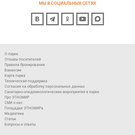
МЫ В СОЦИАЛЬНЫХ СЕТЯХ
О парке
Отзывы посетителей
Правила бронирования
Вакансии
Карта парка
Техническая поддержка
Согласие на обработку персональных данных
Санитарно-эпидемиологические мероприятия в парке
Про ЭТНОМИР
СМИ о нас
Площадки ЭТНОМИРа
Медиатека
Статьи
Вопросы и ответы