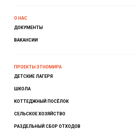
О НАС
ДОКУМЕНТЫ
ВАКАНСИИ
ПРОЕКТЫ ЭТНОМИРА
ДЕТСКИЕ ЛАГЕРЯ
ШКОЛА
КОТТЕДЖНЫЙ ПОСЁЛОК
СЕЛЬСКОЕ ХОЗЯЙСТВО
РАЗДЕЛЬНЫЙ СБОР ОТХОДОВ