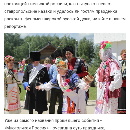
настоящей гжельской росписи, как выкупают невест
ставропольские казаки и удалось ли гостям праздника
раскрыть феномен широкой русской души, читайте в нашем
репортаже.
Уже из самого названия прошедшего события -
«Многоликая Россия» - очевидна суть праздника,