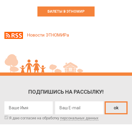
БИЛЕТЫ В ЭТНОМИР
Новости ЭТНОМИРа
ПОДПИШИСЬ НА РАССЫЛКУ!
ok
Я даю согласие на обработку
персональных данных