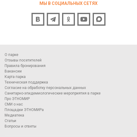
МЫ В СОЦИАЛЬНЫХ СЕТЯХ
О парке
Отзывы посетителей
Правила бронирования
Вакансии
Карта парка
Техническая поддержка
Согласие на обработку персональных данных
Санитарно-эпидемиологические мероприятия в парке
Про ЭТНОМИР
СМИ о нас
Площадки ЭТНОМИРа
Медиатека
Статьи
Вопросы и ответы