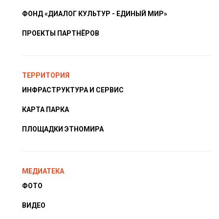
ФОНД «ДИАЛОГ КУЛЬТУР - ЕДИНЫЙ МИР»
ПРОЕКТЫ ПАРТНЁРОВ
ТЕРРИТОРИЯ
ИНФРАСТРУКТУРА И СЕРВИС
КАРТА ПАРКА
ПЛОЩАДКИ ЭТНОМИРА
МЕДИАТЕКА
ФОТО
ВИДЕО