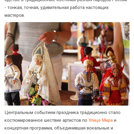
- тонкая, точная, удивительная работа настоящих
мастеров.
Центральным событием праздника традиционно стало
костюмированное шествие артистов по
Улице Мира
и
концертная программа, объединившая вокальные и