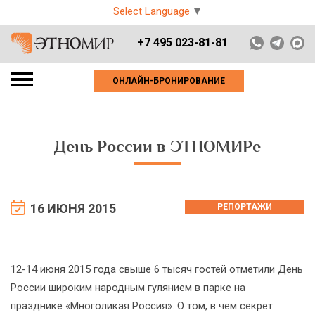
Select Language
▼
+7 495 023-81-81
ОНЛАЙН-БРОНИРОВАНИЕ
День России в ЭТНОМИРе
16 ИЮНЯ 2015
РЕПОРТАЖИ
12-14 июня 2015 года свыше 6 тысяч гостей отметили День
России широким народным гулянием в парке на
празднике «Многоликая Россия». О том, в чем секрет