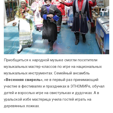
Приобщиться к народной музыке смогли посетители
музыкальных мастер-классов по игре на национальных
музыкальных инструментах. Семейный ансамбль
«Весенняя свирель»
, не в первый раз принимающий
участие в фестивалях и праздниках в ЭТНОМИРе, обучал
детей и взрослых игре на свистульках и дудочках. А в
уральской избе мастерица учила гостей играть на
деревянных ложках.