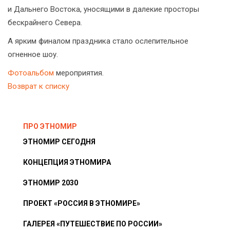
и Дальнего Востока, уносящими в далекие просторы
бескрайнего Севера.
А ярким финалом праздника стало ослепительное
огненное шоу.
Фотоальбом
мероприятия.
Возврат к списку
ПРО ЭТНОМИР
ЭТНОМИР СЕГОДНЯ
КОНЦЕПЦИЯ ЭТНОМИРА
ЭТНОМИР 2030
ПРОЕКТ «РОССИЯ В ЭТНОМИРЕ»
ГАЛЕРЕЯ «ПУТЕШЕСТВИЕ ПО РОССИИ»