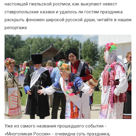
настоящей гжельской росписи, как выкупают невест
ставропольские казаки и удалось ли гостям праздника
раскрыть феномен широкой русской души, читайте в нашем
репортаже.
Уже из самого названия прошедшего события -
«Многоликая Россия» - очевидна суть праздника,