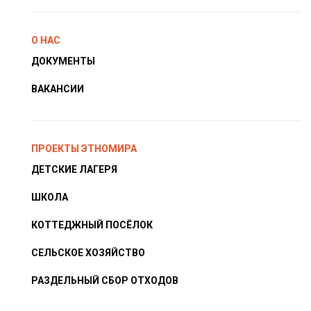
О НАС
ДОКУМЕНТЫ
ВАКАНСИИ
ПРОЕКТЫ ЭТНОМИРА
ДЕТСКИЕ ЛАГЕРЯ
ШКОЛА
КОТТЕДЖНЫЙ ПОСЁЛОК
СЕЛЬСКОЕ ХОЗЯЙСТВО
РАЗДЕЛЬНЫЙ СБОР ОТХОДОВ