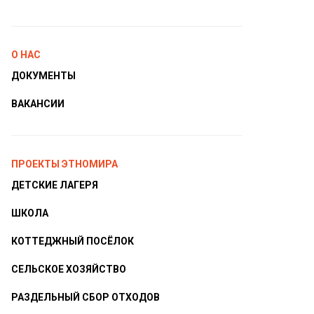
О НАС
ДОКУМЕНТЫ
ВАКАНСИИ
ПРОЕКТЫ ЭТНОМИРА
ДЕТСКИЕ ЛАГЕРЯ
ШКОЛА
КОТТЕДЖНЫЙ ПОСЁЛОК
СЕЛЬСКОЕ ХОЗЯЙСТВО
РАЗДЕЛЬНЫЙ СБОР ОТХОДОВ