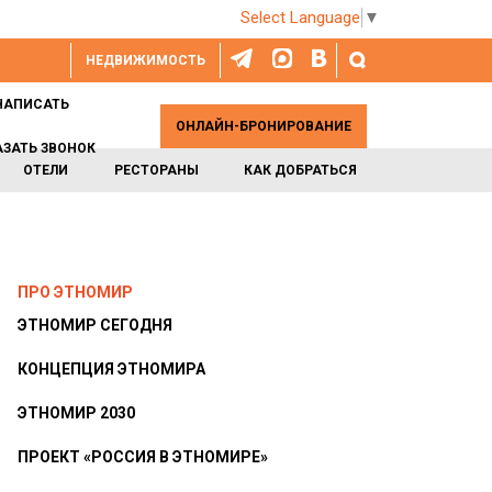
Select Language
▼
НЕДВИЖИМОСТЬ
НАПИСАТЬ
ОНЛАЙН-БРОНИРОВАНИЕ
АЗАТЬ ЗВОНОК
ОТЕЛИ
РЕСТОРАНЫ
КАК ДОБРАТЬСЯ
ПРО ЭТНОМИР
ЭТНОМИР СЕГОДНЯ
КОНЦЕПЦИЯ ЭТНОМИРА
ЭТНОМИР 2030
ПРОЕКТ «РОССИЯ В ЭТНОМИРЕ»