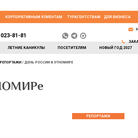
КОРПОРАТИВНЫМ КЛИЕНТАМ
ТУРАГЕНТСТВАМ
ДЛЯ БИЗНЕСА
 023-81-81
ЗАК
ЛЕТНИЕ КАНИКУЛЫ
ПОСЕТИТЕЛЯМ
НОВЫЙ ГОД 2027
РЕПОРТАЖИ
ДЕНЬ РОССИИ В ЭТНОМИРЕ
ТНОМИРе
РЕПОРТАЖИ