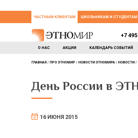
ЧАСТНЫМ КЛИЕНТАМ
ШКОЛЬНИКАМ И СТУДЕНТАМ
+7 495
О НАС
АКЦИИ
КАЛЕНДАРЬ СОБЫТИЙ
ГЛАВНАЯ
ПРО ЭТНОМИР
НОВОСТИ ЭТНОМИРА
НОВОСТИ
День России в Э
16 ИЮНЯ 2015