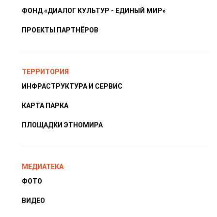
ФОНД «ДИАЛОГ КУЛЬТУР - ЕДИНЫЙ МИР»
ПРОЕКТЫ ПАРТНЁРОВ
ТЕРРИТОРИЯ
ИНФРАСТРУКТУРА И СЕРВИС
КАРТА ПАРКА
ПЛОЩАДКИ ЭТНОМИРА
МЕДИАТЕКА
ФОТО
ВИДЕО