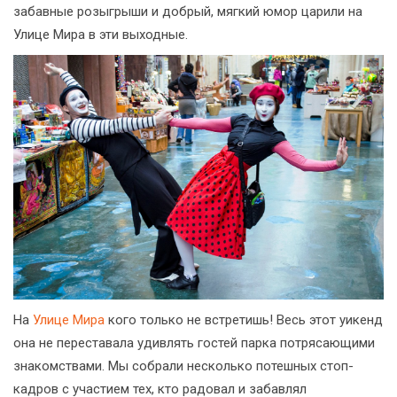
забавные розыгрыши и добрый, мягкий юмор царили на
Улице Мира в эти выходные.
На
Улице Мира
кого только не встретишь! Весь этот уикенд
она не переставала удивлять гостей парка потрясающими
знакомствами. Мы собрали несколько потешных стоп-
кадров с участием тех, кто радовал и забавлял