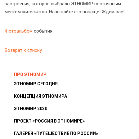
настроения, которое выбрало ЭТНОМИР постоянным
местом жительства. Навещайте его почаще! Ждём вас!
Фотоальбом
события.
Возврат к списку
ПРО ЭТНОМИР
ЭТНОМИР СЕГОДНЯ
КОНЦЕПЦИЯ ЭТНОМИРА
ЭТНОМИР 2030
ПРОЕКТ «РОССИЯ В ЭТНОМИРЕ»
ГАЛЕРЕЯ «ПУТЕШЕСТВИЕ ПО РОССИИ»