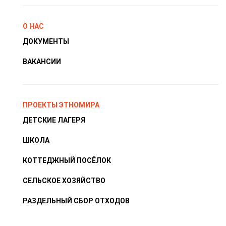
О НАС
ДОКУМЕНТЫ
ВАКАНСИИ
ПРОЕКТЫ ЭТНОМИРА
ДЕТСКИЕ ЛАГЕРЯ
ШКОЛА
КОТТЕДЖНЫЙ ПОСЁЛОК
СЕЛЬСКОЕ ХОЗЯЙСТВО
РАЗДЕЛЬНЫЙ СБОР ОТХОДОВ