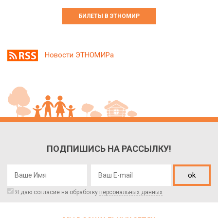
БИЛЕТЫ В ЭТНОМИР
Новости ЭТНОМИРа
ПОДПИШИСЬ НА РАССЫЛКУ!
ok
Я даю согласие на обработку
персональных данных