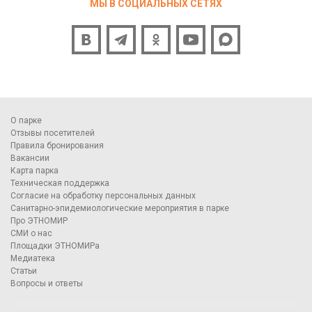
МЫ В СОЦИАЛЬНЫХ СЕТЯХ
О парке
Отзывы посетителей
Правила бронирования
Вакансии
Карта парка
Техническая поддержка
Согласие на обработку персональных данных
Санитарно-эпидемиологические мероприятия в парке
Про ЭТНОМИР
СМИ о нас
Площадки ЭТНОМИРа
Медиатека
Статьи
Вопросы и ответы