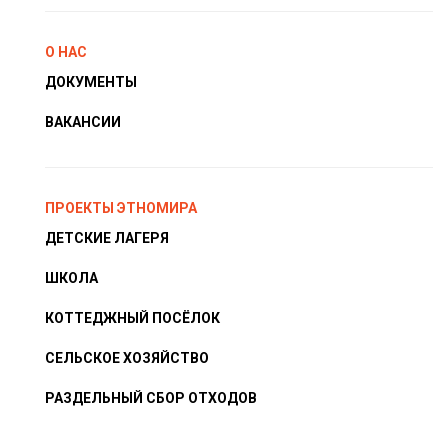
О НАС
ДОКУМЕНТЫ
ВАКАНСИИ
ПРОЕКТЫ ЭТНОМИРА
ДЕТСКИЕ ЛАГЕРЯ
ШКОЛА
КОТТЕДЖНЫЙ ПОСЁЛОК
СЕЛЬСКОЕ ХОЗЯЙСТВО
РАЗДЕЛЬНЫЙ СБОР ОТХОДОВ