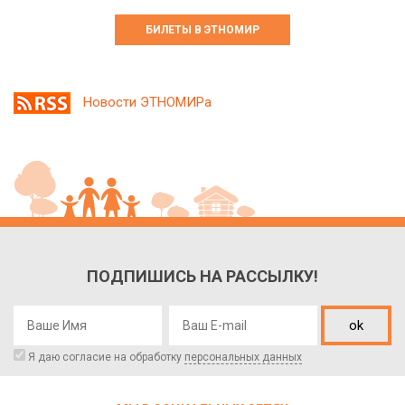
БИЛЕТЫ В ЭТНОМИР
Новости ЭТНОМИРа
ПОДПИШИСЬ НА РАССЫЛКУ!
ok
Я даю согласие на обработку
персональных данных