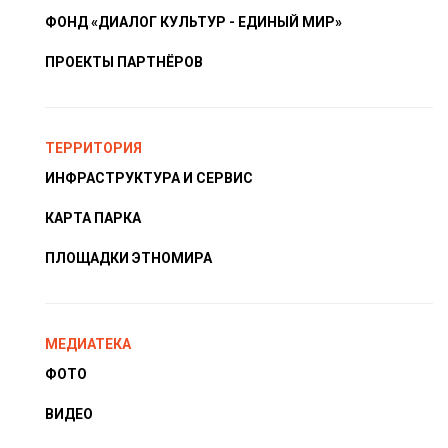
ФОНД «ДИАЛОГ КУЛЬТУР - ЕДИНЫЙ МИР»
ПРОЕКТЫ ПАРТНЁРОВ
ТЕРРИТОРИЯ
ИНФРАСТРУКТУРА И СЕРВИС
КАРТА ПАРКА
ПЛОЩАДКИ ЭТНОМИРА
МЕДИАТЕКА
ФОТО
ВИДЕО