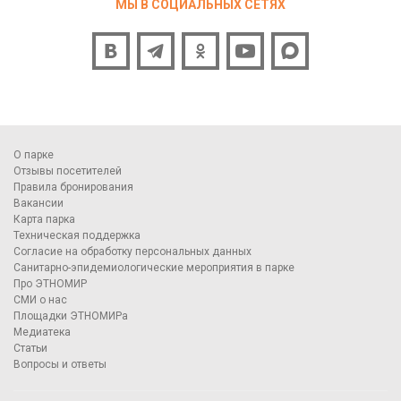
МЫ В СОЦИАЛЬНЫХ СЕТЯХ
О парке
Отзывы посетителей
Правила бронирования
Вакансии
Карта парка
Техническая поддержка
Согласие на обработку персональных данных
Санитарно-эпидемиологические мероприятия в парке
Про ЭТНОМИР
СМИ о нас
Площадки ЭТНОМИРа
Медиатека
Статьи
Вопросы и ответы