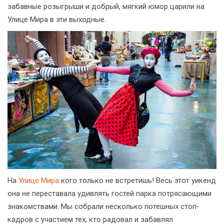
забавные розыгрыши и добрый, мягкий юмор царили на
Улице Мира в эти выходные.
На
Улице Мира
кого только не встретишь! Весь этот уикенд
она не переставала удивлять гостей парка потрясающими
знакомствами. Мы собрали несколько потешных стоп-
кадров с участием тех, кто радовал и забавлял