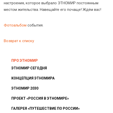
настроения, которое выбрало ЭТНОМИР постоянным
местом жительства. Навещайте его почаще! Ждём вас!
Фотоальбом
события.
Возврат к списку
ПРО ЭТНОМИР
ЭТНОМИР СЕГОДНЯ
КОНЦЕПЦИЯ ЭТНОМИРА
ЭТНОМИР 2030
ПРОЕКТ «РОССИЯ В ЭТНОМИРЕ»
ГАЛЕРЕЯ «ПУТЕШЕСТВИЕ ПО РОССИИ»