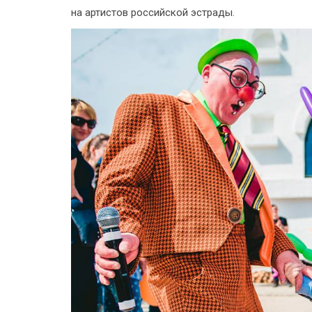
на артистов российской эстрады.