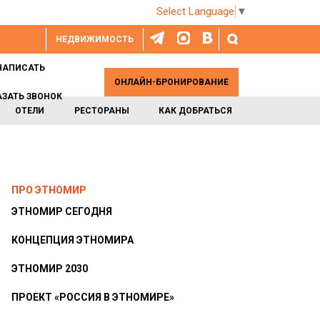
Select Language
▼
НЕДВИЖИМОСТЬ
НАПИСАТЬ
ОНЛАЙН-БРОНИРОВАНИЕ
АЗАТЬ ЗВОНОК
ОТЕЛИ
РЕСТОРАНЫ
КАК ДОБРАТЬСЯ
ПРО ЭТНОМИР
ЭТНОМИР СЕГОДНЯ
КОНЦЕПЦИЯ ЭТНОМИРА
ЭТНОМИР 2030
ПРОЕКТ «РОССИЯ В ЭТНОМИРЕ»