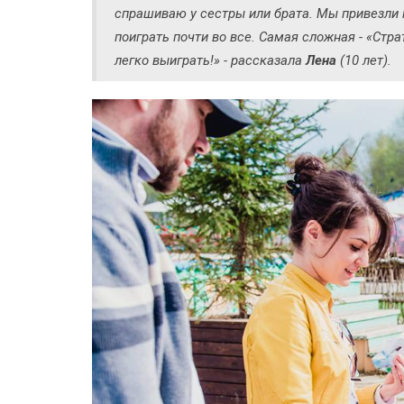
спрашиваю у сестры или брата. Мы привезли м
поиграть почти во все. Самая сложная - «Стра
легко выиграть!» - рассказала
Лена
(10 лет).