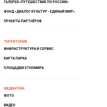
ГАЛЕРЕЯ «ПУТЕШЕСТВИЕ ПО РОССИИ»
ФОНД «ДИАЛОГ КУЛЬТУР - ЕДИНЫЙ МИР»
ПРОЕКТЫ ПАРТНЁРОВ
ТЕРРИТОРИЯ
ИНФРАСТРУКТУРА И СЕРВИС
КАРТА ПАРКА
ПЛОЩАДКИ ЭТНОМИРА
МЕДИАТЕКА
ФОТО
ВИДЕО