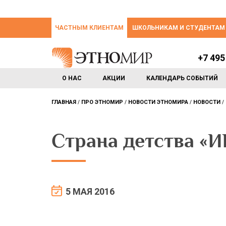
ЧАСТНЫМ КЛИЕНТАМ
ШКОЛЬНИКАМ И СТУДЕНТАМ
+7 495
О НАС
АКЦИИ
КАЛЕНДАРЬ СОБЫТИЙ
ГЛАВНАЯ
ПРО ЭТНОМИР
НОВОСТИ ЭТНОМИРА
НОВОСТИ
Страна детства «
5 МАЯ 2016