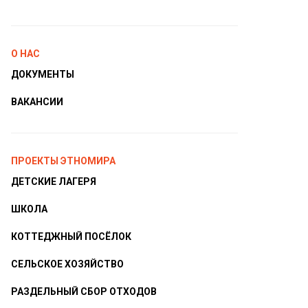
О НАС
ДОКУМЕНТЫ
ВАКАНСИИ
ПРОЕКТЫ ЭТНОМИРА
ДЕТСКИЕ ЛАГЕРЯ
ШКОЛА
КОТТЕДЖНЫЙ ПОСЁЛОК
СЕЛЬСКОЕ ХОЗЯЙСТВО
РАЗДЕЛЬНЫЙ СБОР ОТХОДОВ