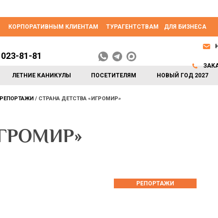
КОРПОРАТИВНЫМ КЛИЕНТАМ
ТУРАГЕНТСТВАМ
ДЛЯ БИЗНЕСА
 023-81-81
ЗАК
ЛЕТНИЕ КАНИКУЛЫ
ПОСЕТИТЕЛЯМ
НОВЫЙ ГОД 2027
РЕПОРТАЖИ
СТРАНА ДЕТСТВА «ИГРОМИР»
ИГРОМИР»
РЕПОРТАЖИ