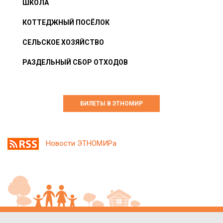
ШКОЛА
КОТТЕДЖНЫЙ ПОСЁЛОК
СЕЛЬСКОЕ ХОЗЯЙСТВО
РАЗДЕЛЬНЫЙ СБОР ОТХОДОВ
БИЛЕТЫ В ЭТНОМИР
Новости ЭТНОМИРа