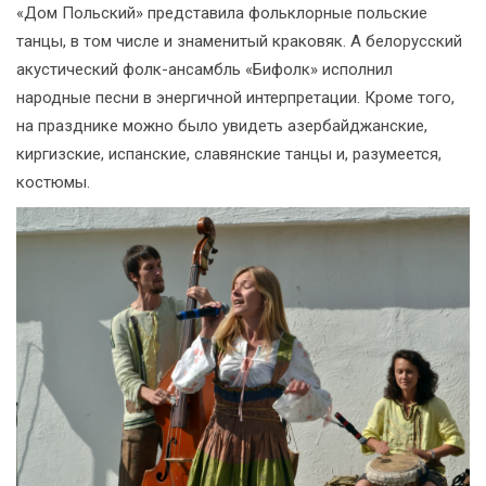
«Дом Польский» представила фольклорные польские
танцы, в том числе и знаменитый краковяк. А белорусский
акустический фолк-ансамбль «Бифолк» исполнил
народные песни в энергичной интерпретации. Кроме того,
на празднике можно было увидеть азербайджанские,
киргизские, испанские, славянские танцы и, разумеется,
костюмы.