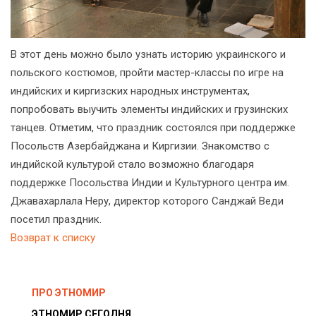
В этот день можно было узнать историю украинского и
польского костюмов, пройти мастер-классы по игре на
индийских и киргизских народных инструментах,
попробовать выучить элементы индийских и грузинских
танцев. Отметим, что праздник состоялся при поддержке
Посольств Азербайджана и Киргизии. Знакомство с
индийской культурой стало возможно благодаря
поддержке Посольства Индии и Культурного центра им.
Джавахарлала Неру, директор которого Санджай Веди
посетил праздник.
Возврат к списку
ПРО ЭТНОМИР
ЭТНОМИР СЕГОДНЯ