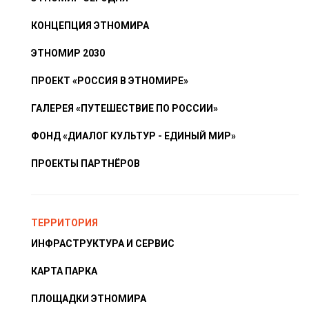
КОНЦЕПЦИЯ ЭТНОМИРА
ЭТНОМИР 2030
ПРОЕКТ «РОССИЯ В ЭТНОМИРЕ»
ГАЛЕРЕЯ «ПУТЕШЕСТВИЕ ПО РОССИИ»
ФОНД «ДИАЛОГ КУЛЬТУР - ЕДИНЫЙ МИР»
ПРОЕКТЫ ПАРТНЁРОВ
ТЕРРИТОРИЯ
ИНФРАСТРУКТУРА И СЕРВИС
КАРТА ПАРКА
ПЛОЩАДКИ ЭТНОМИРА