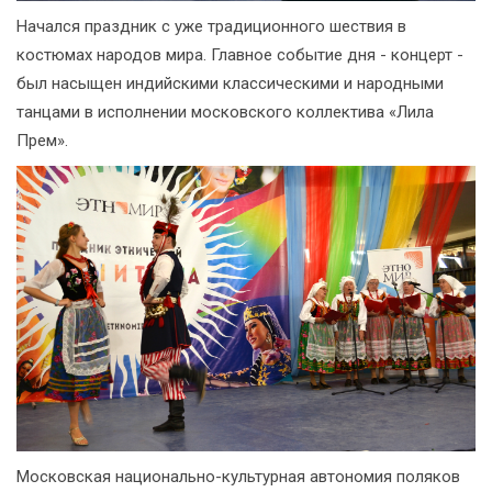
Начался праздник с уже традиционного шествия в
костюмах народов мира. Главное событие дня - концерт -
был насыщен индийскими классическими и народными
танцами в исполнении московского коллектива «Лила
Прем».
Московская национально-культурная автономия поляков