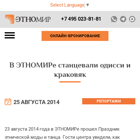
Select Language
▼
+7 495 023-81-81
ОНЛАЙН-БРОНИРОВАНИЕ
В ЭТНОМИРе станцевали одисси и
краковяк
25 АВГУСТА 2014
РЕПОРТАЖИ
23 августа 2014 года в ЭТНОМИРе прошел Праздник
этнической моды и танца. Гости центра увидели, как