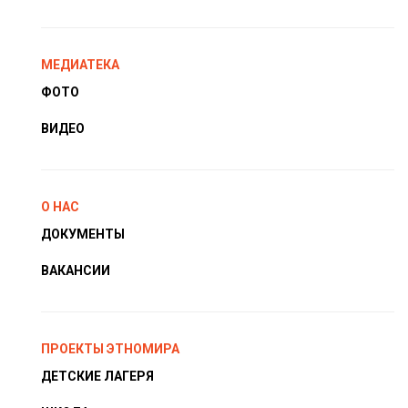
МЕДИАТЕКА
ФОТО
ВИДЕО
О НАС
ДОКУМЕНТЫ
ВАКАНСИИ
ПРОЕКТЫ ЭТНОМИРА
ДЕТСКИЕ ЛАГЕРЯ