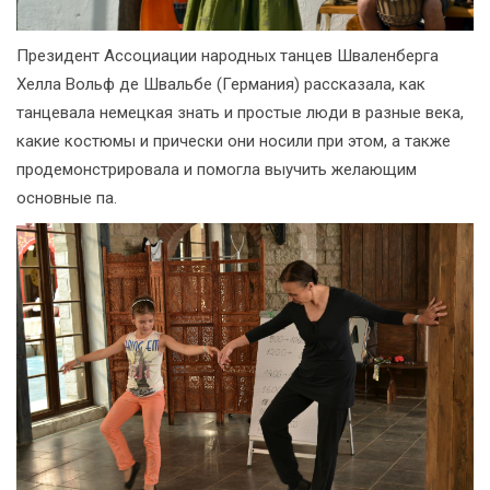
Президент Ассоциации народных танцев Шваленберга
Хелла Вольф де Швальбе (Германия) рассказала, как
танцевала немецкая знать и простые люди в разные века,
какие костюмы и прически они носили при этом, а также
продемонстрировала и помогла выучить желающим
основные па.