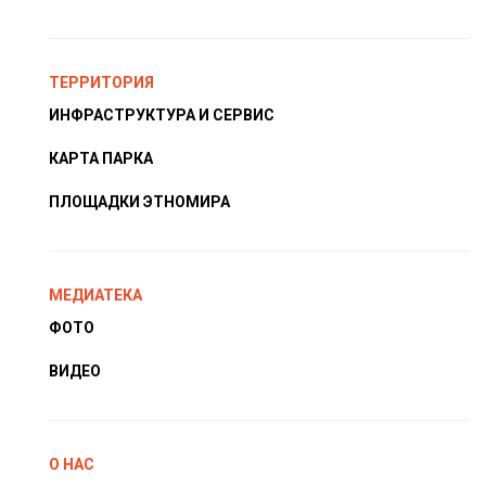
ТЕРРИТОРИЯ
ИНФРАСТРУКТУРА И СЕРВИС
КАРТА ПАРКА
ПЛОЩАДКИ ЭТНОМИРА
МЕДИАТЕКА
ФОТО
ВИДЕО
О НАС