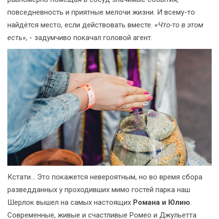
повседневность и приятные мелочи жизни. И всему-то
найдётся место, если действовать вместе.
«Что-то в этом
есть»
, - задумчиво покачал головой агент.
Кстати... Это покажется невероятным, но во время сбора
разведданных у проходивших мимо гостей парка наш
Шерлок вышел на самых настоящих
Романа и Юлию
.
Современные, живые и счастливые Ромео и Джульетта