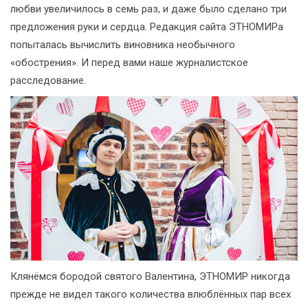
любви увеличилось в семь раз, и даже было сделано три
предложения руки и сердца. Редакция сайта ЭТНОМИРа
попыталась вычислить виновника необычного
«обострения». И перед вами наше журналистское
расследование.
Клянёмся бородой святого Валентина, ЭТНОМИР никогда
прежде не видел такого количества влюблённых пар всех