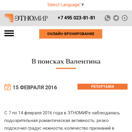
Select Language
▼
+7 495 023-81-81
ОНЛАЙН-БРОНИРОВАНИЕ
В поисках Валентина
15 ФЕВРАЛЯ 2016
РЕПОРТАЖИ
С 7 по 14 февраля 2016 года в ЭТНОМИРе наблюдалась
подозрительная романтическая активность: резко
подскочил градус нежности, количество признаний в