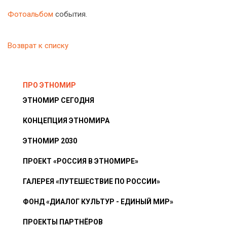
Фотоальбом
события.
Возврат к списку
ПРО ЭТНОМИР
ЭТНОМИР СЕГОДНЯ
КОНЦЕПЦИЯ ЭТНОМИРА
ЭТНОМИР 2030
ПРОЕКТ «РОССИЯ В ЭТНОМИРЕ»
ГАЛЕРЕЯ «ПУТЕШЕСТВИЕ ПО РОССИИ»
ФОНД «ДИАЛОГ КУЛЬТУР - ЕДИНЫЙ МИР»
ПРОЕКТЫ ПАРТНЁРОВ