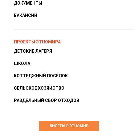
ДОКУМЕНТЫ
ВАКАНСИИ
ПРОЕКТЫ ЭТНОМИРА
ДЕТСКИЕ ЛАГЕРЯ
ШКОЛА
КОТТЕДЖНЫЙ ПОСЁЛОК
СЕЛЬСКОЕ ХОЗЯЙСТВО
РАЗДЕЛЬНЫЙ СБОР ОТХОДОВ
БИЛЕТЫ В ЭТНОМИР