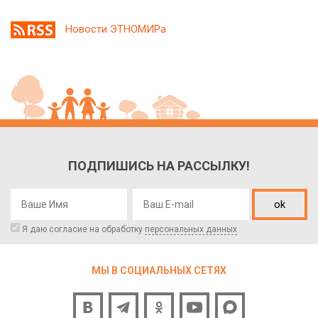
Новости ЭТНОМИРа
ПОДПИШИСЬ НА РАССЫЛКУ!
ok
Я даю согласие на обработку
персональных данных
МЫ В СОЦИАЛЬНЫХ СЕТЯХ