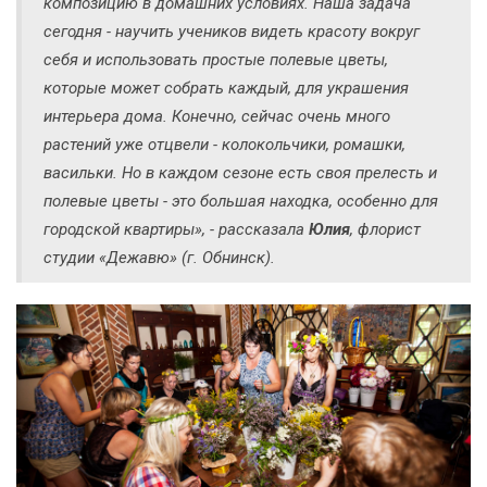
композицию в домашних условиях. Наша задача
сегодня - научить учеников видеть красоту вокруг
себя и использовать простые полевые цветы,
которые может собрать каждый, для украшения
интерьера дома. Конечно, сейчас очень много
растений уже отцвели - колокольчики, ромашки,
васильки. Но в каждом сезоне есть своя прелесть и
полевые цветы - это большая находка, особенно для
городской квартиры», - рассказала
Юлия
, флорист
студии «Дежавю» (г. Обнинск).