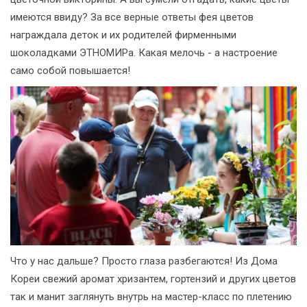
имеются ввиду? За все верные ответы фея цветов
награждала деток и их родителей фирменными
шоколадками ЭТНОМИРа. Какая мелочь - а настроение
само собой повышается!
Что у нас дальше? Просто глаза разбегаются! Из Дома
Кореи свежий аромат хризантем, гортензий и других цветов
так и манит заглянуть внутрь на мастер-класс по плетению