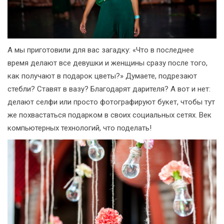
А мы приготовили для вас загадку: «Что в последнее
время делают все девушки и женщины сразу после того,
как получают в подарок цветы?» Думаете, подрезают
стебли? Ставят в вазу? Благодарят дарителя? А вот и нет:
делают селфи или просто фотографируют букет, чтобы тут
же похвастаться подарком в своих социальных сетях. Век
компьютерных технологий, что поделать!