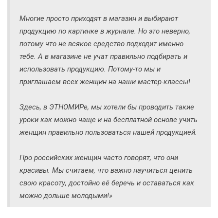
Многие просто приходят в магазин и выбирают
продукцию по картинке в журнале. Но это неверно,
потому что не всякое средство подходит именно
тебе. А в магазине не учат правильно подбирать и
использовать продукцию. Потому-то мы и
приглашаем всех женщин на наши мастер-классы!
Здесь, в ЭТНОМИРе, мы хотели бы проводить такие
уроки как можно чаще и на бесплатной основе учить
женщин правильно пользоваться нашей продукцией.
Про российских женщин часто говорят, что они
красивы. Мы считаем, что важно научиться ценить
свою красоту, достойно её беречь и оставаться как
можно дольше молодыми!»