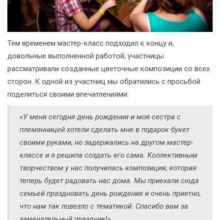
Тем временем мастер-класс подходил к концу и,
довольные выполненной работой, участницы
рассматривали созданные цветочные композиции со всех
сторон. К одной из участниц мы обратились с просьбой
поделиться своими впечатлениями:
«У меня сегодня день рождения и моя сестра с
племянницей хотели сделать мне в подарок букет
своими руками, но задержались на другом мастер-
классе и я решила создать его сама. Коллективным
творчеством у нас получилась композиция, которая
теперь будет радовать нас дома. Мы приехали сюда
семьей праздновать день рождения и очень приятно,
что нам так повезло с тематикой. Спасибо вам за
замечательный праздник!»