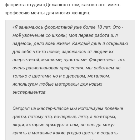
флориста студии «Дежавю» о том, каково это: иметь
профессию мечты для многих женщин:
«Я занимаюсь флористикой уже более 18 лет. Это -
моё увлечение со школы, моя первая работа и, я
надеюсь, дело всей жизни. Каждый день я открываю
для себя что-то новое, заряжаюсь от людей их
энергетикой, мыслями, чувствами. Флористика - это
очень разноплановая профессия: мы работаем не
только с цветами, но и с деревом, металлом,
используем любые материалы для новых
экспериментов.
Сегодня на мастер-классе мы используем полевые
цветы, потому что, во-первых, лето, а во-вторых,
люди, которые приходят к нам, не всегда могут
купить в магазине какие угодно цветы и создать