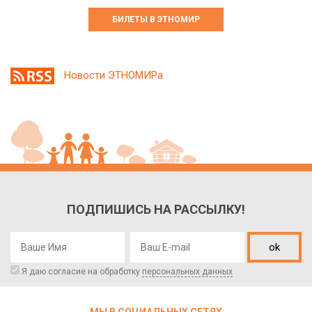
БИЛЕТЫ В ЭТНОМИР
Новости ЭТНОМИРа
ПОДПИШИСЬ НА РАССЫЛКУ!
ok
Я даю согласие на обработку
персональных данных
МЫ В СОЦИАЛЬНЫХ СЕТЯХ