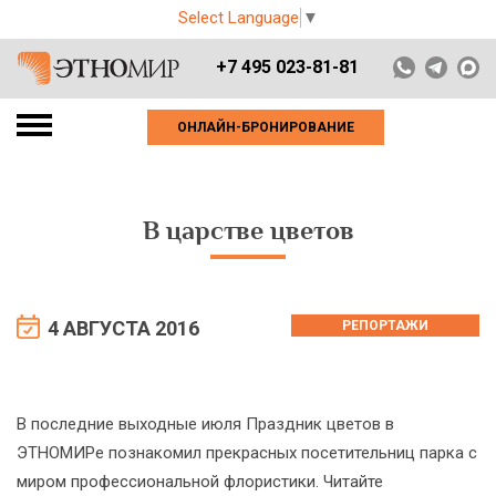
Select Language
▼
+7 495 023-81-81
ОНЛАЙН-БРОНИРОВАНИЕ
В царстве цветов
4 АВГУСТА 2016
РЕПОРТАЖИ
В последние выходные июля Праздник цветов в
ЭТНОМИРе познакомил прекрасных посетительниц парка с
миром профессиональной флористики. Читайте