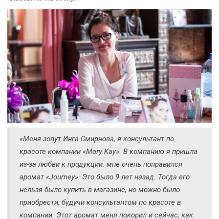
«Меня зовут Инга Смирнова, я конcультант по
красоте компании «Mary Kay». В компанию я пришла
из-за любви к продукции: мне очень понравился
аромат «Journey». Это было 9 лет назад. Тогда его
нельзя было купить в магазине, но можно было
приобрести, будучи консультантом по красоте в
компании. Этот аромат меня покорил и сейчас, как