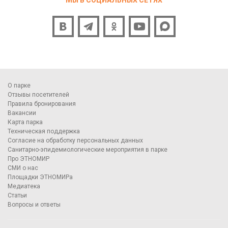
О парке
Отзывы посетителей
Правила бронирования
Вакансии
Карта парка
Техническая поддержка
Согласие на обработку персональных данных
Санитарно-эпидемиологические мероприятия в парке
Про ЭТНОМИР
СМИ о нас
Площадки ЭТНОМИРа
Медиатека
Статьи
Вопросы и ответы