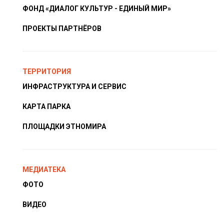
ФОНД «ДИАЛОГ КУЛЬТУР - ЕДИНЫЙ МИР»
ПРОЕКТЫ ПАРТНЁРОВ
ТЕРРИТОРИЯ
ИНФРАСТРУКТУРА И СЕРВИС
КАРТА ПАРКА
ПЛОЩАДКИ ЭТНОМИРА
МЕДИАТЕКА
ФОТО
ВИДЕО