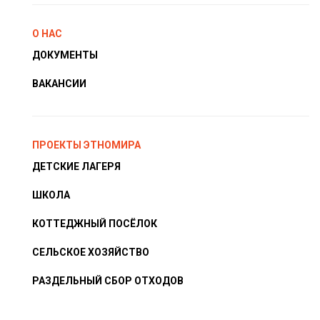
О НАС
ДОКУМЕНТЫ
ВАКАНСИИ
ПРОЕКТЫ ЭТНОМИРА
ДЕТСКИЕ ЛАГЕРЯ
ШКОЛА
КОТТЕДЖНЫЙ ПОСЁЛОК
СЕЛЬСКОЕ ХОЗЯЙСТВО
РАЗДЕЛЬНЫЙ СБОР ОТХОДОВ