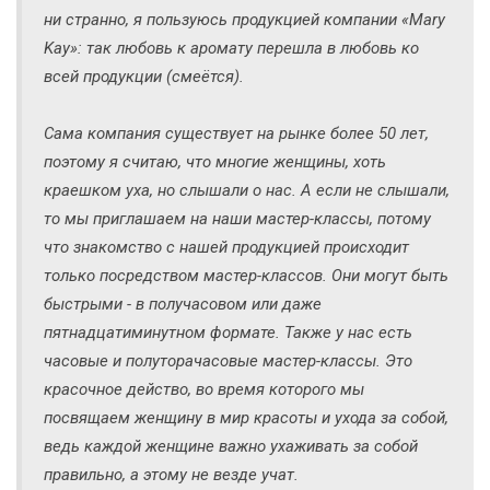
ни странно, я пользуюсь продукцией компании «Mary
Kay»: так любовь к аромату перешла в любовь ко
всей продукции (смеётся).
Сама компания существует на рынке более 50 лет,
поэтому я считаю, что многие женщины, хоть
краешком уха, но слышали о нас. А если не слышали,
то мы приглашаем на наши мастер-классы, потому
что знакомство с нашей продукцией происходит
только посредством мастер-классов. Они могут быть
быстрыми - в получасовом или даже
пятнадцатиминутном формате. Также у нас есть
часовые и полуторачасовые мастер-классы. Это
красочное действо, во время которого мы
посвящаем женщину в мир красоты и ухода за собой,
ведь каждой женщине важно ухаживать за собой
правильно, а этому не везде учат.