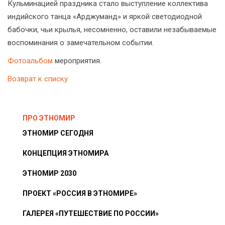
Кульминацией праздника стало выступление коллектива
индийского танца «Арджуманд» и яркой светодиодной
бабочки, чьи крылья, несомненно, оставили незабываемые
воспоминания о замечательном событии.
Фотоальбом
мероприятия.
Возврат к списку
ПРО ЭТНОМИР
ЭТНОМИР СЕГОДНЯ
КОНЦЕПЦИЯ ЭТНОМИРА
ЭТНОМИР 2030
ПРОЕКТ «РОССИЯ В ЭТНОМИРЕ»
ГАЛЕРЕЯ «ПУТЕШЕСТВИЕ ПО РОССИИ»