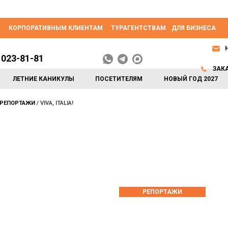
КОРПОРАТИВНЫМ КЛИЕНТАМ
ТУРАГЕНТСТВАМ
ДЛЯ БИЗНЕСА
 023-81-81
ЗАК
ЛЕТНИЕ КАНИКУЛЫ
ПОСЕТИТЕЛЯМ
НОВЫЙ ГОД 2027
РЕПОРТАЖИ
VIVA, ITALIA!
РЕПОРТАЖИ