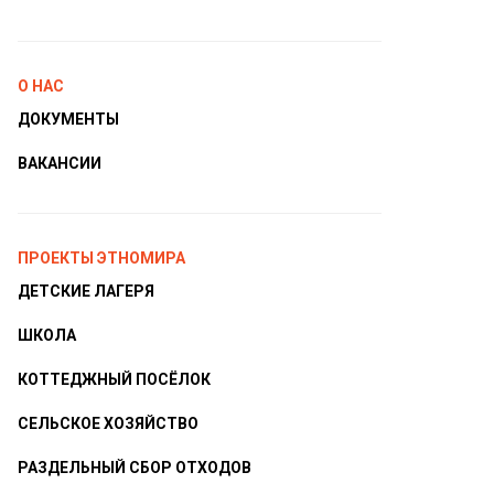
О НАС
ДОКУМЕНТЫ
ВАКАНСИИ
ПРОЕКТЫ ЭТНОМИРА
ДЕТСКИЕ ЛАГЕРЯ
ШКОЛА
КОТТЕДЖНЫЙ ПОСЁЛОК
СЕЛЬСКОЕ ХОЗЯЙСТВО
РАЗДЕЛЬНЫЙ СБОР ОТХОДОВ