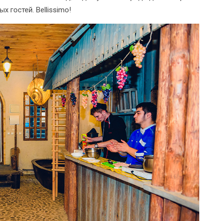
 гостей. Bellissimo!