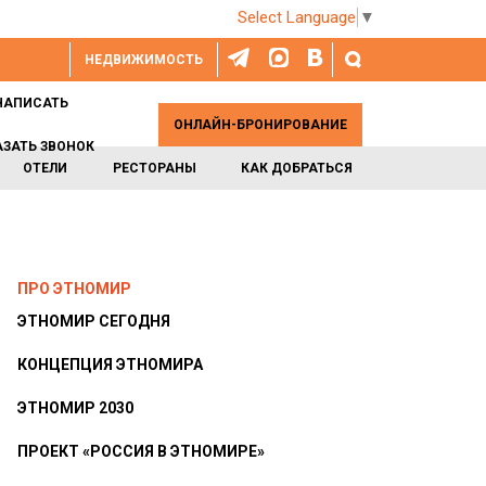
Select Language
▼
НЕДВИЖИМОСТЬ
НАПИСАТЬ
ОНЛАЙН-БРОНИРОВАНИЕ
АЗАТЬ ЗВОНОК
ОТЕЛИ
РЕСТОРАНЫ
КАК ДОБРАТЬСЯ
ПРО ЭТНОМИР
ЭТНОМИР СЕГОДНЯ
КОНЦЕПЦИЯ ЭТНОМИРА
ЭТНОМИР 2030
ПРОЕКТ «РОССИЯ В ЭТНОМИРЕ»