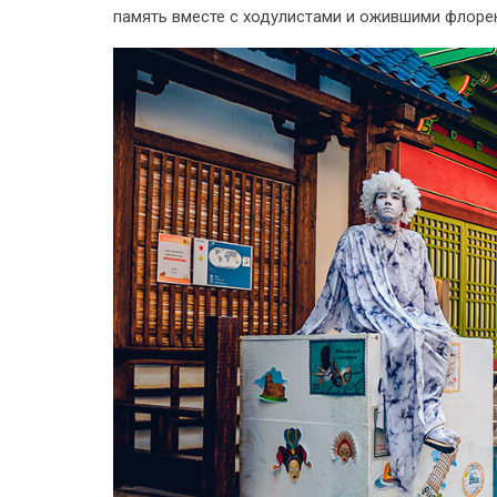
память вместе с ходулистами и ожившими флоре