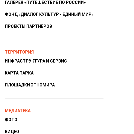
ГАЛЕРЕЯ «ПУТЕШЕСТВИЕ ПО РОССИИ»
ФОНД «ДИАЛОГ КУЛЬТУР - ЕДИНЫЙ МИР»
ПРОЕКТЫ ПАРТНЁРОВ
ТЕРРИТОРИЯ
ИНФРАСТРУКТУРА И СЕРВИС
КАРТА ПАРКА
ПЛОЩАДКИ ЭТНОМИРА
МЕДИАТЕКА
ФОТО
ВИДЕО