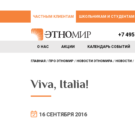
ЧАСТНЫМ КЛИЕНТАМ
ШКОЛЬНИКАМ И СТУДЕНТАМ
+7 495
О НАС
АКЦИИ
КАЛЕНДАРЬ СОБЫТИЙ
ГЛАВНАЯ
ПРО ЭТНОМИР
НОВОСТИ ЭТНОМИРА
НОВОСТИ
Viva, Italia!
16 СЕНТЯБРЯ 2016