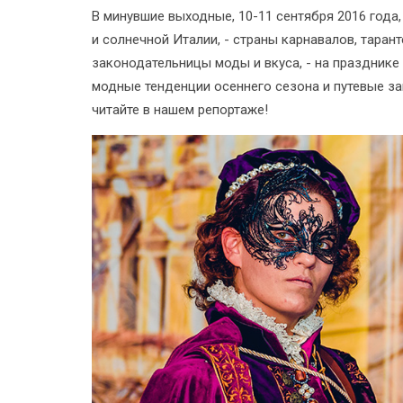
В минувшие выходные, 10-11 сентября 2016 год
и солнечной Италии, - страны карнавалов, таран
законодательницы моды и вкуса, - на празднике
модные тенденции осеннего сезона и путевые за
читайте в нашем репортаже!