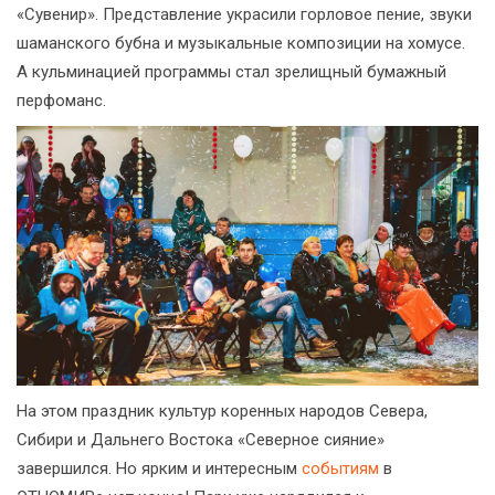
«Сувенир». Представление украсили горловое пение, звуки
шаманского бубна и музыкальные композиции на хомусе.
А кульминацией программы стал зрелищный бумажный
перфоманс.
На этом праздник культур коренных народов Севера,
Сибири и Дальнего Востока «Северное сияние»
завершился. Но ярким и интересным
событиям
в