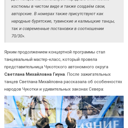
костюмы в чистом виде и также создаём свои,
авторские. В номерах также присутствуют как
народные бурятские, тувинские и калмыцкие танцы,
так и современные постановки в соотношении
70/30».
Ярким продолжением концертной программы стал
танцевальный мастер-класс, который провела
представительница Чукотского автономного округа
Светлана Михайловна Гиуна
. После зажигательных
танцев Светлана Михайловна рассказала об особенностях
народов Чукотки и удивительных законах Севера: