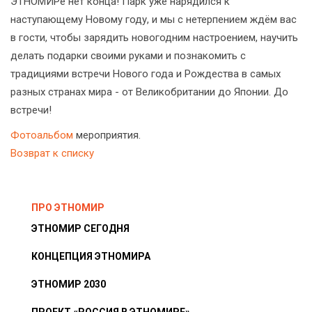
ЭТНОМИРе нет конца! Парк уже нарядился к
наступающему Новому году, и мы с нетерпением ждём вас
в гости, чтобы зарядить новогодним настроением, научить
делать подарки своими руками и познакомить с
традициями встречи Нового года и Рождества в самых
разных странах мира - от Великобритании до Японии. До
встречи!
Фотоальбом
мероприятия.
Возврат к списку
ПРО ЭТНОМИР
ЭТНОМИР СЕГОДНЯ
КОНЦЕПЦИЯ ЭТНОМИРА
ЭТНОМИР 2030