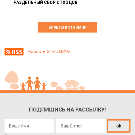
РАЗДЕЛЬНЫЙ СБОР ОТХОДОВ
БИЛЕТЫ В ЭТНОМИР
Новости ЭТНОМИРа
ПОДПИШИСЬ НА РАССЫЛКУ!
ok