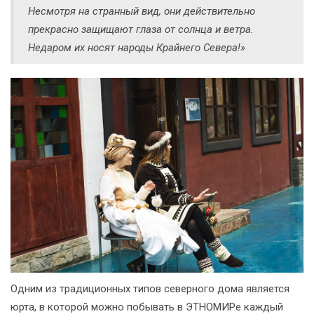
Несмотря на странный вид, они действительно
прекрасно защищают глаза от солнца и ветра.
Недаром их носят народы Крайнего Севера!»
Одним из традиционных типов северного дома является
юрта, в которой можно побывать в ЭТНОМИРе каждый