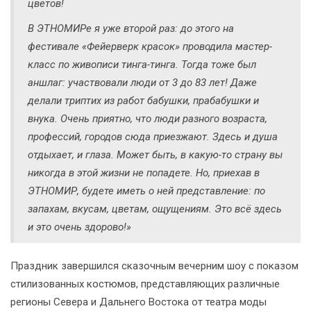
цветов!
В ЭТНОМИРе я уже второй раз: до этого на
фестивале «Фейерверк красок» проводила мастер-
класс по живописи тинга-тинга. Тогда тоже был
аншлаг: участвовали люди от 3 до 83 лет! Даже
делали триптих из работ бабушки, прабабушки и
внука. Очень приятно, что люди разного возраста,
профессий, городов сюда приезжают. Здесь и душа
отдыхает, и глаза. Может быть, в какую-то страну вы
никогда в этой жизни не попадете. Но, приехав в
ЭТНОМИР, будете иметь о ней представление: по
запахам, вкусам, цветам, ощущениям. Это всё здесь
и это очень здорово!»
Праздник завершился сказочным вечерним шоу с показом
стилизованных костюмов, представляющих различные
регионы Севера и Дальнего Востока от театра моды