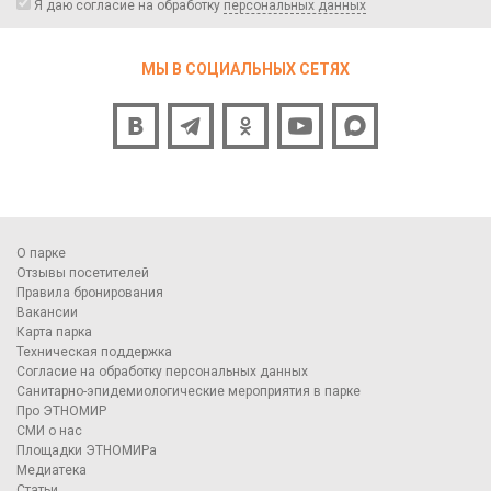
Я даю согласие на обработку
персональных данных
МЫ В СОЦИАЛЬНЫХ СЕТЯХ
О парке
Отзывы посетителей
Правила бронирования
Вакансии
Карта парка
Техническая поддержка
Согласие на обработку персональных данных
Санитарно-эпидемиологические мероприятия в парке
Про ЭТНОМИР
СМИ о нас
Площадки ЭТНОМИРа
Медиатека
Статьи