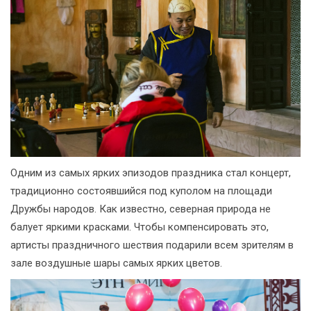
Одним из самых ярких эпизодов праздника стал концерт,
традиционно состоявшийся под куполом на площади
Дружбы народов. Как известно, северная природа не
балует яркими красками. Чтобы компенсировать это,
артисты праздничного шествия подарили всем зрителям в
зале воздушные шары самых ярких цветов.