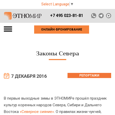
Select Language
▼
+7 495 023-81-81
ОНЛАЙН-БРОНИРОВАНИЕ
Законы Севера
7 ДЕКАБРЯ 2016
РЕПОРТАЖИ
В первые выходные зимы в ЭТНОМИРе прошёл праздник
культур коренных народов Севера, Сибири и Дальнего
Востока
«Северное сияние»
. О правилах жизни чукчей,