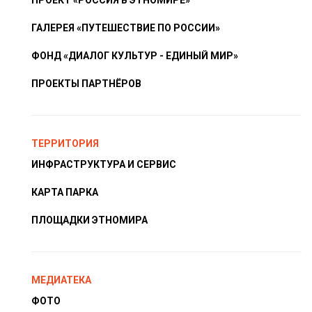
ПРОЕКТ «РОССИЯ В ЭТНОМИРЕ»
ГАЛЕРЕЯ «ПУТЕШЕСТВИЕ ПО РОССИИ»
ФОНД «ДИАЛОГ КУЛЬТУР - ЕДИНЫЙ МИР»
ПРОЕКТЫ ПАРТНЁРОВ
ТЕРРИТОРИЯ
ИНФРАСТРУКТУРА И СЕРВИС
КАРТА ПАРКА
ПЛОЩАДКИ ЭТНОМИРА
МЕДИАТЕКА
ФОТО