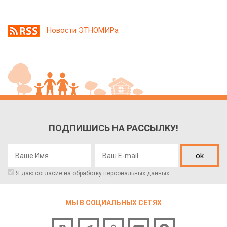
Новости ЭТНОМИРа
ПОДПИШИСЬ НА РАССЫЛКУ!
ok
Я даю согласие на обработку
персональных данных
МЫ В СОЦИАЛЬНЫХ СЕТЯХ