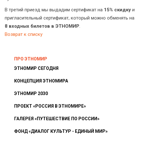
В третий приезд мы выдадим сертификат на
15% скидку
и
пригласительный сертификат, который можно обменять на
8 входных билетов в ЭТНОМИР
.
Возврат к списку
ПРО ЭТНОМИР
ЭТНОМИР СЕГОДНЯ
КОНЦЕПЦИЯ ЭТНОМИРА
ЭТНОМИР 2030
ПРОЕКТ «РОССИЯ В ЭТНОМИРЕ»
ГАЛЕРЕЯ «ПУТЕШЕСТВИЕ ПО РОССИИ»
ФОНД «ДИАЛОГ КУЛЬТУР - ЕДИНЫЙ МИР»