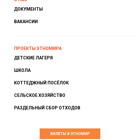
ДОКУМЕНТЫ
ВАКАНСИИ
ПРОЕКТЫ ЭТНОМИРА
ДЕТСКИЕ ЛАГЕРЯ
ШКОЛА
КОТТЕДЖНЫЙ ПОСЁЛОК
СЕЛЬСКОЕ ХОЗЯЙСТВО
РАЗДЕЛЬНЫЙ СБОР ОТХОДОВ
БИЛЕТЫ В ЭТНОМИР