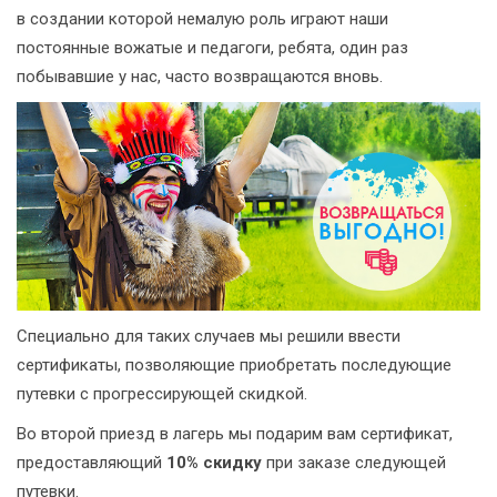
в создании которой немалую роль играют наши
постоянные вожатые и педагоги, ребята, один раз
побывавшие у нас, часто возвращаются вновь.
Специально для таких случаев мы решили ввести
сертификаты, позволяющие приобретать последующие
путевки с прогрессирующей скидкой.
Во второй приезд в лагерь мы подарим вам сертификат,
предоставляющий
10% скидку
при заказе следующей
путевки.