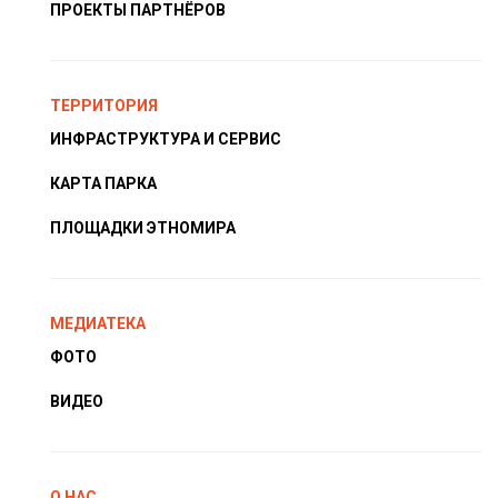
ПРОЕКТЫ ПАРТНЁРОВ
ТЕРРИТОРИЯ
ИНФРАСТРУКТУРА И СЕРВИС
КАРТА ПАРКА
ПЛОЩАДКИ ЭТНОМИРА
МЕДИАТЕКА
ФОТО
ВИДЕО
О НАС