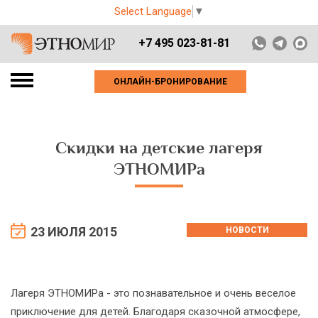
Select Language
▼
+7 495 023-81-81
ОНЛАЙН-БРОНИРОВАНИЕ
Скидки на детские лагеря
ЭТНОМИРа
23 ИЮЛЯ 2015
НОВОСТИ
Лагеря ЭТНОМИРа - это познавательное и очень веселое
приключение для детей. Благодаря сказочной атмосфере,