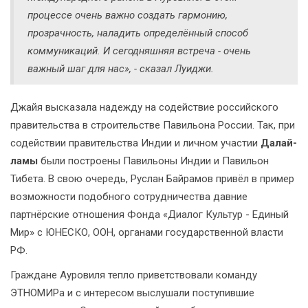
процессе очень важно создать гармонию,
прозрачность, наладить определённый способ
коммуникаций. И сегодняшняя встреча - очень
важный шаг для нас», - сказал Луиджи.
Джайя высказала надежду на содействие российского
правительства в строительстве Павильона России. Так, при
содействии правительства Индии и личном участии
Далай-
ламы
были построены Павильоны Индии и Павильон
Тибета. В свою очередь, Руслан Байрамов привёл в пример
возможности подобного сотрудничества давние
партнёрские отношения Фонда «Диалог Культур - Единый
Мир» с ЮНЕСКО, ООН, органами государственной власти
РФ.
Граждане Ауровиля тепло приветствовали команду
ЭТНОМИРа и с интересом выслушали поступившие