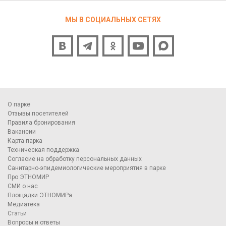
МЫ В СОЦИАЛЬНЫХ СЕТЯХ
О парке
Отзывы посетителей
Правила бронирования
Вакансии
Карта парка
Техническая поддержка
Согласие на обработку персональных данных
Санитарно-эпидемиологические мероприятия в парке
Про ЭТНОМИР
СМИ о нас
Площадки ЭТНОМИРа
Медиатека
Статьи
Вопросы и ответы