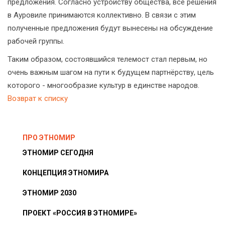
предложения. Согласно устройству общества, все решения
в Ауровиле принимаются коллективно. В связи с этим
полученные предложения будут вынесены на обсуждение
рабочей группы.
Таким образом, состоявшийся телемост стал первым, но
очень важным шагом на пути к будущем партнёрству, цель
которого - многообразие культур в единстве народов.
Возврат к списку
ПРО ЭТНОМИР
ЭТНОМИР СЕГОДНЯ
КОНЦЕПЦИЯ ЭТНОМИРА
ЭТНОМИР 2030
ПРОЕКТ «РОССИЯ В ЭТНОМИРЕ»