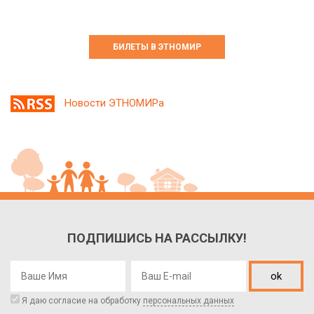
БИЛЕТЫ В ЭТНОМИР
Новости ЭТНОМИРа
ПОДПИШИСЬ НА РАССЫЛКУ!
ok
Я даю согласие на обработку
персональных данных