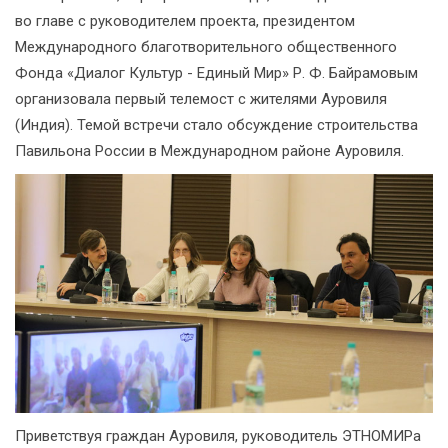
во главе с руководителем проекта, президентом
Международного благотворительного общественного
Фонда «Диалог Культур - Единый Мир» Р. Ф. Байрамовым
организовала первый телемост с жителями Ауровиля
(Индия). Темой встречи стало обсуждение строительства
Павильона России в Международном районе Ауровиля.
Приветствуя граждан Ауровиля, руководитель ЭТНОМИРа