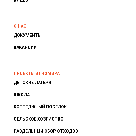
О НАС
ДОКУМЕНТЫ
ВАКАНСИИ
ПРОЕКТЫ ЭТНОМИРА
ДЕТСКИЕ ЛАГЕРЯ
ШКОЛА
КОТТЕДЖНЫЙ ПОСЁЛОК
СЕЛЬСКОЕ ХОЗЯЙСТВО
РАЗДЕЛЬНЫЙ СБОР ОТХОДОВ