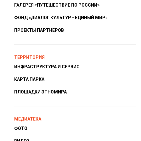
ГАЛЕРЕЯ «ПУТЕШЕСТВИЕ ПО РОССИИ»
ФОНД «ДИАЛОГ КУЛЬТУР - ЕДИНЫЙ МИР»
ПРОЕКТЫ ПАРТНЁРОВ
ТЕРРИТОРИЯ
ИНФРАСТРУКТУРА И СЕРВИС
КАРТА ПАРКА
ПЛОЩАДКИ ЭТНОМИРА
МЕДИАТЕКА
ФОТО
ВИДЕО