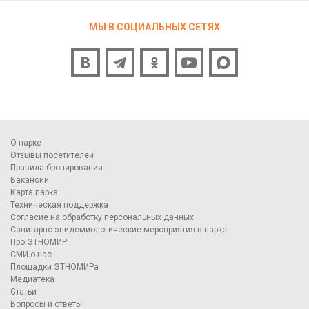
МЫ В СОЦИАЛЬНЫХ СЕТЯХ
О парке
Отзывы посетителей
Правила бронирования
Вакансии
Карта парка
Техническая поддержка
Согласие на обработку персональных данных
Санитарно-эпидемиологические мероприятия в парке
Про ЭТНОМИР
СМИ о нас
Площадки ЭТНОМИРа
Медиатека
Статьи
Вопросы и ответы