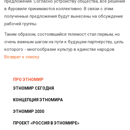
предложения. Согласно устройству общества, все решения
в Ауровиле принимаются коллективно. В связи с этим
полученные предложения будут вынесены на обсуждение
рабочей группы.
Таким образом, состоявшийся телемост стал первым, но
очень важным шагом на пути к будущем партнёрству, цель
которого - многообразие культур в единстве народов.
Возврат к списку
ПРО ЭТНОМИР
ЭТНОМИР СЕГОДНЯ
КОНЦЕПЦИЯ ЭТНОМИРА
ЭТНОМИР 2030
ПРОЕКТ «РОССИЯ В ЭТНОМИРЕ»