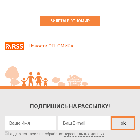
БИЛЕТЫ В ЭТНОМИР
Новости ЭТНОМИРа
ПОДПИШИСЬ НА РАССЫЛКУ!
ok
Я даю согласие на обработку
персональных данных