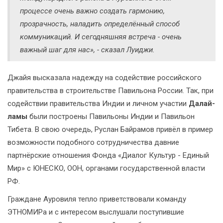
процессе очень важно создать гармонию,
прозрачность, наладить определённый способ
коммуникаций. И сегодняшняя встреча - очень
важный шаг для нас», - сказал Луиджи.
Джайя высказала надежду на содействие российского
правительства в строительстве Павильона России. Так, при
содействии правительства Индии и личном участии
Далай-
ламы
были построены Павильоны Индии и Павильон
Тибета. В свою очередь, Руслан Байрамов привёл в пример
возможности подобного сотрудничества давние
партнёрские отношения Фонда «Диалог Культур - Единый
Мир» с ЮНЕСКО, ООН, органами государственной власти
РФ.
Граждане Ауровиля тепло приветствовали команду
ЭТНОМИРа и с интересом выслушали поступившие