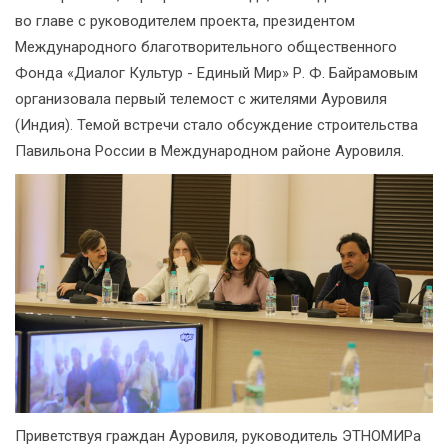
во главе с руководителем проекта, президентом
Международного благотворительного общественного
Фонда «Диалог Культур - Единый Мир» Р. Ф. Байрамовым
организовала первый телемост с жителями Ауровиля
(Индия). Темой встречи стало обсуждение строительства
Павильона России в Международном районе Ауровиля.
Приветствуя граждан Ауровиля, руководитель ЭТНОМИРа