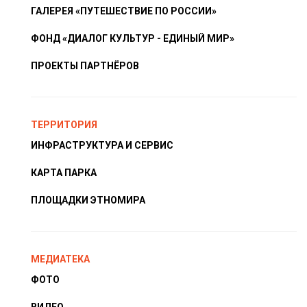
ГАЛЕРЕЯ «ПУТЕШЕСТВИЕ ПО РОССИИ»
ФОНД «ДИАЛОГ КУЛЬТУР - ЕДИНЫЙ МИР»
ПРОЕКТЫ ПАРТНЁРОВ
ТЕРРИТОРИЯ
ИНФРАСТРУКТУРА И СЕРВИС
КАРТА ПАРКА
ПЛОЩАДКИ ЭТНОМИРА
МЕДИАТЕКА
ФОТО
ВИДЕО