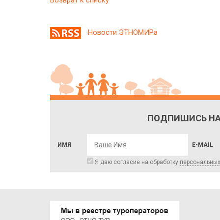
Новости ЭТНОМИРа
ПОДПИШИСЬ НА
ИМЯ
E-MAIL
Я даю согласие на обработку
персональны