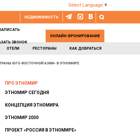
Select Language
▼
НЕДВИЖИМОСТЬ
НАПИСАТЬ
ОНЛАЙН-БРОНИРОВАНИЕ
АЗАТЬ ЗВОНОК
ОТЕЛИ
РЕСТОРАНЫ
КАК ДОБРАТЬСЯ
ТРАНЫ ЮГО-ВОСТОЧНОЙ АЗИИ» В ЭТНОМИРЕ
ПРО ЭТНОМИР
ЭТНОМИР СЕГОДНЯ
КОНЦЕПЦИЯ ЭТНОМИРА
ЭТНОМИР 2030
ПРОЕКТ «РОССИЯ В ЭТНОМИРЕ»