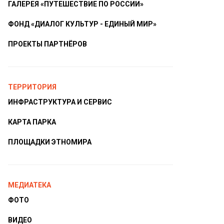
ГАЛЕРЕЯ «ПУТЕШЕСТВИЕ ПО РОССИИ»
ФОНД «ДИАЛОГ КУЛЬТУР - ЕДИНЫЙ МИР»
ПРОЕКТЫ ПАРТНЁРОВ
ТЕРРИТОРИЯ
ИНФРАСТРУКТУРА И СЕРВИС
КАРТА ПАРКА
ПЛОЩАДКИ ЭТНОМИРА
МЕДИАТЕКА
ФОТО
ВИДЕО