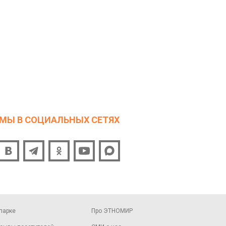
МЫ В СОЦИАЛЬНЫХ СЕТЯХ
парке
Про ЭТНОМИР