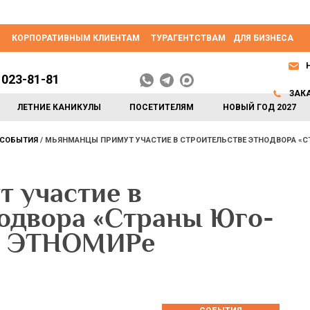
КОРПОРАТИВНЫМ КЛИЕНТАМ
ТУРАГЕНТСТВАМ
ДЛЯ БИЗНЕСА
 023-81-81
ЗАК
ЛЕТНИЕ КАНИКУЛЫ
ПОСЕТИТЕЛЯМ
НОВЫЙ ГОД 2027
СОБЫТИЯ
МЬЯНМАНЦЫ ПРИМУТ УЧАСТИЕ В СТРОИТЕЛЬСТВЕ ЭТНОДВОРА «С
 участие в
нодвора «Страны Юго-
 в ЭТНОМИРе