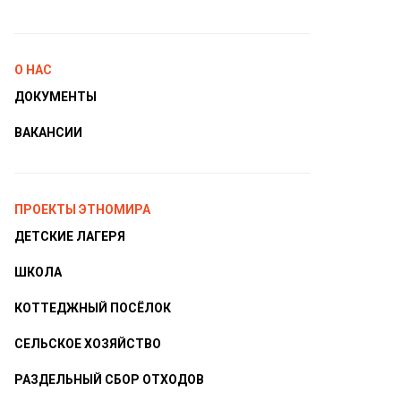
О НАС
ДОКУМЕНТЫ
ВАКАНСИИ
ПРОЕКТЫ ЭТНОМИРА
ДЕТСКИЕ ЛАГЕРЯ
ШКОЛА
КОТТЕДЖНЫЙ ПОСЁЛОК
СЕЛЬСКОЕ ХОЗЯЙСТВО
РАЗДЕЛЬНЫЙ СБОР ОТХОДОВ