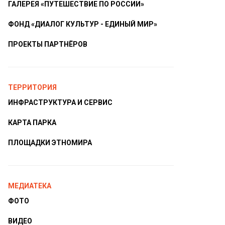
ГАЛЕРЕЯ «ПУТЕШЕСТВИЕ ПО РОССИИ»
ФОНД «ДИАЛОГ КУЛЬТУР - ЕДИНЫЙ МИР»
ПРОЕКТЫ ПАРТНЁРОВ
ТЕРРИТОРИЯ
ИНФРАСТРУКТУРА И СЕРВИС
КАРТА ПАРКА
ПЛОЩАДКИ ЭТНОМИРА
МЕДИАТЕКА
ФОТО
ВИДЕО