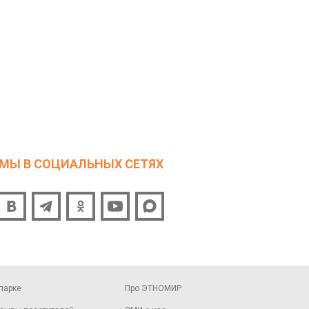
МЫ В СОЦИАЛЬНЫХ СЕТЯХ
парке
Про ЭТНОМИР