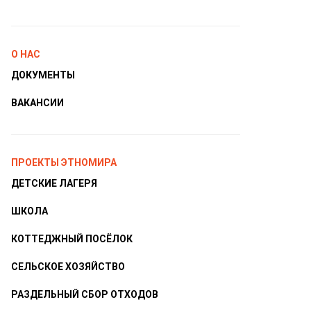
О НАС
ДОКУМЕНТЫ
ВАКАНСИИ
ПРОЕКТЫ ЭТНОМИРА
ДЕТСКИЕ ЛАГЕРЯ
ШКОЛА
КОТТЕДЖНЫЙ ПОСЁЛОК
СЕЛЬСКОЕ ХОЗЯЙСТВО
РАЗДЕЛЬНЫЙ СБОР ОТХОДОВ