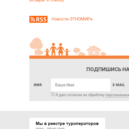
Новости ЭТНОМИРа
ПОДПИШИСЬ НА
ИМЯ
E-MAIL
Я даю согласие на обработку
персональны