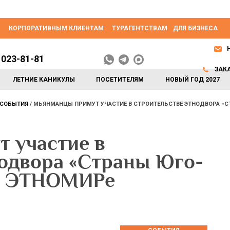
КОРПОРАТИВНЫМ КЛИЕНТАМ
ТУРАГЕНТСТВАМ
ДЛЯ БИЗНЕСА
 023-81-81
ЗАК
ЛЕТНИЕ КАНИКУЛЫ
ПОСЕТИТЕЛЯМ
НОВЫЙ ГОД 2027
СОБЫТИЯ
МЬЯНМАНЦЫ ПРИМУТ УЧАСТИЕ В СТРОИТЕЛЬСТВЕ ЭТНОДВОРА «С
 участие в
нодвора «Страны Юго-
 в ЭТНОМИРе