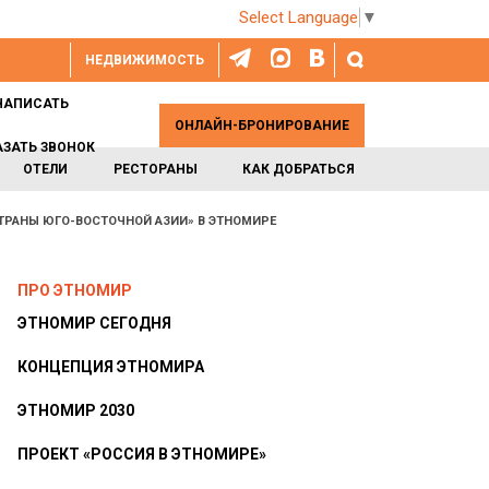
Select Language
▼
НЕДВИЖИМОСТЬ
НАПИСАТЬ
ОНЛАЙН-БРОНИРОВАНИЕ
АЗАТЬ ЗВОНОК
ОТЕЛИ
РЕСТОРАНЫ
КАК ДОБРАТЬСЯ
ТРАНЫ ЮГО-ВОСТОЧНОЙ АЗИИ» В ЭТНОМИРЕ
ПРО ЭТНОМИР
ЭТНОМИР СЕГОДНЯ
КОНЦЕПЦИЯ ЭТНОМИРА
ЭТНОМИР 2030
ПРОЕКТ «РОССИЯ В ЭТНОМИРЕ»