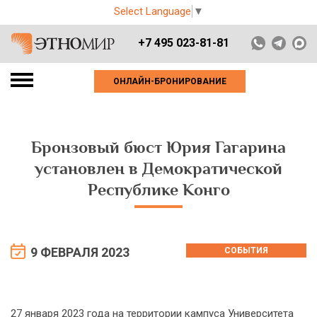
Select Language
▼
+7 495 023-81-81
ОНЛАЙН-БРОНИРОВАНИЕ
Бронзовый бюст Юрия Гагарина
установлен в Демократической
Республике Конго
9 ФЕВРАЛЯ 2023
СОБЫТИЯ
27 января 2023 года на территории кампуса Университета