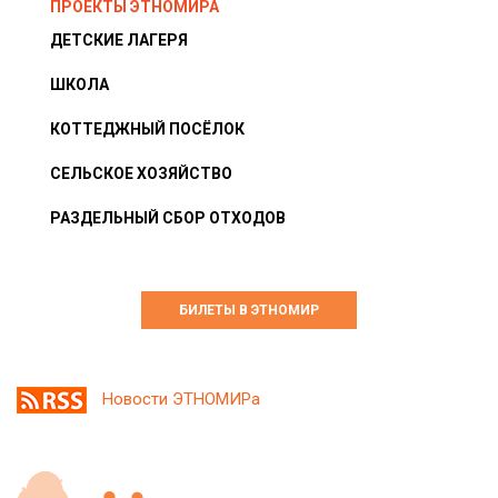
ПРОЕКТЫ ЭТНОМИРА
ДЕТСКИЕ ЛАГЕРЯ
ШКОЛА
КОТТЕДЖНЫЙ ПОСЁЛОК
СЕЛЬСКОЕ ХОЗЯЙСТВО
РАЗДЕЛЬНЫЙ СБОР ОТХОДОВ
БИЛЕТЫ В ЭТНОМИР
Новости ЭТНОМИРа