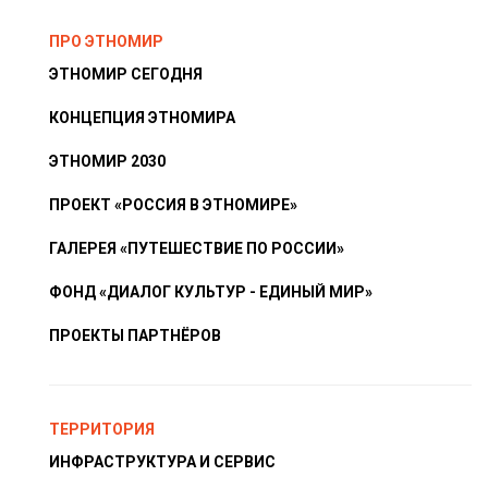
ПРО ЭТНОМИР
ЭТНОМИР СЕГОДНЯ
КОНЦЕПЦИЯ ЭТНОМИРА
ЭТНОМИР 2030
ПРОЕКТ «РОССИЯ В ЭТНОМИРЕ»
ГАЛЕРЕЯ «ПУТЕШЕСТВИЕ ПО РОССИИ»
ФОНД «ДИАЛОГ КУЛЬТУР - ЕДИНЫЙ МИР»
ПРОЕКТЫ ПАРТНЁРОВ
ТЕРРИТОРИЯ
ИНФРАСТРУКТУРА И СЕРВИС