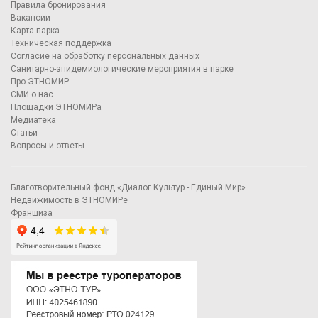
Правила бронирования
Вакансии
Карта парка
Техническая поддержка
Согласие на обработку персональных данных
Санитарно-эпидемиологические мероприятия в парке
Про ЭТНОМИР
СМИ о нас
Площадки ЭТНОМИРа
Медиатека
Статьи
Вопросы и ответы
Благотворительный фонд «Диалог Культур - Единый Мир»
Недвижимость в ЭТНОМИРе
Франшиза