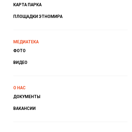
КАРТА ПАРКА
ПЛОЩАДКИ ЭТНОМИРА
МЕДИАТЕКА
ФОТО
ВИДЕО
О НАС
ДОКУМЕНТЫ
ВАКАНСИИ