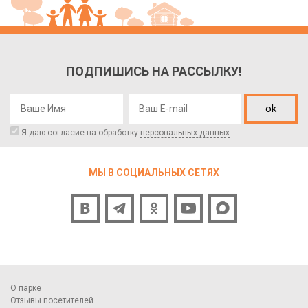
ПОДПИШИСЬ НА РАССЫЛКУ!
ok
Я даю согласие на обработку
персональных данных
МЫ В СОЦИАЛЬНЫХ СЕТЯХ
О парке
Отзывы посетителей