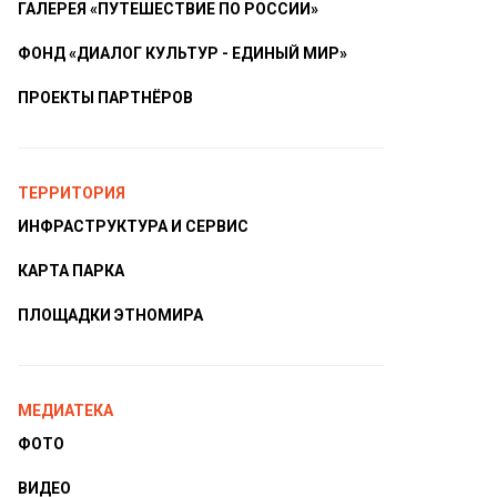
ГАЛЕРЕЯ «ПУТЕШЕСТВИЕ ПО РОССИИ»
ФОНД «ДИАЛОГ КУЛЬТУР - ЕДИНЫЙ МИР»
ПРОЕКТЫ ПАРТНЁРОВ
ТЕРРИТОРИЯ
ИНФРАСТРУКТУРА И СЕРВИС
КАРТА ПАРКА
ПЛОЩАДКИ ЭТНОМИРА
МЕДИАТЕКА
ФОТО
ВИДЕО