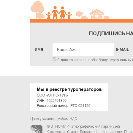
ПОДПИШИСЬ НА
ИМЯ
E-MAIL
Я даю согласие на обработку
персональны
Цены указаны с учётом НДС.
© ЭТНОМИР - этнографический парк-музей
Калужская область, Боровский район, деревня Петр