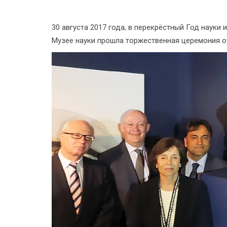
30 августа 2017 года, в перекрёстный Год науки
Музее науки прошла торжественная церемония от