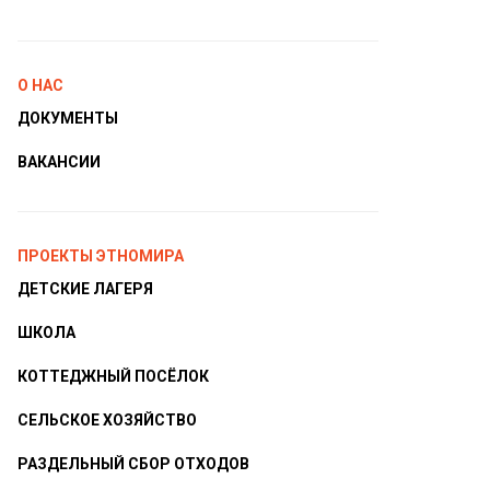
О НАС
ДОКУМЕНТЫ
ВАКАНСИИ
ПРОЕКТЫ ЭТНОМИРА
ДЕТСКИЕ ЛАГЕРЯ
ШКОЛА
КОТТЕДЖНЫЙ ПОСЁЛОК
СЕЛЬСКОЕ ХОЗЯЙСТВО
РАЗДЕЛЬНЫЙ СБОР ОТХОДОВ