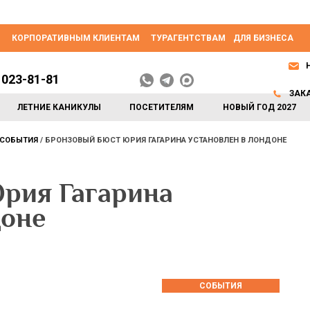
КОРПОРАТИВНЫМ КЛИЕНТАМ
ТУРАГЕНТСТВАМ
ДЛЯ БИЗНЕСА
 023-81-81
ЗАК
ЛЕТНИЕ КАНИКУЛЫ
ПОСЕТИТЕЛЯМ
НОВЫЙ ГОД 2027
СОБЫТИЯ
БРОНЗОВЫЙ БЮСТ ЮРИЯ ГАГАРИНА УСТАНОВЛЕН В ЛОНДОНЕ
рия Гагарина
доне
СОБЫТИЯ