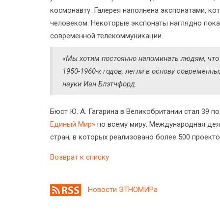
космонавту. Галерея наполнена экспонатами, к
человеком. Некоторые экспонаты наглядно пока
современной телекоммуникации.
«Мы хотим постоянно напоминать людям, что
1950-1960-х годов, легли в основу современн
науки Иан Блэтчфорд.
Бюст Ю. А. Гагарина в Великобритании стал 39 
Единый Мир»
по всему миру. Международная дея
стран, в которых реализовано более 500 проекто
Возврат к списку
Новости ЭТНОМИРа