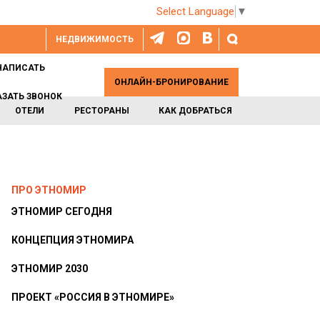
Select Language
▼
НЕДВИЖИМОСТЬ
НАПИСАТЬ
ОНЛАЙН-БРОНИРОВАНИЕ
АЗАТЬ ЗВОНОК
ОТЕЛИ
РЕСТОРАНЫ
КАК ДОБРАТЬСЯ
ПРО ЭТНОМИР
ЭТНОМИР СЕГОДНЯ
КОНЦЕПЦИЯ ЭТНОМИРА
ЭТНОМИР 2030
ПРОЕКТ «РОССИЯ В ЭТНОМИРЕ»