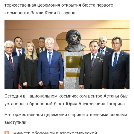
торжественная церемония открытия бюста первого
космонавта Земли Юрия Гагарина.
Сегодня в Национальном космическом центре Астаны был
установлен бронзовый бюст Юрия Алексеевича Гагарина.
На торжественной церемонии с приветственными словами
выступили:
министр оборонной и аэрокосмической