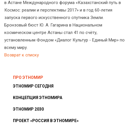
в Астане Международного форума «Казахстанский путь в
Космос: реалии и перспективы 2017» и в год 60-летия
запуска первого искусственного спутника Земли.
Бронзовый бюст Ю. А. Гагарина в Национальном
космическом центре Астаны стал 41 по счёту,
установленным Фондом «Диалог Культур - Единый Мир» по
всему миру.
Возврат к списку
ПРО ЭТНОМИР
ЭТНОМИР СЕГОДНЯ
КОНЦЕПЦИЯ ЭТНОМИРА
ЭТНОМИР 2030
ПРОЕКТ «РОССИЯ В ЭТНОМИРЕ»