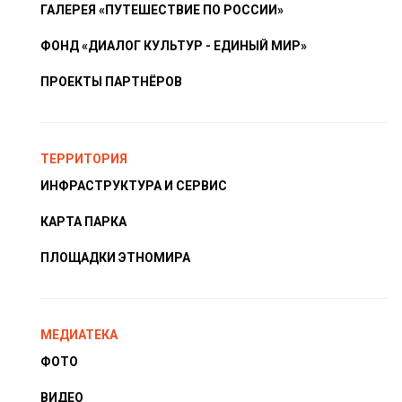
ГАЛЕРЕЯ «ПУТЕШЕСТВИЕ ПО РОССИИ»
ФОНД «ДИАЛОГ КУЛЬТУР - ЕДИНЫЙ МИР»
ПРОЕКТЫ ПАРТНЁРОВ
ТЕРРИТОРИЯ
ИНФРАСТРУКТУРА И СЕРВИС
КАРТА ПАРКА
ПЛОЩАДКИ ЭТНОМИРА
МЕДИАТЕКА
ФОТО
ВИДЕО