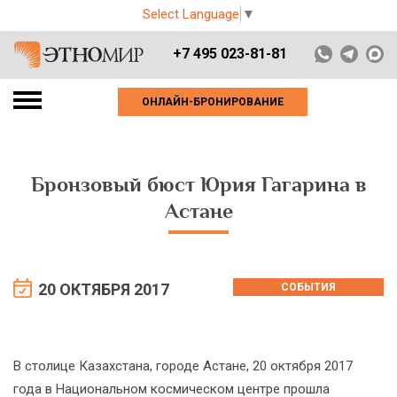
Select Language
▼
+7 495 023-81-81
ОНЛАЙН-БРОНИРОВАНИЕ
Бронзовый бюст Юрия Гагарина в
Астане
20 ОКТЯБРЯ 2017
СОБЫТИЯ
В столице Казахстана, городе Астане, 20 октября 2017
года в Национальном космическом центре прошла