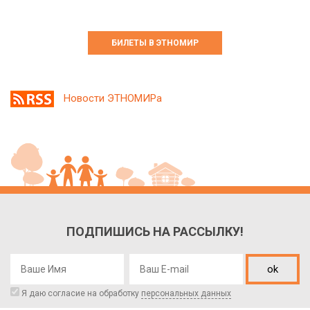
БИЛЕТЫ В ЭТНОМИР
Новости ЭТНОМИРа
ПОДПИШИСЬ НА РАССЫЛКУ!
ok
Я даю согласие на обработку
персональных данных