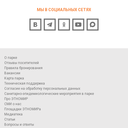
МЫ В СОЦИАЛЬНЫХ СЕТЯХ
О парке
Отзывы посетителей
Правила бронирования
Вакансии
Карта парка
Техническая поддержка
Согласие на обработку персональных данных
Санитарно-эпидемиологические мероприятия в парке
Про ЭТНОМИР
СМИ о нас
Площадки ЭТНОМИРа
Медиатека
Статьи
Вопросы и ответы