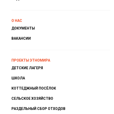
О НАС
ДОКУМЕНТЫ
ВАКАНСИИ
ПРОЕКТЫ ЭТНОМИРА
ДЕТСКИЕ ЛАГЕРЯ
ШКОЛА
КОТТЕДЖНЫЙ ПОСЁЛОК
СЕЛЬСКОЕ ХОЗЯЙСТВО
РАЗДЕЛЬНЫЙ СБОР ОТХОДОВ