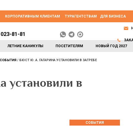
КОРПОРАТИВНЫМ КЛИЕНТАМ
ТУРАГЕНТСТВАМ
ДЛЯ БИЗНЕСА
 023-81-81
ЗАК
ЛЕТНИЕ КАНИКУЛЫ
ПОСЕТИТЕЛЯМ
НОВЫЙ ГОД 2027
СОБЫТИЯ
БЮСТ Ю. А. ГАГАРИНА УСТАНОВИЛИ В ЗАГРЕБЕ
на установили в
СОБЫТИЯ