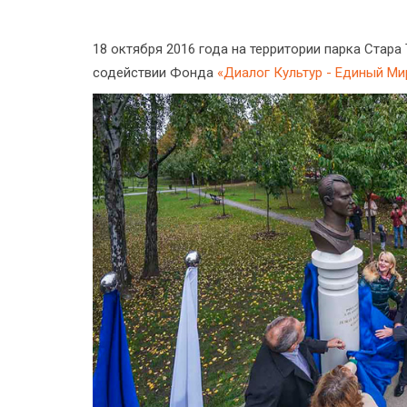
18 октября 2016 года на территории парка Стара
содействии Фонда
«Диалог Культур - Единый Ми