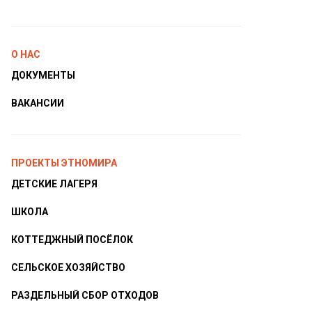
О НАС
ДОКУМЕНТЫ
ВАКАНСИИ
ПРОЕКТЫ ЭТНОМИРА
ДЕТСКИЕ ЛАГЕРЯ
ШКОЛА
КОТТЕДЖНЫЙ ПОСЁЛОК
СЕЛЬСКОЕ ХОЗЯЙСТВО
РАЗДЕЛЬНЫЙ СБОР ОТХОДОВ