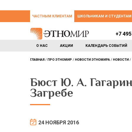
ЧАСТНЫМ КЛИЕНТАМ
ШКОЛЬНИКАМ И СТУДЕНТАМ
+7 495
О НАС
АКЦИИ
КАЛЕНДАРЬ СОБЫТИЙ
ГЛАВНАЯ
ПРО ЭТНОМИР
НОВОСТИ ЭТНОМИРА
НОВОСТИ
Бюст Ю. А. Гагари
Загребе
24 НОЯБРЯ 2016