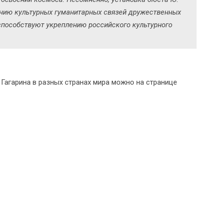
ению культурных гуманитарных связей дружественных
 способствуют укреплению российского культурного
Гагарина в разных странах мира можно на странице