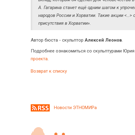
А. Гагарина станет ещё одним шагом к упроч
народов России и Хорватии. Такие акции <…>
присутствия в Хорватии».
Автор бюста - скульптор
Алексей Леонов
.
Подробнее ознакомиться со скульптурами Юрия 
проекта
.
Возврат к списку
Новости ЭТНОМИРа