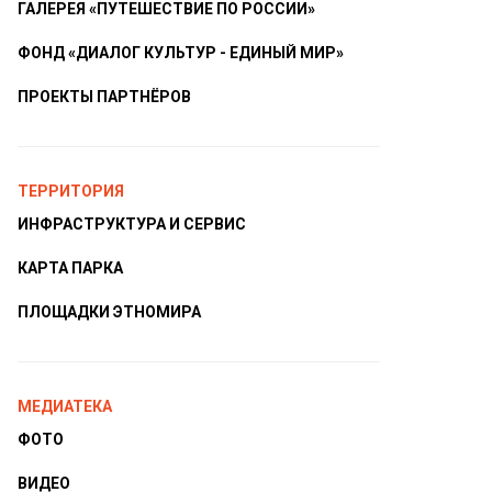
ГАЛЕРЕЯ «ПУТЕШЕСТВИЕ ПО РОССИИ»
ФОНД «ДИАЛОГ КУЛЬТУР - ЕДИНЫЙ МИР»
ПРОЕКТЫ ПАРТНЁРОВ
ТЕРРИТОРИЯ
ИНФРАСТРУКТУРА И СЕРВИС
КАРТА ПАРКА
ПЛОЩАДКИ ЭТНОМИРА
МЕДИАТЕКА
ФОТО
ВИДЕО