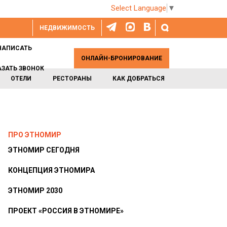
Select Language
▼
НЕДВИЖИМОСТЬ
НАПИСАТЬ
ОНЛАЙН-БРОНИРОВАНИЕ
АЗАТЬ ЗВОНОК
ОТЕЛИ
РЕСТОРАНЫ
КАК ДОБРАТЬСЯ
ПРО ЭТНОМИР
ЭТНОМИР СЕГОДНЯ
КОНЦЕПЦИЯ ЭТНОМИРА
ЭТНОМИР 2030
ПРОЕКТ «РОССИЯ В ЭТНОМИРЕ»