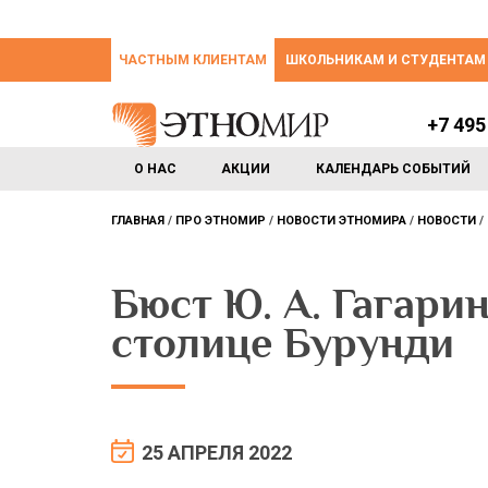
ЧАСТНЫМ КЛИЕНТАМ
ШКОЛЬНИКАМ И СТУДЕНТАМ
+7 495
О НАС
АКЦИИ
КАЛЕНДАРЬ СОБЫТИЙ
ГЛАВНАЯ
ПРО ЭТНОМИР
НОВОСТИ ЭТНОМИРА
НОВОСТИ
Бюст Ю. А. Гагари
столице Бурунди
25 АПРЕЛЯ 2022