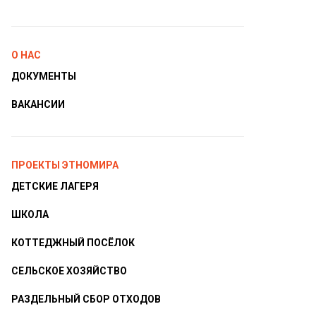
О НАС
ДОКУМЕНТЫ
ВАКАНСИИ
ПРОЕКТЫ ЭТНОМИРА
ДЕТСКИЕ ЛАГЕРЯ
ШКОЛА
КОТТЕДЖНЫЙ ПОСЁЛОК
СЕЛЬСКОЕ ХОЗЯЙСТВО
РАЗДЕЛЬНЫЙ СБОР ОТХОДОВ