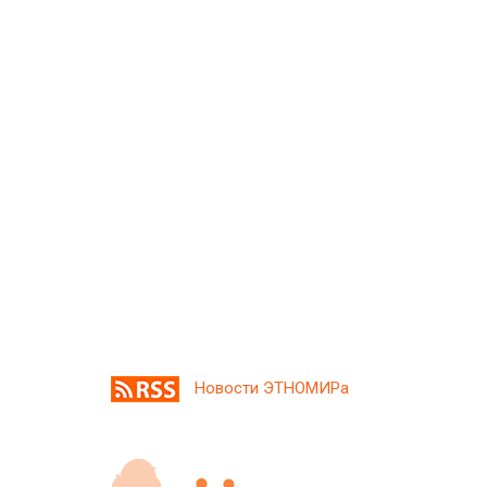
Новости ЭТНОМИРа