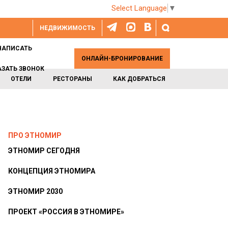
Select Language
▼
НЕДВИЖИМОСТЬ
НАПИСАТЬ
ОНЛАЙН-БРОНИРОВАНИЕ
АЗАТЬ ЗВОНОК
ОТЕЛИ
РЕСТОРАНЫ
КАК ДОБРАТЬСЯ
ПРО ЭТНОМИР
ЭТНОМИР СЕГОДНЯ
КОНЦЕПЦИЯ ЭТНОМИРА
ЭТНОМИР 2030
ПРОЕКТ «РОССИЯ В ЭТНОМИРЕ»