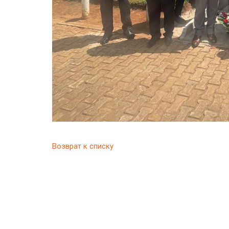
Возврат к списку