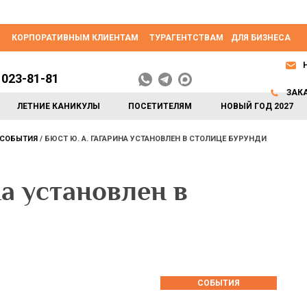
КОРПОРАТИВНЫМ КЛИЕНТАМ
ТУРАГЕНТСТВАМ
ДЛЯ БИЗНЕСА
 023-81-81
ЗАК
ЛЕТНИЕ КАНИКУЛЫ
ПОСЕТИТЕЛЯМ
НОВЫЙ ГОД 2027
СОБЫТИЯ
БЮСТ Ю. А. ГАГАРИНА УСТАНОВЛЕН В СТОЛИЦЕ БУРУНДИ
на установлен в
СОБЫТИЯ