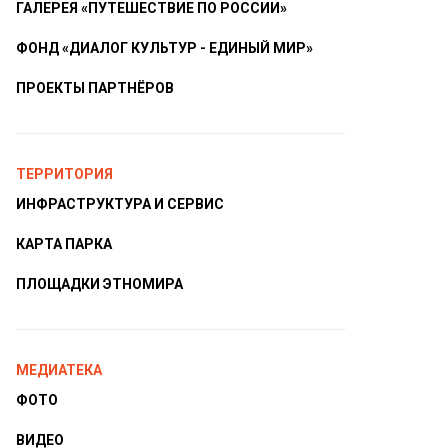
ГАЛЕРЕЯ «ПУТЕШЕСТВИЕ ПО РОССИИ»
ФОНД «ДИАЛОГ КУЛЬТУР - ЕДИНЫЙ МИР»
ПРОЕКТЫ ПАРТНЁРОВ
ТЕРРИТОРИЯ
ИНФРАСТРУКТУРА И СЕРВИС
КАРТА ПАРКА
ПЛОЩАДКИ ЭТНОМИРА
МЕДИАТЕКА
ФОТО
ВИДЕО