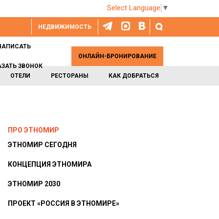
Select Language
▼
НЕДВИЖИМОСТЬ
НАПИСАТЬ
ОНЛАЙН-БРОНИРОВАНИЕ
АЗАТЬ ЗВОНОК
ОТЕЛИ
РЕСТОРАНЫ
КАК ДОБРАТЬСЯ
ПРО ЭТНОМИР
ЭТНОМИР СЕГОДНЯ
КОНЦЕПЦИЯ ЭТНОМИРА
ЭТНОМИР 2030
ПРОЕКТ «РОССИЯ В ЭТНОМИРЕ»