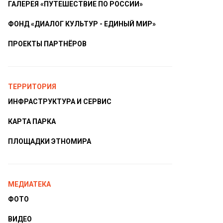
ГАЛЕРЕЯ «ПУТЕШЕСТВИЕ ПО РОССИИ»
ФОНД «ДИАЛОГ КУЛЬТУР - ЕДИНЫЙ МИР»
ПРОЕКТЫ ПАРТНЁРОВ
ТЕРРИТОРИЯ
ИНФРАСТРУКТУРА И СЕРВИС
КАРТА ПАРКА
ПЛОЩАДКИ ЭТНОМИРА
МЕДИАТЕКА
ФОТО
ВИДЕО