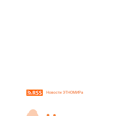
Новости ЭТНОМИРа