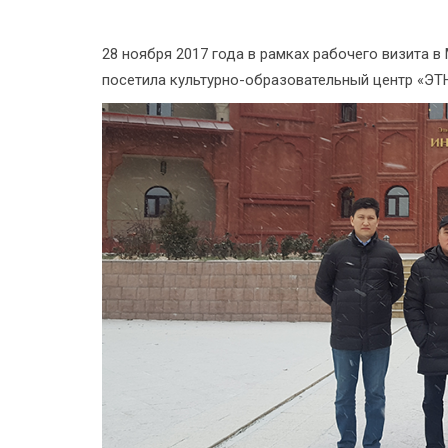
28 ноября 2017 года в рамках рабочего визита 
посетила культурно-образовательный центр «Э