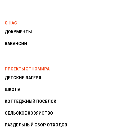
О НАС
ДОКУМЕНТЫ
ВАКАНСИИ
ПРОЕКТЫ ЭТНОМИРА
ДЕТСКИЕ ЛАГЕРЯ
ШКОЛА
КОТТЕДЖНЫЙ ПОСЁЛОК
СЕЛЬСКОЕ ХОЗЯЙСТВО
РАЗДЕЛЬНЫЙ СБОР ОТХОДОВ