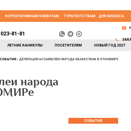
КОРПОРАТИВНЫМ КЛИЕНТАМ
ТУРАГЕНТСТВАМ
ДЛЯ БИЗНЕСА
 023-81-81
ЗАК
ЛЕТНИЕ КАНИКУЛЫ
ПОСЕТИТЕЛЯМ
НОВЫЙ ГОД 2027
СОБЫТИЯ
ДЕЛЕГАЦИЯ АССАМБЛЕИ НАРОДА КАЗАХСТАНА В ЭТНОМИРЕ
леи народа
НОМИРе
СОБЫТИЯ