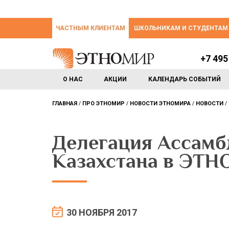
ЧАСТНЫМ КЛИЕНТАМ
ШКОЛЬНИКАМ И СТУДЕНТАМ
+7 495
О НАС
АКЦИИ
КАЛЕНДАРЬ СОБЫТИЙ
ГЛАВНАЯ
ПРО ЭТНОМИР
НОВОСТИ ЭТНОМИРА
НОВОСТИ
Делегация Ассамб
Казахстана в ЭТ
30 НОЯБРЯ 2017