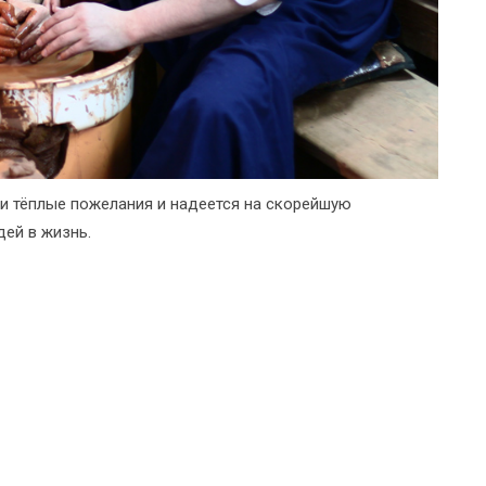
и тёплые пожелания и надеется на скорейшую
ей в жизнь.