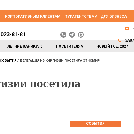
КОРПОРАТИВНЫМ КЛИЕНТАМ
ТУРАГЕНТСТВАМ
ДЛЯ БИЗНЕСА
 023-81-81
ЗАК
ЛЕТНИЕ КАНИКУЛЫ
ПОСЕТИТЕЛЯМ
НОВЫЙ ГОД 2027
СОБЫТИЯ
ДЕЛЕГАЦИЯ ИЗ КИРГИЗИИ ПОСЕТИЛА ЭТНОМИР
гизии посетила
СОБЫТИЯ