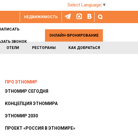
Select Language
▼
НЕДВИЖИМОСТЬ
НАПИСАТЬ
ОНЛАЙН-БРОНИРОВАНИЕ
АЗАТЬ ЗВОНОК
ОТЕЛИ
РЕСТОРАНЫ
КАК ДОБРАТЬСЯ
ПРО ЭТНОМИР
ЭТНОМИР СЕГОДНЯ
КОНЦЕПЦИЯ ЭТНОМИРА
ЭТНОМИР 2030
ПРОЕКТ «РОССИЯ В ЭТНОМИРЕ»