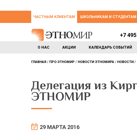
ЧАСТНЫМ КЛИЕНТАМ
ШКОЛЬНИКАМ И СТУДЕНТАМ
+7 495
О НАС
АКЦИИ
КАЛЕНДАРЬ СОБЫТИЙ
ГЛАВНАЯ
ПРО ЭТНОМИР
НОВОСТИ ЭТНОМИРА
НОВОСТИ
Делегация из Кир
ЭТНОМИР
29 МАРТА 2016