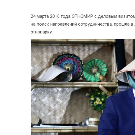
24 марта 2016 года ЭТНОМИР с деловым визитом 
на поиск направлений сотрудничества, прошла 
этнопарку.