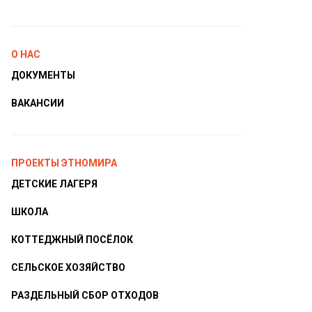
О НАС
ДОКУМЕНТЫ
ВАКАНСИИ
ПРОЕКТЫ ЭТНОМИРА
ДЕТСКИЕ ЛАГЕРЯ
ШКОЛА
КОТТЕДЖНЫЙ ПОСЁЛОК
СЕЛЬСКОЕ ХОЗЯЙСТВО
РАЗДЕЛЬНЫЙ СБОР ОТХОДОВ