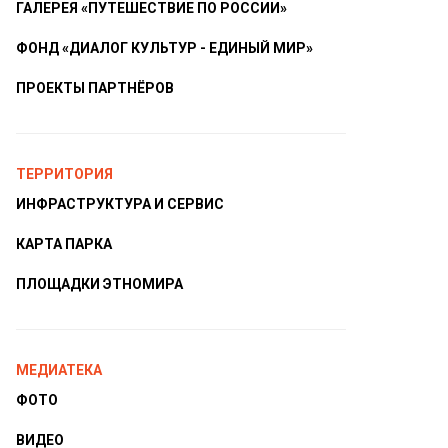
ГАЛЕРЕЯ «ПУТЕШЕСТВИЕ ПО РОССИИ»
ФОНД «ДИАЛОГ КУЛЬТУР - ЕДИНЫЙ МИР»
ПРОЕКТЫ ПАРТНЁРОВ
ТЕРРИТОРИЯ
ИНФРАСТРУКТУРА И СЕРВИС
КАРТА ПАРКА
ПЛОЩАДКИ ЭТНОМИРА
МЕДИАТЕКА
ФОТО
ВИДЕО