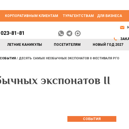
КОРПОРАТИВНЫМ КЛИЕНТАМ
ТУРАГЕНТСТВАМ
ДЛЯ БИЗНЕСА
 023-81-81
ЗАК
ЛЕТНИЕ КАНИКУЛЫ
ПОСЕТИТЕЛЯМ
НОВЫЙ ГОД 2027
СОБЫТИЯ
ДЕСЯТЬ САМЫХ НЕОБЫЧНЫХ ЭКСПОНАТОВ II ФЕСТИВАЛЯ РГО
ычных экспонатов II
СОБЫТИЯ