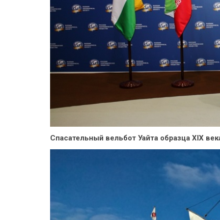
Спасательный вельбот Уайта образца XIX век