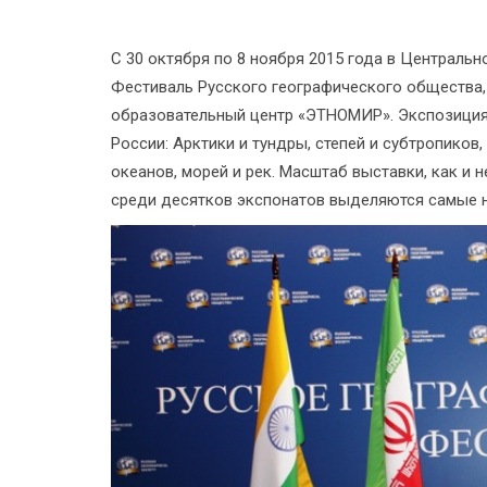
С 30 октября по 8 ноября 2015 года в Централь
Фестиваль Русского географического общества, 
образовательный центр «ЭТНОМИР». Экспозиция
России: Арктики и тундры, степей и субтропиков
океанов, морей и рек. Масштаб выставки, как и 
среди десятков экспонатов выделяются самые 