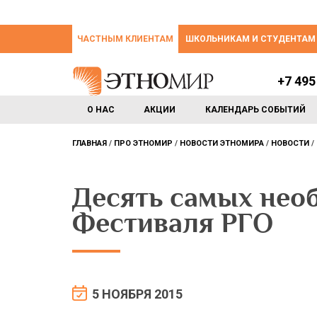
ЧАСТНЫМ КЛИЕНТАМ
ШКОЛЬНИКАМ И СТУДЕНТАМ
+7 495
О НАС
АКЦИИ
КАЛЕНДАРЬ СОБЫТИЙ
ГЛАВНАЯ
ПРО ЭТНОМИР
НОВОСТИ ЭТНОМИРА
НОВОСТИ
Десять самых необ
Фестиваля РГО
5 НОЯБРЯ 2015