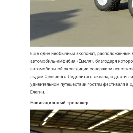
Еще один необычный экспонат, расположенный в
автомобиль-амфибия «Емеля», благодаря которо
автомобильной экспедиции совершили невозможн
льдам Северного Ледовитого океана, и достигли
удивительном путешествии гостям фестиваля в о
Елагин.
Навигационный тренажер