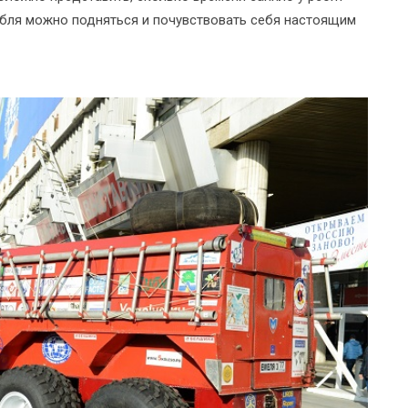
рабля можно подняться и почувствовать себя настоящим