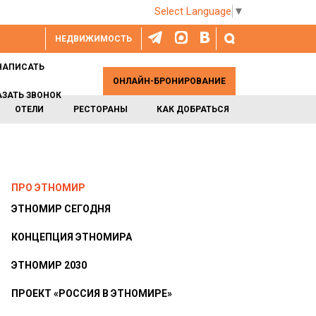
Select Language
▼
НЕДВИЖИМОСТЬ
НАПИСАТЬ
ОНЛАЙН-БРОНИРОВАНИЕ
АЗАТЬ ЗВОНОК
ОТЕЛИ
РЕСТОРАНЫ
КАК ДОБРАТЬСЯ
ПРО ЭТНОМИР
ЭТНОМИР СЕГОДНЯ
КОНЦЕПЦИЯ ЭТНОМИРА
ЭТНОМИР 2030
ПРОЕКТ «РОССИЯ В ЭТНОМИРЕ»