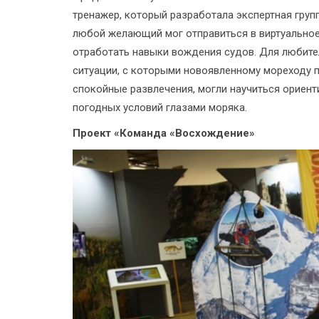
тренажер, который разработала экспертная груп
любой желающий мог отправиться в виртуальное
отработать навыки вождения судов. Для любите
ситуации, с которыми новоявленному мореходу п
спокойные развлечения, могли научиться ориент
погодных условий глазами моряка.
Проект «Команда «Восхождение»