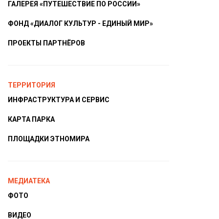
ГАЛЕРЕЯ «ПУТЕШЕСТВИЕ ПО РОССИИ»
ФОНД «ДИАЛОГ КУЛЬТУР - ЕДИНЫЙ МИР»
ПРОЕКТЫ ПАРТНЁРОВ
ТЕРРИТОРИЯ
ИНФРАСТРУКТУРА И СЕРВИС
КАРТА ПАРКА
ПЛОЩАДКИ ЭТНОМИРА
МЕДИАТЕКА
ФОТО
ВИДЕО