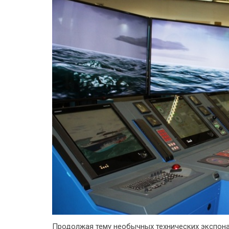
Продолжая тему необычных технических экспона