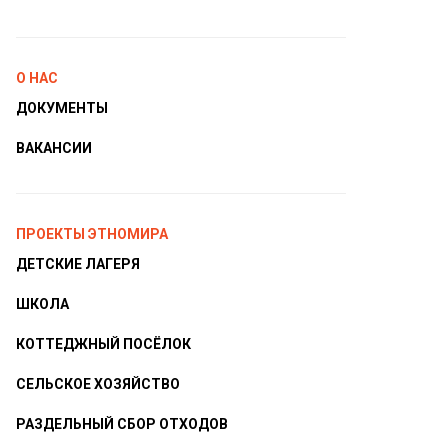
О НАС
ДОКУМЕНТЫ
ВАКАНСИИ
ПРОЕКТЫ ЭТНОМИРА
ДЕТСКИЕ ЛАГЕРЯ
ШКОЛА
КОТТЕДЖНЫЙ ПОСЁЛОК
СЕЛЬСКОЕ ХОЗЯЙСТВО
РАЗДЕЛЬНЫЙ СБОР ОТХОДОВ