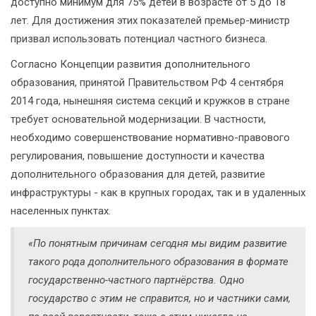
доступно минимум для 75% детей в возрасте от 5 до 18
лет. Для достижения этих показателей премьер-министр
призвал использовать потенциал частного бизнеса.
Согласно Концепции развития дополнительного
образования, принятой Правительством РФ 4 сентября
2014 года, нынешняя система секций и кружков в стране
требует основательной модернизации. В частности,
необходимо совершенствование нормативно-правового
регулирования, повышение доступности и качества
дополнительного образования для детей, развитие
инфраструктуры - как в крупных городах, так и в удаленных
населенных пунктах.
«По понятным причинам сегодня мы видим развитие
такого рода дополнительного образования в формате
государственно-частного партнёрства. Одно
государство с этим не справится, но и частники сами,