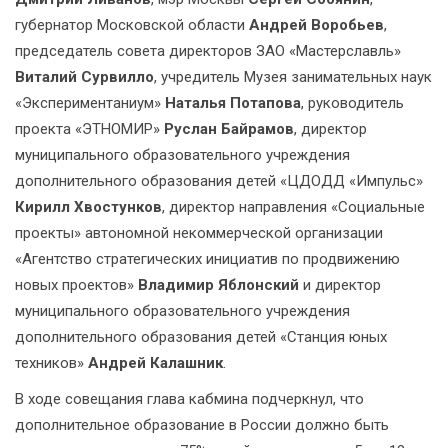
губернатор Московской области
Андрей Воробьев
,
председатель совета директоров ЗАО «Мастерславль»
Виталий Сурвилло
, учредитель Музея занимательных наук
«Экспериментаниум»
Наталья Потапова
, руководитель
проекта «ЭТНОМИР»
Руслан Байрамов
, директор
муниципального образовательного учреждения
дополнительного образования детей «ЦДОДД «Импульс»
Кирилл Хвостунков
, директор направления «Социальные
проекты» автономной некоммерческой организации
«Агентство стратегических инициатив по продвижению
новых проектов»
Владимир Яблонский
и директор
муниципального образовательного учреждения
дополнительного образования детей «Станция юных
техников»
Андрей Калашник
.
В ходе совещания глава кабмина подчеркнул, что
дополнительное образование в России должно быть