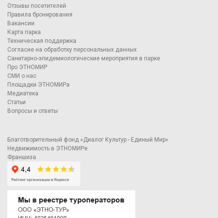
Отзывы посетителей
Правила бронирования
Вакансии
Карта парка
Техническая поддержка
Согласие на обработку персональных данных
Санитарно-эпидемиологические мероприятия в парке
Про ЭТНОМИР
СМИ о нас
Площадки ЭТНОМИРа
Медиатека
Статьи
Вопросы и ответы
Благотворительный фонд «Диалог Культур - Единый Мир»
Недвижимость в ЭТНОМИРе
Франшиза