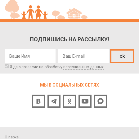
ПОДПИШИСЬ НА РАССЫЛКУ!
ok
Я даю согласие на обработку
персональных данных
МЫ В СОЦИАЛЬНЫХ СЕТЯХ
О парке