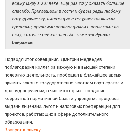
всему миру в XXI веке. Ещё раз хочу сказать большое
спасибо. Приглашаем в гости и будем рады любому
сотрудничеству, интеграции с государственными
органами, крупными корпорациями и коллегами по
цеху, которые сейчас здесь!» - отметил
Руслан
Байрамов
.
Подводя итог совещания, Дмитрий Медведев
поблагодарил коллег за важную и в высшей степени
полезную деятельность, пообещал в ближайшее время
принять закон о государственно-частном партнерстве и
дал ряд поручений, в числе которых - создание
корректной нормативной базы и упрощение процесса
выдачи лицензий, льгот и налоговых преференций для
проектов, работающих в сфере дополнительного
образования.
Возврат к списку