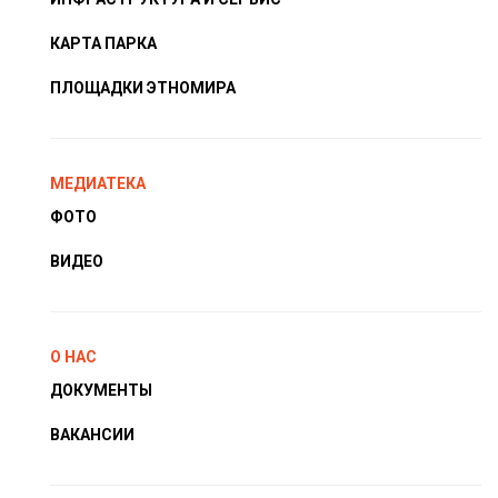
КАРТА ПАРКА
ПЛОЩАДКИ ЭТНОМИРА
МЕДИАТЕКА
ФОТО
ВИДЕО
О НАС
ДОКУМЕНТЫ
ВАКАНСИИ