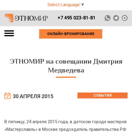
Select Language
▼
+7 495 023-81-81
ОНЛАЙН-БРОНИРОВАНИЕ
ЭТНОМИР на совещании Дмитрия
Медведева
30 АПРЕЛЯ 2015
СОБЫТИЯ
В пятницу, 24 апреля 2015 года, в детском городе мастеров
«Мастерславль» в Москве председатель правительства РФ