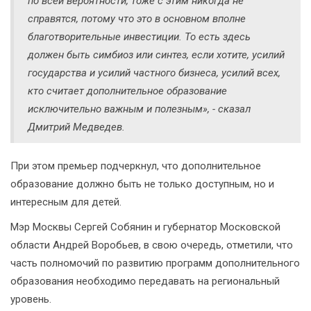
по всей вероятности, тоже с этим никогда не
справятся, потому что это в основном вполне
благотворительные инвестиции. То есть здесь
должен быть симбиоз или синтез, если хотите, усилий
государства и усилий частного бизнеса, усилий всех,
кто считает дополнительное образование
исключительно важным и полезным», - сказал
Дмитрий Медведев.
При этом премьер подчеркнул, что дополнительное
образование должно быть не только доступным, но и
интересным для детей.
Мэр Москвы Сергей Собянин и губернатор Московской
области Андрей Воробьев, в свою очередь, отметили, что
часть полномочий по развитию программ дополнительного
образования необходимо передавать на региональный
уровень.