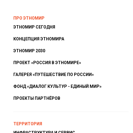
ПРО ЭТНОМИР
ЭТНОМИР СЕГОДНЯ
КОНЦЕПЦИЯ ЭТНОМИРА
ЭТНОМИР 2030
ПРОЕКТ «РОССИЯ В ЭТНОМИРЕ»
ГАЛЕРЕЯ «ПУТЕШЕСТВИЕ ПО РОССИИ»
ФОНД «ДИАЛОГ КУЛЬТУР - ЕДИНЫЙ МИР»
ПРОЕКТЫ ПАРТНЁРОВ
ТЕРРИТОРИЯ
ИНФРАСТРУКТУРА И СЕРВИС