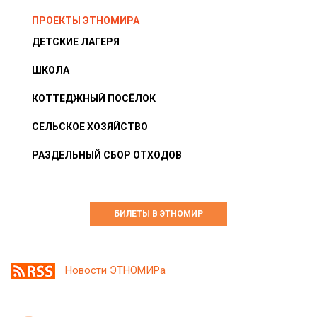
ПРОЕКТЫ ЭТНОМИРА
ДЕТСКИЕ ЛАГЕРЯ
ШКОЛА
КОТТЕДЖНЫЙ ПОСЁЛОК
СЕЛЬСКОЕ ХОЗЯЙСТВО
РАЗДЕЛЬНЫЙ СБОР ОТХОДОВ
БИЛЕТЫ В ЭТНОМИР
Новости ЭТНОМИРа