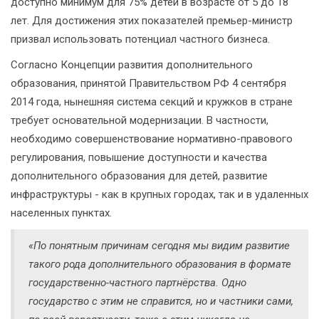
доступно минимум для 75% детей в возрасте от 5 до 18
лет. Для достижения этих показателей премьер-министр
призвал использовать потенциал частного бизнеса.
Согласно Концепции развития дополнительного
образования, принятой Правительством РФ 4 сентября
2014 года, нынешняя система секций и кружков в стране
требует основательной модернизации. В частности,
необходимо совершенствование нормативно-правового
регулирования, повышение доступности и качества
дополнительного образования для детей, развитие
инфраструктуры - как в крупных городах, так и в удаленных
населенных пунктах.
«По понятным причинам сегодня мы видим развитие
такого рода дополнительного образования в формате
государственно-частного партнёрства. Одно
государство с этим не справится, но и частники сами,