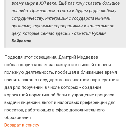
всему миру в XXI веке. Ещё раз хочу сказать большое
спасибо. Приглашаем в гости и будем рады любому
сотрудничеству, интеграции с государственными
органами, крупными корпорациями и коллегами по
цеху, которые сейчас здесь!» - отметил
Руслан
Байрамов
.
Подводя итог совещания, Дмитрий Медведев
поблагодарил коллег за важную и в высшей степени
полезную деятельность, пообещал в ближайшее время
принять закон о государственно-частном партнерстве и
дал ряд поручений, в числе которых - создание
корректной нормативной базы и упрощение процесса
выдачи лицензий, льгот и налоговых преференций для
проектов, работающих в сфере дополнительного
образования.
Возврат к списку