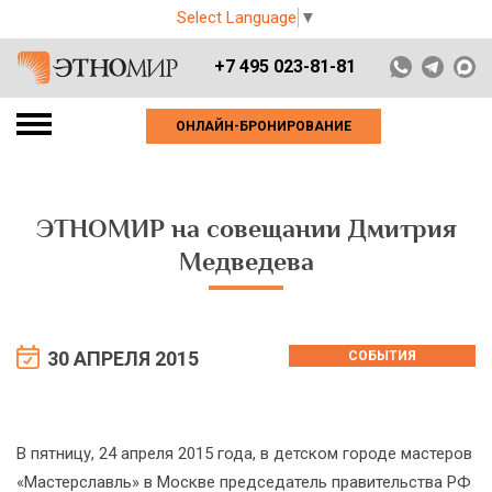
Select Language
▼
+7 495 023-81-81
ОНЛАЙН-БРОНИРОВАНИЕ
ЭТНОМИР на совещании Дмитрия
Медведева
30 АПРЕЛЯ 2015
СОБЫТИЯ
В пятницу, 24 апреля 2015 года, в детском городе мастеров
«Мастерславль» в Москве председатель правительства РФ