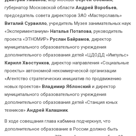
губернатор Московской области
Андрей Воробьев
,
председатель совета директоров ЗАО «Мастерславль»
Виталий Сурвилло
, учредитель Музея занимательных наук
«Экспериментаниум»
Наталья Потапова
, руководитель
проекта «ЭТНОМИР»
Руслан Байрамов
, директор
муниципального образовательного учреждения
дополнительного образования детей «ЦДОДД «Импульс»
Кирилл Хвостунков
, директор направления «Социальные
проекты» автономной некоммерческой организации
«Агентство стратегических инициатив по продвижению
новых проектов»
Владимир Яблонский
и директор
муниципального образовательного учреждения
дополнительного образования детей «Станция юных
техников»
Андрей Калашник
.
В ходе совещания глава кабмина подчеркнул, что
дополнительное образование в России должно быть