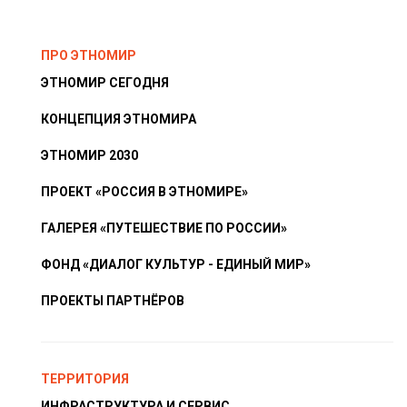
ПРО ЭТНОМИР
ЭТНОМИР СЕГОДНЯ
КОНЦЕПЦИЯ ЭТНОМИРА
ЭТНОМИР 2030
ПРОЕКТ «РОССИЯ В ЭТНОМИРЕ»
ГАЛЕРЕЯ «ПУТЕШЕСТВИЕ ПО РОССИИ»
ФОНД «ДИАЛОГ КУЛЬТУР - ЕДИНЫЙ МИР»
ПРОЕКТЫ ПАРТНЁРОВ
ТЕРРИТОРИЯ
ИНФРАСТРУКТУРА И СЕРВИС