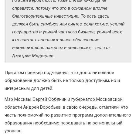
по всей вероятности, тоже с этим никогда не
справятся, потому что это в основном вполне
благотворительные инвестиции. То есть здесь
должен быть симбиоз или синтез, если хотите, усилий
государства и усилий частного бизнеса, усилий всех,
кто считает дополнительное образование
исключительно важным и полезным», - сказал
Дмитрий Медведев.
При этом премьер подчеркнул, что дополнительное
образование должно быть не только доступным, но и
интересным для детей.
Мэр Москвы Сергей Собянин и губернатор Московской
области Андрей Воробьев, в свою очередь, отметили, что
часть полномочий по развитию программ дополнительного
образования необходимо передавать на региональный
уровень.