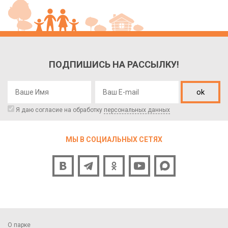
ПОДПИШИСЬ НА РАССЫЛКУ!
ok
Я даю согласие на обработку
персональных данных
МЫ В СОЦИАЛЬНЫХ СЕТЯХ
О парке