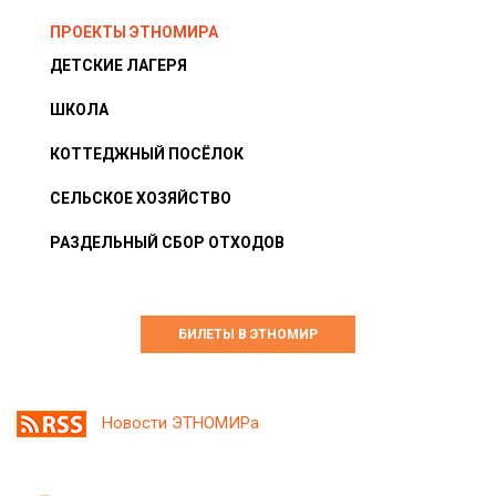
ПРОЕКТЫ ЭТНОМИРА
ДЕТСКИЕ ЛАГЕРЯ
ШКОЛА
КОТТЕДЖНЫЙ ПОСЁЛОК
СЕЛЬСКОЕ ХОЗЯЙСТВО
РАЗДЕЛЬНЫЙ СБОР ОТХОДОВ
БИЛЕТЫ В ЭТНОМИР
Новости ЭТНОМИРа