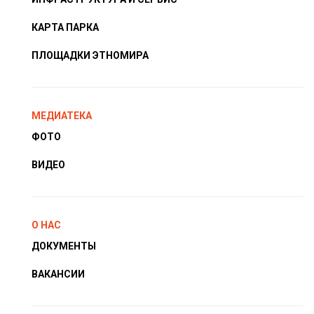
КАРТА ПАРКА
ПЛОЩАДКИ ЭТНОМИРА
МЕДИАТЕКА
ФОТО
ВИДЕО
О НАС
ДОКУМЕНТЫ
ВАКАНСИИ