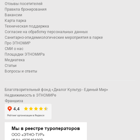
Отзывы посетителей
Правила бронирования
Вакансии
Карта парка
Техническая поддержка
Согласие на обработку персональных данных
Санитарно-эпидемиологические мероприятия в парке
Про ЭТНОМИР
СМИ о нас
Площадки ЭТНОМИРа
Медиатека
Статьи
Вопросы и ответы
Благотворительный фонд «Диалог Культур - Единый Мир»
Недвижимость в ЭТНОМИРе
Франшиза