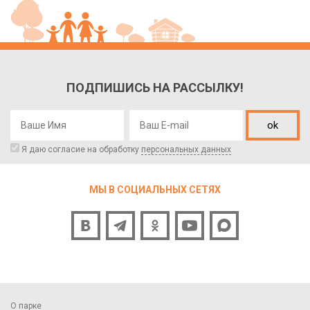
ПОДПИШИСЬ НА РАССЫЛКУ!
ok
Я даю согласие на обработку
персональных данных
МЫ В СОЦИАЛЬНЫХ СЕТЯХ
О парке