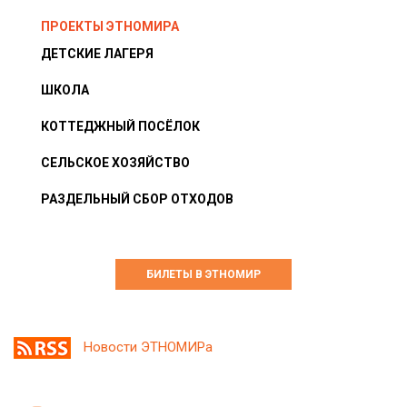
ПРОЕКТЫ ЭТНОМИРА
ДЕТСКИЕ ЛАГЕРЯ
ШКОЛА
КОТТЕДЖНЫЙ ПОСЁЛОК
СЕЛЬСКОЕ ХОЗЯЙСТВО
РАЗДЕЛЬНЫЙ СБОР ОТХОДОВ
БИЛЕТЫ В ЭТНОМИР
Новости ЭТНОМИРа