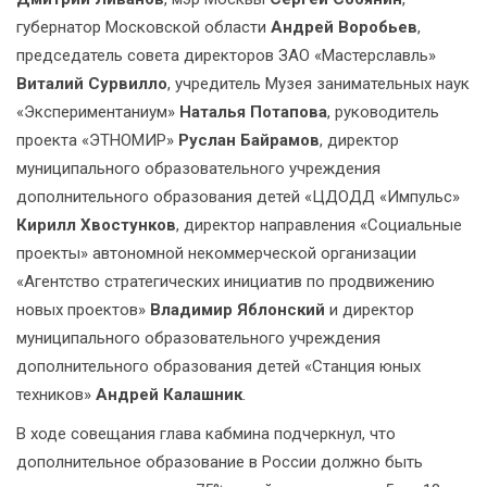
губернатор Московской области
Андрей Воробьев
,
председатель совета директоров ЗАО «Мастерславль»
Виталий Сурвилло
, учредитель Музея занимательных наук
«Экспериментаниум»
Наталья Потапова
, руководитель
проекта «ЭТНОМИР»
Руслан Байрамов
, директор
муниципального образовательного учреждения
дополнительного образования детей «ЦДОДД «Импульс»
Кирилл Хвостунков
, директор направления «Социальные
проекты» автономной некоммерческой организации
«Агентство стратегических инициатив по продвижению
новых проектов»
Владимир Яблонский
и директор
муниципального образовательного учреждения
дополнительного образования детей «Станция юных
техников»
Андрей Калашник
.
В ходе совещания глава кабмина подчеркнул, что
дополнительное образование в России должно быть