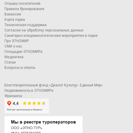
Отзывы посетителей
Правила бронирования
Вакансии
Карта парка
Техническая поддержка
Согласие на обработку персональных данных
Санитарно-эпидемиологические мероприятия в парке
Про ЭТНОМИР
СМИ о нас
Площадки ЭТНОМИРа
Медиатека
Статьи
Вопросы и ответы
Благотворительный фонд «Диалог Культур - Единый Мир»
Недвижимость в ЭТНОМИРе
Франшиза