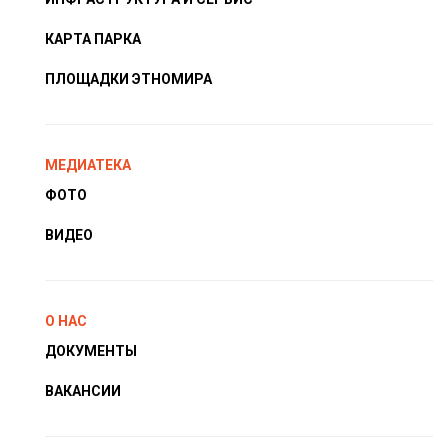
КАРТА ПАРКА
ПЛОЩАДКИ ЭТНОМИРА
МЕДИАТЕКА
ФОТО
ВИДЕО
О НАС
ДОКУМЕНТЫ
ВАКАНСИИ