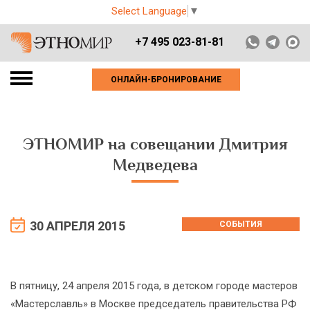
Select Language
▼
+7 495 023-81-81
ОНЛАЙН-БРОНИРОВАНИЕ
ЭТНОМИР на совещании Дмитрия
Медведева
30 АПРЕЛЯ 2015
СОБЫТИЯ
В пятницу, 24 апреля 2015 года, в детском городе мастеров
«Мастерславль» в Москве председатель правительства РФ