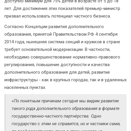
доступно минимум для 75% детей в возрасте от 5 до 18
лет. Для достижения этих показателей премьер-министр
призвал использовать потенциал частного бизнеса.
Согласно Концепции развития дополнительного
образования, принятой Правительством РФ 4 сентября
2014 года, нынешняя система секций и кружков в стране
требует основательной модернизации. В частности,
необходимо совершенствование нормативно-правового
регулирования, повышение доступности и качества
дополнительного образования для детей, развитие
инфраструктуры - как в крупных городах, так и в удаленных
населенных пунктах.
«По понятным причинам сегодня мы видим развитие
такого рода дополнительного образования в формате
государственно-частного партнёрства. Одно
государство с этим не справится, но и частники сами,