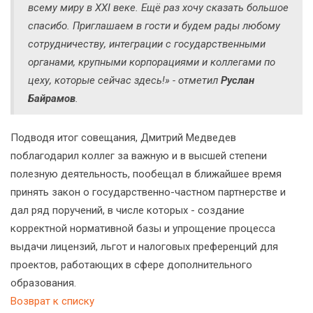
всему миру в XXI веке. Ещё раз хочу сказать большое
спасибо. Приглашаем в гости и будем рады любому
сотрудничеству, интеграции с государственными
органами, крупными корпорациями и коллегами по
цеху, которые сейчас здесь!» - отметил
Руслан
Байрамов
.
Подводя итог совещания, Дмитрий Медведев
поблагодарил коллег за важную и в высшей степени
полезную деятельность, пообещал в ближайшее время
принять закон о государственно-частном партнерстве и
дал ряд поручений, в числе которых - создание
корректной нормативной базы и упрощение процесса
выдачи лицензий, льгот и налоговых преференций для
проектов, работающих в сфере дополнительного
образования.
Возврат к списку