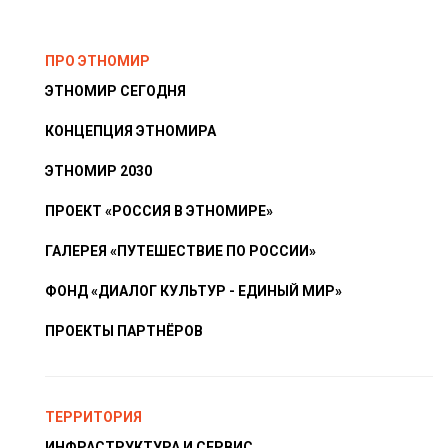
ПРО ЭТНОМИР
ЭТНОМИР СЕГОДНЯ
КОНЦЕПЦИЯ ЭТНОМИРА
ЭТНОМИР 2030
ПРОЕКТ «РОССИЯ В ЭТНОМИРЕ»
ГАЛЕРЕЯ «ПУТЕШЕСТВИЕ ПО РОССИИ»
ФОНД «ДИАЛОГ КУЛЬТУР - ЕДИНЫЙ МИР»
ПРОЕКТЫ ПАРТНЁРОВ
ТЕРРИТОРИЯ
ИНФРАСТРУКТУРА И СЕРВИС