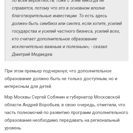
по всей вероятности, тоже с этим никогда не
справятся, потому что это в основном вполне
благотворительные инвестиции. То есть здесь
должен быть симбиоз или синтез, если хотите, усилий
государства и усилий частного бизнеса, усилий всех,
кто считает дополнительное образование
исключительно важным и полезным», - сказал
Дмитрий Медведев.
При этом премьер подчеркнул, что дополнительное
образование должно быть не только доступным, но и
интересным для детей.
Мэр Москвы Сергей Собянин и губернатор Московской
области Андрей Воробьев, в свою очередь, отметили, что
часть полномочий по развитию программ дополнительного
образования необходимо передавать на региональный
уровень.