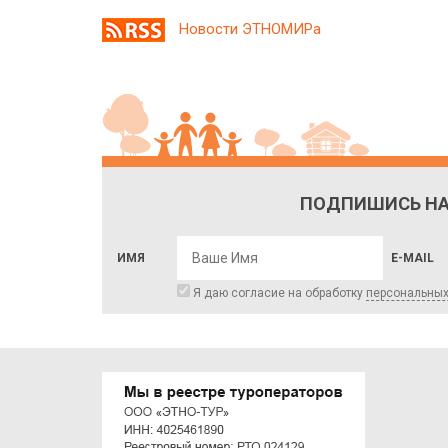
Новости ЭТНОМИРа
ПОДПИШИСЬ НА
ИМЯ
E-MAIL
Я даю согласие на обработку
персональны