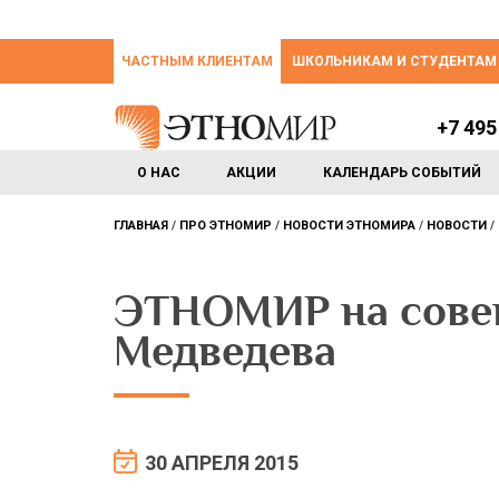
ЧАСТНЫМ КЛИЕНТАМ
ШКОЛЬНИКАМ И СТУДЕНТАМ
+7 495
О НАС
АКЦИИ
КАЛЕНДАРЬ СОБЫТИЙ
ГЛАВНАЯ
ПРО ЭТНОМИР
НОВОСТИ ЭТНОМИРА
НОВОСТИ
ЭТНОМИР на сове
Медведева
30 АПРЕЛЯ 2015