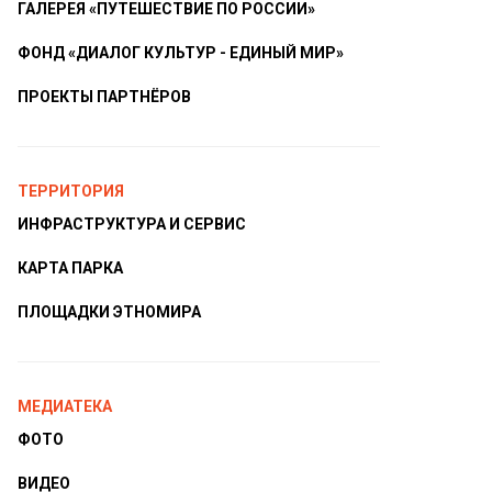
ГАЛЕРЕЯ «ПУТЕШЕСТВИЕ ПО РОССИИ»
ФОНД «ДИАЛОГ КУЛЬТУР - ЕДИНЫЙ МИР»
ПРОЕКТЫ ПАРТНЁРОВ
ТЕРРИТОРИЯ
ИНФРАСТРУКТУРА И СЕРВИС
КАРТА ПАРКА
ПЛОЩАДКИ ЭТНОМИРА
МЕДИАТЕКА
ФОТО
ВИДЕО