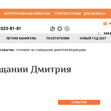
КОРПОРАТИВНЫМ КЛИЕНТАМ
ТУРАГЕНТСТВАМ
ДЛЯ БИЗНЕСА
 023-81-81
ЗАК
ЛЕТНИЕ КАНИКУЛЫ
ПОСЕТИТЕЛЯМ
НОВЫЙ ГОД 2027
СОБЫТИЯ
ЭТНОМИР НА СОВЕЩАНИИ ДМИТРИЯ МЕДВЕДЕВА
щании Дмитрия
СОБЫТИЯ