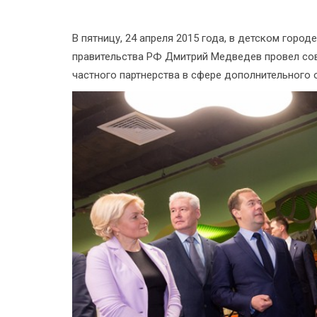
В пятницу, 24 апреля 2015 года, в детском горо
правительства РФ Дмитрий Медведев провел со
частного партнерства в сфере дополнительного 