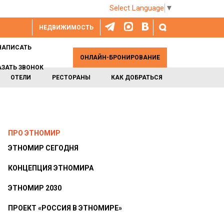
Select Language
▼
НЕДВИЖИМОСТЬ
НАПИСАТЬ
ОНЛАЙН-БРОНИРОВАНИЕ
АЗАТЬ ЗВОНОК
ОТЕЛИ
РЕСТОРАНЫ
КАК ДОБРАТЬСЯ
ПРО ЭТНОМИР
ЭТНОМИР СЕГОДНЯ
КОНЦЕПЦИЯ ЭТНОМИРА
ЭТНОМИР 2030
ПРОЕКТ «РОССИЯ В ЭТНОМИРЕ»