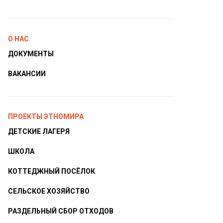
О НАС
ДОКУМЕНТЫ
ВАКАНСИИ
ПРОЕКТЫ ЭТНОМИРА
ДЕТСКИЕ ЛАГЕРЯ
ШКОЛА
КОТТЕДЖНЫЙ ПОСЁЛОК
СЕЛЬСКОЕ ХОЗЯЙСТВО
РАЗДЕЛЬНЫЙ СБОР ОТХОДОВ