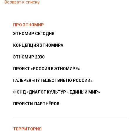
Возврат к списку
ПРО ЭТНОМИР
ЭТНОМИР СЕГОДНЯ
КОНЦЕПЦИЯ ЭТНОМИРА
ЭТНОМИР 2030
ПРОЕКТ «РОССИЯ В ЭТНОМИРЕ»
ГАЛЕРЕЯ «ПУТЕШЕСТВИЕ ПО РОССИИ»
ФОНД «ДИАЛОГ КУЛЬТУР - ЕДИНЫЙ МИР»
ПРОЕКТЫ ПАРТНЁРОВ
ТЕРРИТОРИЯ