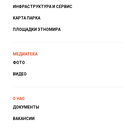
ИНФРАСТРУКТУРА И СЕРВИС
КАРТА ПАРКА
ПЛОЩАДКИ ЭТНОМИРА
МЕДИАТЕКА
ФОТО
ВИДЕО
О НАС
ДОКУМЕНТЫ
ВАКАНСИИ