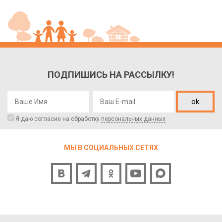
ПОДПИШИСЬ НА РАССЫЛКУ!
ok
Я даю согласие на обработку
персональных данных
МЫ В СОЦИАЛЬНЫХ СЕТЯХ