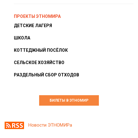
ПРОЕКТЫ ЭТНОМИРА
ДЕТСКИЕ ЛАГЕРЯ
ШКОЛА
КОТТЕДЖНЫЙ ПОСЁЛОК
СЕЛЬСКОЕ ХОЗЯЙСТВО
РАЗДЕЛЬНЫЙ СБОР ОТХОДОВ
БИЛЕТЫ В ЭТНОМИР
Новости ЭТНОМИРа