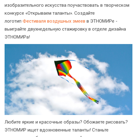
изобразительного искусства поучаствовать в творческом
конкурсе «Открываем таланты». Создайте
логотип
Фестиваля воздушных змеев
в ЭТНОМИРе -
выиграйте двухнедельную стажировку в отделе дизайна
ЭТНОМИРа!
Любите яркие и красочные образы? Обожаете рисовать?
ЭТНОМИР ищет вдохновенные таланты! Станьте