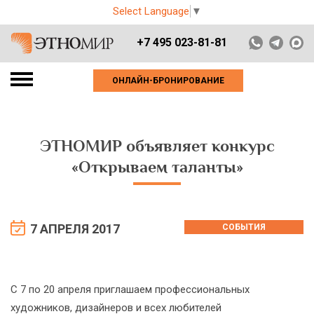
Select Language
▼
+7 495 023-81-81
ОНЛАЙН-БРОНИРОВАНИЕ
ЭТНОМИР объявляет конкурс
«Открываем таланты»
7 АПРЕЛЯ 2017
СОБЫТИЯ
С 7 по 20 апреля приглашаем профессиональных
художников, дизайнеров и всех любителей