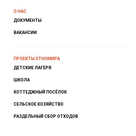
О НАС
ДОКУМЕНТЫ
ВАКАНСИИ
ПРОЕКТЫ ЭТНОМИРА
ДЕТСКИЕ ЛАГЕРЯ
ШКОЛА
КОТТЕДЖНЫЙ ПОСЁЛОК
СЕЛЬСКОЕ ХОЗЯЙСТВО
РАЗДЕЛЬНЫЙ СБОР ОТХОДОВ