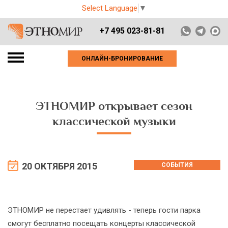
Select Language
▼
+7 495 023-81-81
ОНЛАЙН-БРОНИРОВАНИЕ
ЭТНОМИР открывает сезон
классической музыки
20 ОКТЯБРЯ 2015
СОБЫТИЯ
ЭТНОМИР не перестает удивлять - теперь гости парка
смогут бесплатно посещать концерты классической