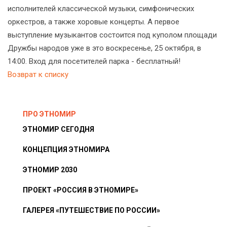
исполнителей классической музыки, симфонических
оркестров, а также хоровые концерты. А первое
выступление музыкантов состоится под куполом площади
Дружбы народов уже в это воскресенье, 25 октября, в
14:00. Вход для посетителей парка - бесплатный!
Возврат к списку
ПРО ЭТНОМИР
ЭТНОМИР СЕГОДНЯ
КОНЦЕПЦИЯ ЭТНОМИРА
ЭТНОМИР 2030
ПРОЕКТ «РОССИЯ В ЭТНОМИРЕ»
ГАЛЕРЕЯ «ПУТЕШЕСТВИЕ ПО РОССИИ»