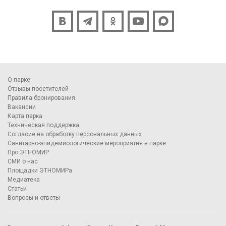
О парке
Отзывы посетителей
Правила бронирования
Вакансии
Карта парка
Техническая поддержка
Согласие на обработку персональных данных
Санитарно-эпидемиологические мероприятия в парке
Про ЭТНОМИР
СМИ о нас
Площадки ЭТНОМИРа
Медиатека
Статьи
Вопросы и ответы