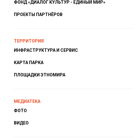
ФОНД «ДИАЛОГ КУЛЬТУР - ЕДИНЫЙ МИР»
ПРОЕКТЫ ПАРТНЁРОВ
ТЕРРИТОРИЯ
ИНФРАСТРУКТУРА И СЕРВИС
КАРТА ПАРКА
ПЛОЩАДКИ ЭТНОМИРА
МЕДИАТЕКА
ФОТО
ВИДЕО