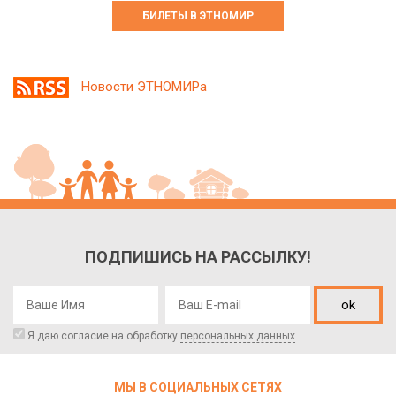
БИЛЕТЫ В ЭТНОМИР
Новости ЭТНОМИРа
ПОДПИШИСЬ НА РАССЫЛКУ!
ok
Я даю согласие на обработку
персональных данных
МЫ В СОЦИАЛЬНЫХ СЕТЯХ