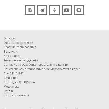
О парке
Отзывы посетителей
Правила бронирования
Вакансии
Карта парка
Техническая поддержка
Согласие на обработку персональных данных
Санитарно-эпидемиологические мероприятия в парке
Про ЭТНОМИР
СМИ о нас
Площадки ЭТНОМИРа
Медиатека
Статьи
Вопросы и ответы