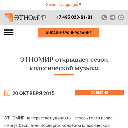
Select Language
▼
+7 495 023-81-81
ОНЛАЙН-БРОНИРОВАНИЕ
ЭТНОМИР открывает сезон
классической музыки
20 ОКТЯБРЯ 2015
СОБЫТИЯ
ЭТНОМИР не перестает удивлять - теперь гости парка
смогут бесплатно посещать концерты классической