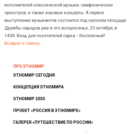
исполнителей классической музыки, симфонических
оркестров, а также хоровые концерты. А первое
выступление музыкантов состоится под куполом площади
Дружбы народов уже в это воскресенье, 25 октября, в
14:00. Вход для посетителей парка - бесплатный!
Возврат к списку
ПРО ЭТНОМИР
ЭТНОМИР СЕГОДНЯ
КОНЦЕПЦИЯ ЭТНОМИРА
ЭТНОМИР 2030
ПРОЕКТ «РОССИЯ В ЭТНОМИРЕ»
ГАЛЕРЕЯ «ПУТЕШЕСТВИЕ ПО РОССИИ»