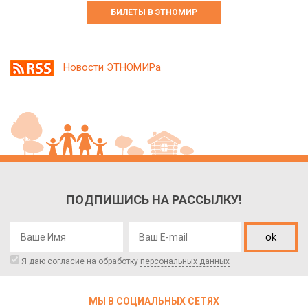
БИЛЕТЫ В ЭТНОМИР
Новости ЭТНОМИРа
ПОДПИШИСЬ НА РАССЫЛКУ!
ok
Я даю согласие на обработку
персональных данных
МЫ В СОЦИАЛЬНЫХ СЕТЯХ