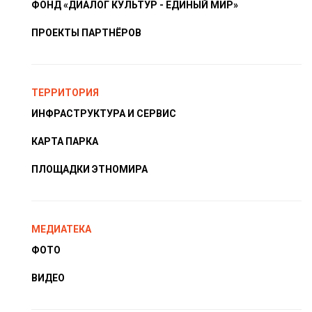
ФОНД «ДИАЛОГ КУЛЬТУР - ЕДИНЫЙ МИР»
ПРОЕКТЫ ПАРТНЁРОВ
ТЕРРИТОРИЯ
ИНФРАСТРУКТУРА И СЕРВИС
КАРТА ПАРКА
ПЛОЩАДКИ ЭТНОМИРА
МЕДИАТЕКА
ФОТО
ВИДЕО