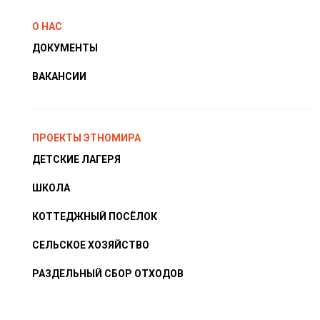
О НАС
ДОКУМЕНТЫ
ВАКАНСИИ
ПРОЕКТЫ ЭТНОМИРА
ДЕТСКИЕ ЛАГЕРЯ
ШКОЛА
КОТТЕДЖНЫЙ ПОСЁЛОК
СЕЛЬСКОЕ ХОЗЯЙСТВО
РАЗДЕЛЬНЫЙ СБОР ОТХОДОВ