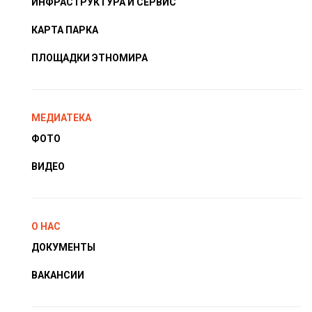
ИНФРАСТРУКТУРА И СЕРВИС
КАРТА ПАРКА
ПЛОЩАДКИ ЭТНОМИРА
МЕДИАТЕКА
ФОТО
ВИДЕО
О НАС
ДОКУМЕНТЫ
ВАКАНСИИ