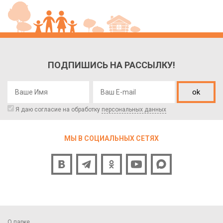
ПОДПИШИСЬ НА РАССЫЛКУ!
ok
Я даю согласие на обработку
персональных данных
МЫ В СОЦИАЛЬНЫХ СЕТЯХ
О парке