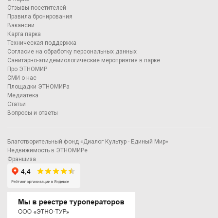
Отзывы посетителей
Правила бронирования
Вакансии
Карта парка
Техническая поддержка
Согласие на обработку персональных данных
Санитарно-эпидемиологические мероприятия в парке
Про ЭТНОМИР
СМИ о нас
Площадки ЭТНОМИРа
Медиатека
Статьи
Вопросы и ответы
Благотворительный фонд «Диалог Культур - Единый Мир»
Недвижимость в ЭТНОМИРе
Франшиза