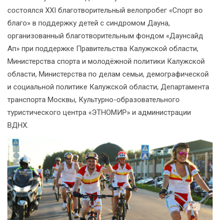
состоялся ХХI благотворительный велопробег «Спорт во
благо» в поддержку детей с синдромом Дауна,
организованный благотворительным фондом «Даунсайд
Ап» при поддержке Правительства Калужской области,
Министерства спорта и молодёжной политики Калужской
области, Министерства по делам семьи, демографической
и социальной политике Калужской области, Департамента
транспорта Москвы, Культурно-образовательного
туристического центра «ЭТНОМИР» и администрации
ВДНХ.