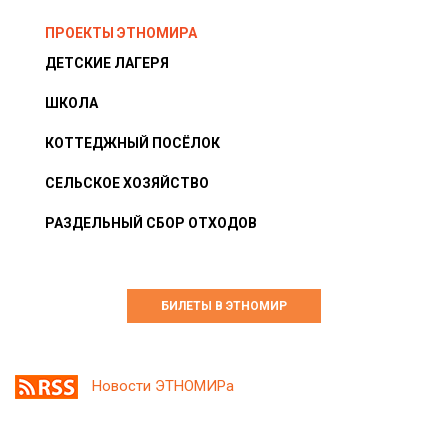
ПРОЕКТЫ ЭТНОМИРА
ДЕТСКИЕ ЛАГЕРЯ
ШКОЛА
КОТТЕДЖНЫЙ ПОСЁЛОК
СЕЛЬСКОЕ ХОЗЯЙСТВО
РАЗДЕЛЬНЫЙ СБОР ОТХОДОВ
БИЛЕТЫ В ЭТНОМИР
Новости ЭТНОМИРа