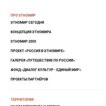
ПРО ЭТНОМИР
ЭТНОМИР СЕГОДНЯ
КОНЦЕПЦИЯ ЭТНОМИРА
ЭТНОМИР 2030
ПРОЕКТ «РОССИЯ В ЭТНОМИРЕ»
ГАЛЕРЕЯ «ПУТЕШЕСТВИЕ ПО РОССИИ»
ФОНД «ДИАЛОГ КУЛЬТУР - ЕДИНЫЙ МИР»
ПРОЕКТЫ ПАРТНЁРОВ
ТЕРРИТОРИЯ