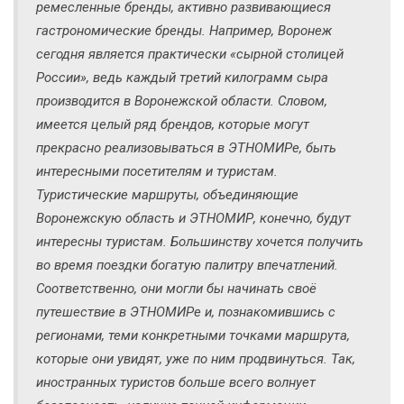
ремесленные бренды, активно развивающиеся
гастрономические бренды. Например, Воронеж
сегодня является практически «сырной столицей
России», ведь каждый третий килограмм сыра
производится в Воронежской области. Словом,
имеется целый ряд брендов, которые могут
прекрасно реализовываться в ЭТНОМИРе, быть
интересными посетителям и туристам.
Туристические маршруты, объединяющие
Воронежскую область и ЭТНОМИР, конечно, будут
интересны туристам. Большинству хочется получить
во время поездки богатую палитру впечатлений.
Соответственно, они могли бы начинать своё
путешествие в ЭТНОМИРе и, познакомившись с
регионами, теми конкретными точками маршрута,
которые они увидят, уже по ним продвинуться. Так,
иностранных туристов больше всего волнует