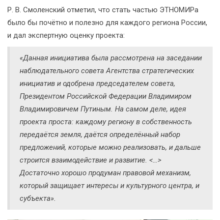
Р. В. Смоленский отметил, что стать частью ЭТНОМИРа
было бы почётно и полезно для каждого региона России,
и дал экспертную оценку проекта:
«Данная инициатива была рассмотрена на заседании
наблюдательного совета Агентства стратегических
инициатив и одобрена председателем совета,
Президентом Российской Федерации Владимиром
Владимировичем Путиным. На самом деле, идея
проекта проста: каждому региону в собственность
передаётся земля, даётся определённый набор
предложений, которые можно реализовать, и дальше
строится взаимодействие и развитие. <…>
Достаточно хорошо продуман правовой механизм,
который защищает интересы и культурного центра, и
субъекта».