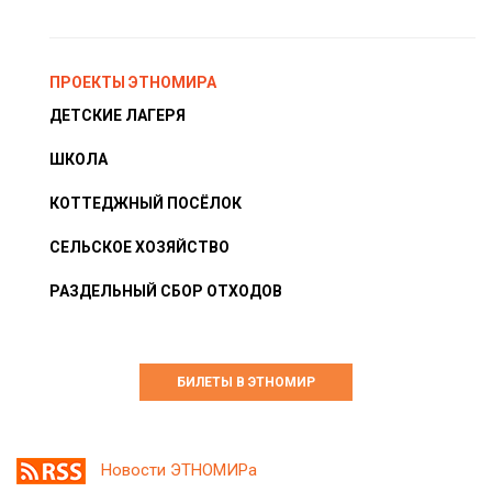
ПРОЕКТЫ ЭТНОМИРА
ДЕТСКИЕ ЛАГЕРЯ
ШКОЛА
КОТТЕДЖНЫЙ ПОСЁЛОК
СЕЛЬСКОЕ ХОЗЯЙСТВО
РАЗДЕЛЬНЫЙ СБОР ОТХОДОВ
БИЛЕТЫ В ЭТНОМИР
Новости ЭТНОМИРа