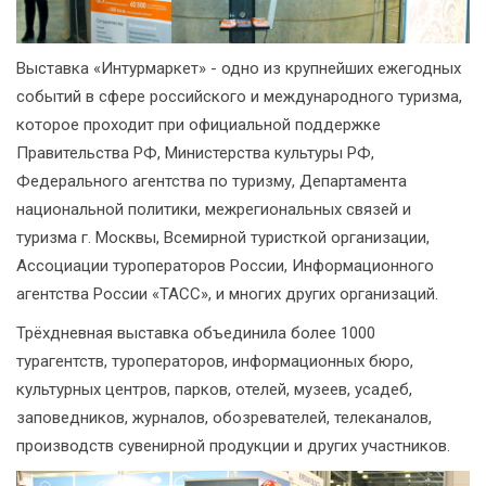
Выставка «Интурмаркет» - одно из крупнейших ежегодных
событий в сфере российского и международного туризма,
которое проходит при официальной поддержке
Правительства РФ, Министерства культуры РФ,
Федерального агентства по туризму, Департамента
национальной политики, межрегиональных связей и
туризма г. Москвы, Всемирной туристкой организации,
Ассоциации туроператоров России, Информационного
агентства России «ТАСС», и многих других организаций.
Трёхдневная выставка объединила более 1000
турагентств, туроператоров, информационных бюро,
культурных центров, парков, отелей, музеев, усадеб,
заповедников, журналов, обозревателей, телеканалов,
производств сувенирной продукции и других участников.