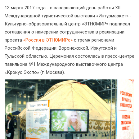
13 марта 2017 года - в завершающий день работы XII
Международной туристической выставки «Интурмаркет» -
Культурно-образовательный центр «ЭТНОМИР» подписал
соглашения о намерении сотрудничества в реализации
проекта
«Россия в ЭТНОМИРе»
с тремя регионами
Российской Федерации: Воронежской, Иркутской и
Тульской областью. Церемония состоялась в пресс-центре
павильона №1 Международного выставочного центра
«Крокус Экспо» (г. Москва).