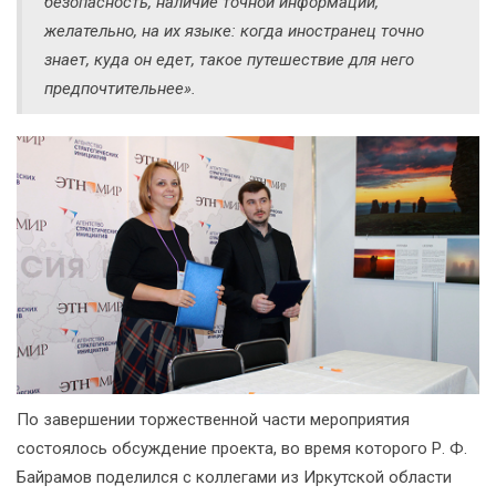
безопасность, наличие точной информации,
желательно, на их языке: когда иностранец точно
знает, куда он едет, такое путешествие для него
предпочтительнее».
По завершении торжественной части мероприятия
состоялось обсуждение проекта, во время которого Р. Ф.
Байрамов поделился с коллегами из Иркутской области