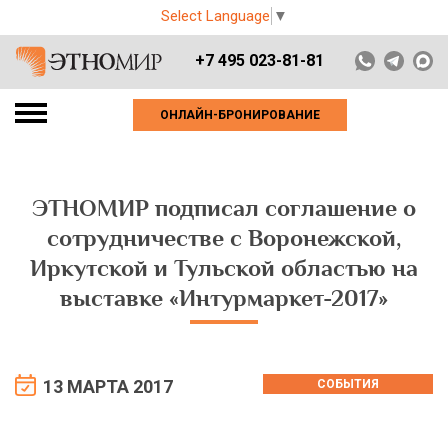
Select Language
▼
+7 495 023-81-81
ОНЛАЙН-БРОНИРОВАНИЕ
ЭТНОМИР подписал соглашение о
сотрудничестве с Воронежской,
Иркутской и Тульской областью на
выставке «Интурмаркет-2017»
13 МАРТА 2017
СОБЫТИЯ