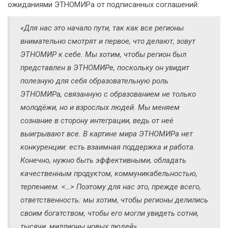
ожиданиями ЭТНОМИРа от подписанных соглашений:
«Для нас это начало пути, так как все регионы
внимательно смотрят и первое, что делают, зовут
ЭТНОМИР к себе. Мы хотим, чтобы регион был
представлен в ЭТНОМИРе, поскольку он увидит
полезную для себя образовательную роль
ЭТНОМИРа, связанную с образованием не только
молодёжи, но и взрослых людей. Мы меняем
сознание в сторону интеграции, ведь от неё
выигрывают все. В картине мира ЭТНОМИРа нет
конкуренции: есть взаимная поддержка и работа.
Конечно, нужно быть эффективными, обладать
качественным продуктом, коммуникабельностью,
терпением. <…> Поэтому для нас это, прежде всего,
ответственность: мы хотим, чтобы регионы делились
своим богатством, чтобы его могли увидеть сотни,
тысячи, миллионы новых людей».