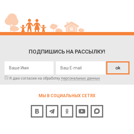
ПОДПИШИСЬ НА РАССЫЛКУ!
ok
Я даю согласие на обработку
персональных данных
МЫ В СОЦИАЛЬНЫХ СЕТЯХ