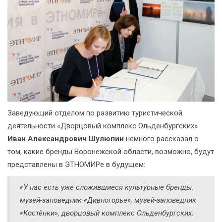
Заведующий отделом по развитию туристической
деятельности «Дворцовый комплекс Ольденбургских»
Иван Александрович Шулюпин
немного рассказал о
том, какие бренды Воронежской области, возможно, будут
представлены в ЭТНОМИРе в будущем:
«У нас есть уже сложившиеся культурные бренды:
музей-заповедник «Дивногорье», музей-заповедник
«Костёнки», дворцовый комплекс Ольденбургских;