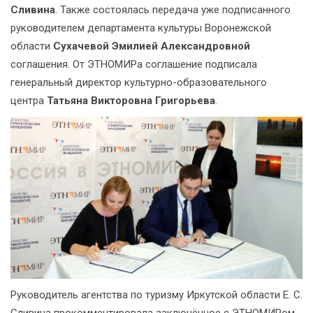
Сливина
. Также состоялась передача уже подписанного
руководителем департамента культуры Воронежской
области
Сухачевой Эмилией Александровной
соглашения. От ЭТНОМИРа соглашение подписала
генеральный директор культурно-образовательного
центра
Татьяна Викторовна Григорьева
.
Руководитель агентства по туризму Иркутской области Е. С.