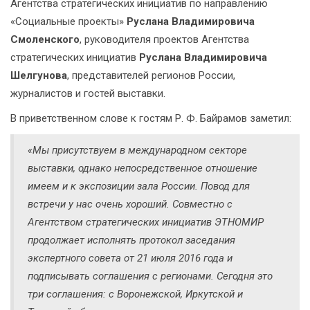
Агентства стратегических инициатив по направлению
«Социальные проекты»
Руслана Владимировича
Смоленского
, руководителя проектов Агентства
стратегических инициатив
Руслана Владимировича
Шелгунова
, представителей регионов России,
журналистов и гостей выставки.
В приветственном слове к гостям Р. Ф. Байрамов заметил:
«Мы присутствуем в международном секторе
выставки, однако непосредственное отношение
имеем и к экспозиции зала России. Повод для
встречи у нас очень хороший. Совместно с
Агентством стратегических инициатив ЭТНОМИР
продолжает исполнять протокол заседания
экспертного совета от 21 июля 2016 года и
подписывать соглашения с регионами. Сегодня это
три соглашения: с Воронежской, Иркутской и