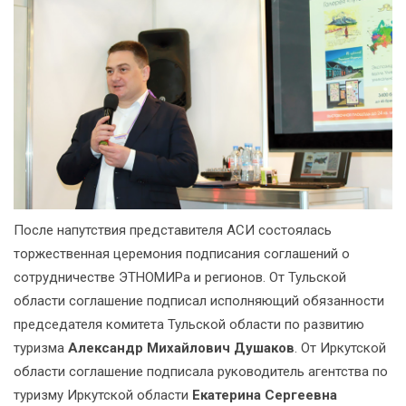
После напутствия представителя АСИ состоялась
торжественная церемония подписания соглашений о
сотрудничестве ЭТНОМИРа и регионов. От Тульской
области соглашение подписал исполняющий обязанности
председателя комитета Тульской области по развитию
туризма
Александр Михайлович Душаков
. От Иркутской
области соглашение подписала руководитель агентства по
туризму Иркутской области
Екатерина Сергеевна