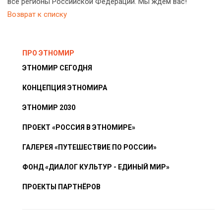
все регионы Российской Федерации. Мы ждём вас!
Возврат к списку
ПРО ЭТНОМИР
ЭТНОМИР СЕГОДНЯ
КОНЦЕПЦИЯ ЭТНОМИРА
ЭТНОМИР 2030
ПРОЕКТ «РОССИЯ В ЭТНОМИРЕ»
ГАЛЕРЕЯ «ПУТЕШЕСТВИЕ ПО РОССИИ»
ФОНД «ДИАЛОГ КУЛЬТУР - ЕДИНЫЙ МИР»
ПРОЕКТЫ ПАРТНЁРОВ