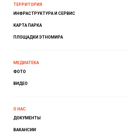
ТЕРРИТОРИЯ
ИНФРАСТРУКТУРА И СЕРВИС
КАРТА ПАРКА
ПЛОЩАДКИ ЭТНОМИРА
МЕДИАТЕКА
ФОТО
ВИДЕО
О НАС
ДОКУМЕНТЫ
ВАКАНСИИ