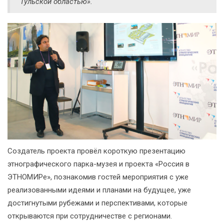
Тульской областью».
Создатель проекта провёл короткую презентацию
этнографического парка-музея и проекта «Россия в
ЭТНОМИРе», познакомив гостей мероприятия с уже
реализованными идеями и планами на будущее, уже
достигнутыми рубежами и перспективами, которые
открываются при сотрудничестве с регионами.