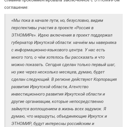
Сливина прокомментировала заключённое с ЭТНОМИРом
соглашение:
«Мы пока в начале пути, но, безусловно, видим
перспективы участия в проекте «Россия в
ЭТНОМИРе». Идею включения в проект поддержал
губернатор Иркутской области: начнём мы наверняка
с информационно-языкового центра. У нас есть
много того, о чём хотелось бы рассказать и что
можно показать. Сегодня сделан только первый шаг,
но уже через несколько месяцев, думаю, будет
сделан следующий. В регионе действуют Корпорация
развития Иркутской области, Агентство
инвестиционного развития Иркутской области и
другие организации, которые непосредственно
займутся воплощением в жизнь всех задумок. Я
думаю, что маршруты, объединяющие Иркутск и
ЭТНОМИР, будут интересны российским и