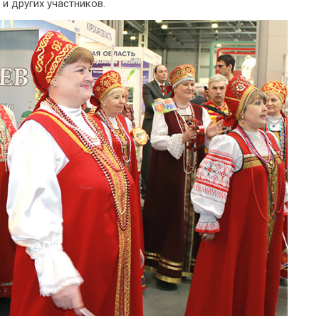
 и других участников.