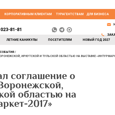
КОРПОРАТИВНЫМ КЛИЕНТАМ
ТУРАГЕНТСТВАМ
ДЛЯ БИЗНЕСА
 023-81-81
ЗАК
ЛЕТНИЕ КАНИКУЛЫ
ПОСЕТИТЕЛЯМ
НОВЫЙ ГОД 2027
СОБЫТИЯ
РОНЕЖСКОЙ, ИРКУТСКОЙ И ТУЛЬСКОЙ ОБЛАСТЬЮ НА ВЫСТАВКЕ «ИНТУРМАРК
л соглашение о
 Воронежской,
кой областью на
ркет-2017»