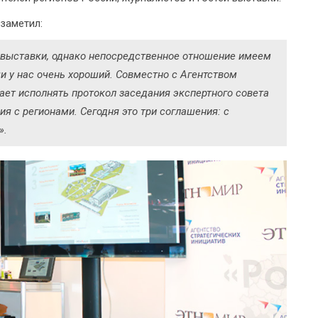
 заметил:
выставки, однако непосредственное отношение имеем
чи у нас очень хороший. Совместно с Агентством
ет исполнять протокол заседания экспертного совета
ия с регионами. Сегодня это три соглашения: с
».