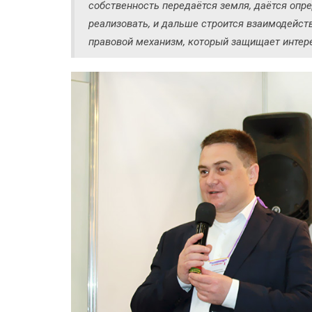
собственность передаётся земля, даётся оп
реализовать, и дальше строится взаимодейст
правовой механизм, который защищает интерес