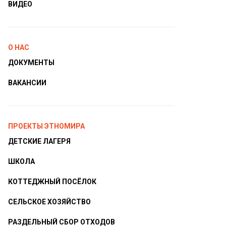
ВИДЕО
О НАС
ДОКУМЕНТЫ
ВАКАНСИИ
ПРОЕКТЫ ЭТНОМИРА
ДЕТСКИЕ ЛАГЕРЯ
ШКОЛА
КОТТЕДЖНЫЙ ПОСЁЛОК
СЕЛЬСКОЕ ХОЗЯЙСТВО
РАЗДЕЛЬНЫЙ СБОР ОТХОДОВ