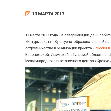
13 МАРТА 2017
13 марта 2017 года - в завершающий день работ
«Интурмаркет» - Культурно-образовательный це
сотрудничества в реализации проекта
«Россия 
Воронежской, Иркутской и Тульской областью. 
Международного выставочного центра «Крокус Эк