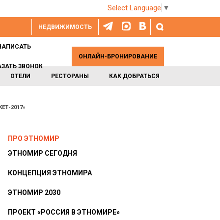
Select Language
▼
НЕДВИЖИМОСТЬ
НАПИСАТЬ
ОНЛАЙН-БРОНИРОВАНИЕ
АЗАТЬ ЗВОНОК
ОТЕЛИ
РЕСТОРАНЫ
КАК ДОБРАТЬСЯ
ЕТ-2017»
ПРО ЭТНОМИР
ЭТНОМИР СЕГОДНЯ
КОНЦЕПЦИЯ ЭТНОМИРА
ЭТНОМИР 2030
ПРОЕКТ «РОССИЯ В ЭТНОМИРЕ»