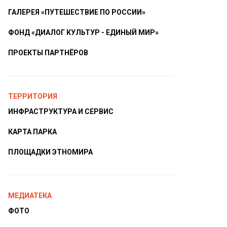
ГАЛЕРЕЯ «ПУТЕШЕСТВИЕ ПО РОССИИ»
ФОНД «ДИАЛОГ КУЛЬТУР - ЕДИНЫЙ МИР»
ПРОЕКТЫ ПАРТНЁРОВ
ТЕРРИТОРИЯ
ИНФРАСТРУКТУРА И СЕРВИС
КАРТА ПАРКА
ПЛОЩАДКИ ЭТНОМИРА
МЕДИАТЕКА
ФОТО