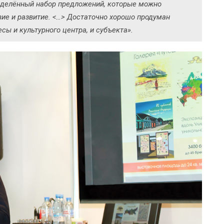
ределённый набор предложений, которые можно
вие и развитие. <…> Достаточно хорошо продуман
ы и культурного центра, и субъекта».