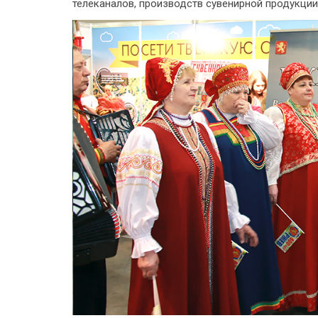
телеканалов, производств сувенирной продукции