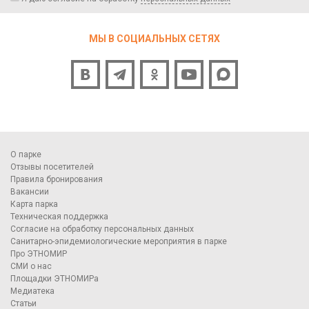
МЫ В СОЦИАЛЬНЫХ СЕТЯХ
О парке
Отзывы посетителей
Правила бронирования
Вакансии
Карта парка
Техническая поддержка
Согласие на обработку персональных данных
Санитарно-эпидемиологические мероприятия в парке
Про ЭТНОМИР
СМИ о нас
Площадки ЭТНОМИРа
Медиатека
Статьи