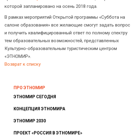
которой запланировано на осень 2018 года.
В рамках мероприятий Открытой программы «Суббота на
салоне образования» все желающие смогут задать вопрос
и получить квалифицированный ответ по полному спектру
тем образовательных возможностей, представленных
Культурно-образовательным туристическим центром
«ЭТНОМИР».
Возврат к списку
ПРО ЭТНОМИР
ЭТНОМИР СЕГОДНЯ
КОНЦЕПЦИЯ ЭТНОМИРА
ЭТНОМИР 2030
ПРОЕКТ «РОССИЯ В ЭТНОМИРЕ»