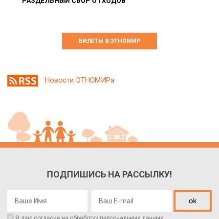
РАЗДЕЛЬНЫЙ СБОР ОТХОДОВ
БИЛЕТЫ В ЭТНОМИР
Новости ЭТНОМИРа
ПОДПИШИСЬ НА РАССЫЛКУ!
ok
Я даю согласие на обработку
персональных данных