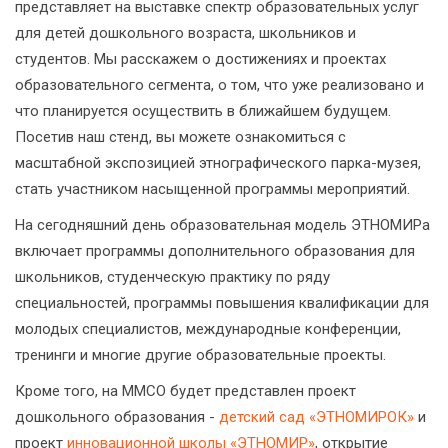
представляет на выставке спектр образовательных услуг
для детей дошкольного возраста, школьников и
студентов. Мы расскажем о достижениях и проектах
образовательного сегмента, о том, что уже реализовано и
что планируется осуществить в ближайшем будущем.
Посетив наш стенд, вы можете ознакомиться с
масштабной экспозицией этнографического парка-музея,
стать участником насыщенной программы мероприятий.
На сегодняшний день образовательная модель ЭТНОМИРа
включает программы дополнительного образования для
школьников, студенческую практику по ряду
специальностей, программы повышения квалификации для
молодых специалистов, международные конференции,
тренинги и многие другие образовательные проекты.
Кроме того, на ММСО будет представлен проект
дошкольного образования -
детский сад «ЭТНОМИРОК»
и
проект
инновационной школы «ЭТНОМИР»
, открытие