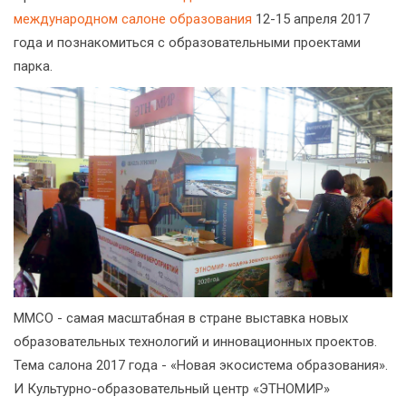
международном салоне образования
12-15 апреля 2017
года и познакомиться с образовательными проектами
парка.
ММСО - самая масштабная в стране выставка новых
образовательных технологий и инновационных проектов.
Тема салона 2017 года - «Новая экосистема образования».
И Культурно-образовательный центр «ЭТНОМИР»