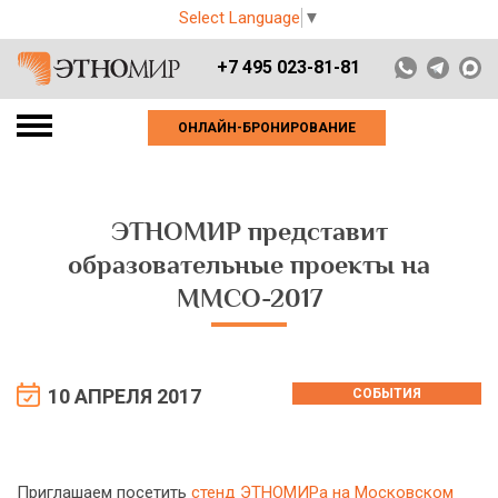
Select Language
▼
+7 495 023-81-81
ОНЛАЙН-БРОНИРОВАНИЕ
ЭТНОМИР представит
образовательные проекты на
ММСО-2017
10 АПРЕЛЯ 2017
СОБЫТИЯ
Приглашаем посетить
стенд ЭТНОМИРа на Московском