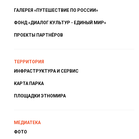
ГАЛЕРЕЯ «ПУТЕШЕСТВИЕ ПО РОССИИ»
ФОНД «ДИАЛОГ КУЛЬТУР - ЕДИНЫЙ МИР»
ПРОЕКТЫ ПАРТНЁРОВ
ТЕРРИТОРИЯ
ИНФРАСТРУКТУРА И СЕРВИС
КАРТА ПАРКА
ПЛОЩАДКИ ЭТНОМИРА
МЕДИАТЕКА
ФОТО