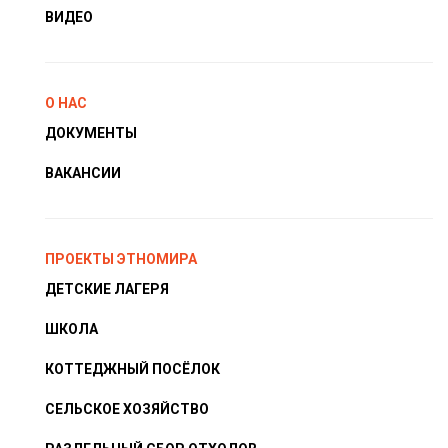
ВИДЕО
О НАС
ДОКУМЕНТЫ
ВАКАНСИИ
ПРОЕКТЫ ЭТНОМИРА
ДЕТСКИЕ ЛАГЕРЯ
ШКОЛА
КОТТЕДЖНЫЙ ПОСЁЛОК
СЕЛЬСКОЕ ХОЗЯЙСТВО