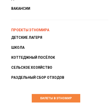
ВАКАНСИИ
ПРОЕКТЫ ЭТНОМИРА
ДЕТСКИЕ ЛАГЕРЯ
ШКОЛА
КОТТЕДЖНЫЙ ПОСЁЛОК
СЕЛЬСКОЕ ХОЗЯЙСТВО
РАЗДЕЛЬНЫЙ СБОР ОТХОДОВ
БИЛЕТЫ В ЭТНОМИР