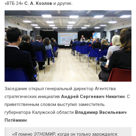
«ВТБ 24»
С. А. Козлов
и другие
.
Заседание открыл генеральный директор Агентства
стратегических инициатив
Андрей Сергеевич Никитин
. С
приветственным словом выступил заместитель
губернатора Калужской области
Владимир Васильевич
Потёмкин
:
«Я помню ЭТНОМИР, когда он только зарождался.