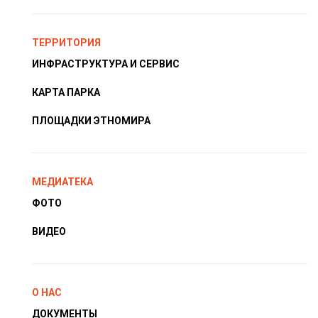
ТЕРРИТОРИЯ
ИНФРАСТРУКТУРА И СЕРВИС
КАРТА ПАРКА
ПЛОЩАДКИ ЭТНОМИРА
МЕДИАТЕКА
ФОТО
ВИДЕО
О НАС
ДОКУМЕНТЫ