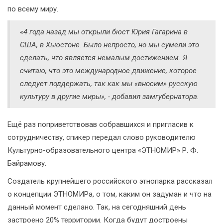
по всему миру.
«4 года назад мы открыли бюст Юрия Гагарина в
США, в Хьюстоне. Было непросто, но мы сумели это
сделать, что является немалым достижением. Я
считаю, что это международное движение, которое
следует поддержать, так как мы «вносим» русскую
культуру в другие миры», - добавил замгубернатора.
Ещё раз поприветствовав собравшихся и пригласив к
сотрудничеству, спикер передал слово руководителю
Культурно-образовательного центра «ЭТНОМИР» Р. Ф.
Байрамову.
Создатель крупнейшего российского этнопарка рассказал
о концепции ЭТНОМИРа, о том, каким он задуман и что на
данный момент сделано. Так, на сегодняшний день
застроено 20% территории. Когда будут достроены