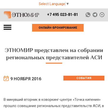
Select Language
▼
+7 495 023-81-81
ОНЛАЙН-БРОНИРОВАНИЕ
ЭТНОМИР представлен на собрании
региональных представителей АСИ
9 НОЯБРЯ 2016
СОБЫТИЯ
В минувший вторник в коворкинг-центре «Точка кипения»
прошло совещание региональных представительств АСИ, в