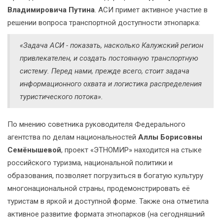
Владимировича Путина
. АСИ примет активное участие в
решении вопроса транспортной доступности этнопарка:
«Задача АСИ - показать, насколько Калужский регион
привлекателен, и создать постоянную транспортную
систему. Перед нами, прежде всего, стоит задача
информационного охвата и логистика распределения
туристического потока».
По мнению советника руководителя Федерального
агентства по делам национальностей
Аллы Борисовны
Семёнышевой
, проект «ЭТНОМИР» находится на стыке
российского туризма, национальной политики и
образования, позволяет погрузиться в богатую культуру
многонациональной страны, продемонстрировать её
туристам в яркой и доступной форме. Также она отметила
активное развитие формата этнопарков (на сегодняшний