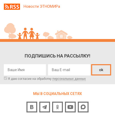
Новости ЭТНОМИРа
ПОДПИШИСЬ НА РАССЫЛКУ!
ok
Я даю согласие на обработку
персональных данных
МЫ В СОЦИАЛЬНЫХ СЕТЯХ