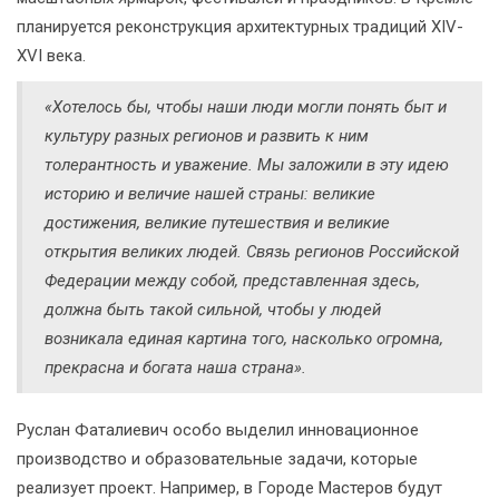
планируется реконструкция архитектурных традиций XIV-
XVI века.
«Хотелось бы, чтобы наши люди могли понять быт и
культуру разных регионов и развить к ним
толерантность и уважение. Мы заложили в эту идею
историю и величие нашей страны: великие
достижения, великие путешествия и великие
открытия великих людей. Связь регионов Российской
Федерации между собой, представленная здесь,
должна быть такой сильной, чтобы у людей
возникала единая картина того, насколько огромна,
прекрасна и богата наша страна».
Руслан Фаталиевич особо выделил инновационное
производство и образовательные задачи, которые
реализует проект. Например, в Городе Мастеров будут