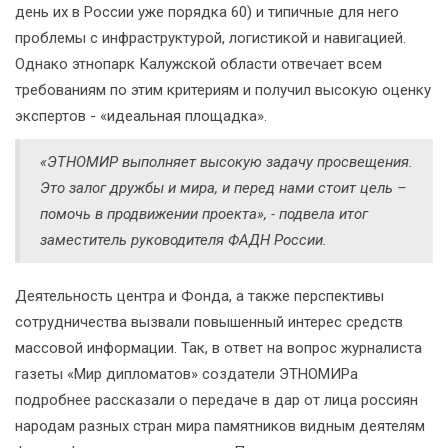
день их в России уже порядка 60) и типичные для него
проблемы с инфраструктурой, логистикой и навигацией.
Однако этнопарк Калужской области отвечает всем
требованиям по этим критериям и получил высокую оценку
экспертов - «идеальная площадка».
«ЭТНОМИР выполняет высокую задачу просвещения.
Это залог дружбы и мира, и перед нами стоит цель –
помочь в продвижении проекта», - подвела итог
заместитель руководителя ФАДН России.
Деятельность центра и Фонда, а также перспективы
сотрудничества вызвали повышенный интерес средств
массовой информации. Так, в ответ на вопрос журналиста
газеты «Мир дипломатов» создатели ЭТНОМИРа
подробнее рассказали о передаче в дар от лица россиян
народам разных стран мира памятников видным деятелям