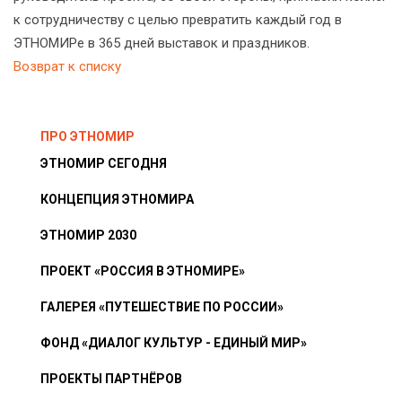
к сотрудничеству с целью превратить каждый год в
ЭТНОМИРе в 365 дней выставок и праздников.
Возврат к списку
ПРО ЭТНОМИР
ЭТНОМИР СЕГОДНЯ
КОНЦЕПЦИЯ ЭТНОМИРА
ЭТНОМИР 2030
ПРОЕКТ «РОССИЯ В ЭТНОМИРЕ»
ГАЛЕРЕЯ «ПУТЕШЕСТВИЕ ПО РОССИИ»
ФОНД «ДИАЛОГ КУЛЬТУР - ЕДИНЫЙ МИР»
ПРОЕКТЫ ПАРТНЁРОВ