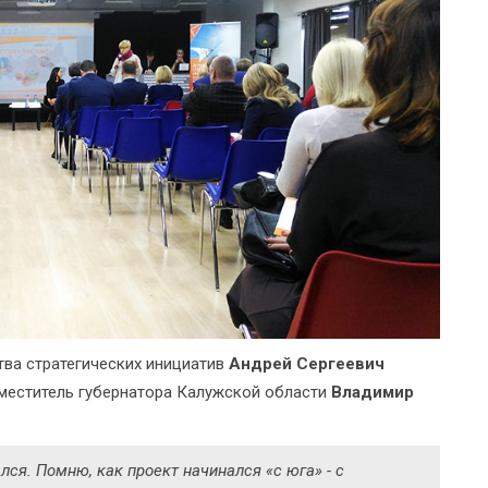
тва стратегических инициатив
Андрей Сергеевич
аместитель губернатора Калужской области
Владимир
ся. Помню, как проект начинался «с юга» - с