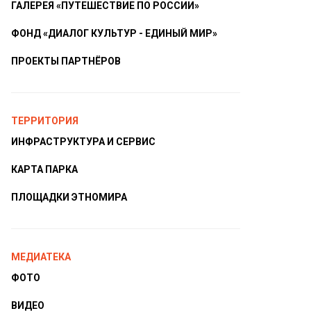
ГАЛЕРЕЯ «ПУТЕШЕСТВИЕ ПО РОССИИ»
ФОНД «ДИАЛОГ КУЛЬТУР - ЕДИНЫЙ МИР»
ПРОЕКТЫ ПАРТНЁРОВ
ТЕРРИТОРИЯ
ИНФРАСТРУКТУРА И СЕРВИС
КАРТА ПАРКА
ПЛОЩАДКИ ЭТНОМИРА
МЕДИАТЕКА
ФОТО
ВИДЕО