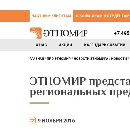
ЧАСТНЫМ КЛИЕНТАМ
ШКОЛЬНИКАМ И СТУДЕНТАМ
+7 495
О НАС
АКЦИИ
КАЛЕНДАРЬ СОБЫТИЙ
ГЛАВНАЯ
ПРО ЭТНОМИР
НОВОСТИ ЭТНОМИРА
НОВОСТИ
ЭТНОМИР предста
региональных пре
9 НОЯБРЯ 2016