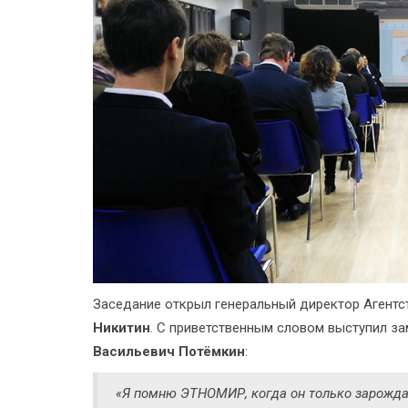
Заседание открыл генеральный директор Агентс
Никитин
. С приветственным словом выступил з
Васильевич Потёмкин
:
«Я помню ЭТНОМИР, когда он только зарождал