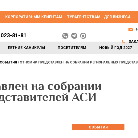
КОРПОРАТИВНЫМ КЛИЕНТАМ
ТУРАГЕНТСТВАМ
ДЛЯ БИЗНЕСА
 023-81-81
ЗАК
ЛЕТНИЕ КАНИКУЛЫ
ПОСЕТИТЕЛЯМ
НОВЫЙ ГОД 2027
СОБЫТИЯ
ЭТНОМИР ПРЕДСТАВЛЕН НА СОБРАНИИ РЕГИОНАЛЬНЫХ ПРЕДСТАВ
влен на собрании
дставителей АСИ
СОБЫТИЯ