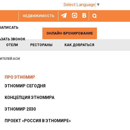
Select Language
▼
НЕДВИЖИМОСТЬ
НАПИСАТЬ
ОНЛАЙН-БРОНИРОВАНИЕ
АЗАТЬ ЗВОНОК
ОТЕЛИ
РЕСТОРАНЫ
КАК ДОБРАТЬСЯ
ИТЕЛЕЙ АСИ
ПРО ЭТНОМИР
ЭТНОМИР СЕГОДНЯ
КОНЦЕПЦИЯ ЭТНОМИРА
ЭТНОМИР 2030
ПРОЕКТ «РОССИЯ В ЭТНОМИРЕ»