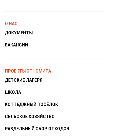
О НАС
ДОКУМЕНТЫ
ВАКАНСИИ
ПРОЕКТЫ ЭТНОМИРА
ДЕТСКИЕ ЛАГЕРЯ
ШКОЛА
КОТТЕДЖНЫЙ ПОСЁЛОК
СЕЛЬСКОЕ ХОЗЯЙСТВО
РАЗДЕЛЬНЫЙ СБОР ОТХОДОВ