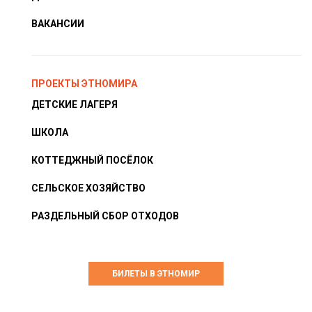
ВАКАНСИИ
ПРОЕКТЫ ЭТНОМИРА
ДЕТСКИЕ ЛАГЕРЯ
ШКОЛА
КОТТЕДЖНЫЙ ПОСЁЛОК
СЕЛЬСКОЕ ХОЗЯЙСТВО
РАЗДЕЛЬНЫЙ СБОР ОТХОДОВ
БИЛЕТЫ В ЭТНОМИР