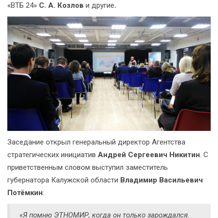
«ВТБ 24»
С. А. Козлов
и другие
.
Заседание открыл генеральный директор Агентства
стратегических инициатив
Андрей Сергеевич Никитин
. С
приветственным словом выступил заместитель
губернатора Калужской области
Владимир Васильевич
Потёмкин
:
«Я помню ЭТНОМИР, когда он только зарождался.