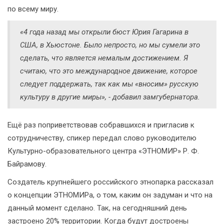
по всему миру.
«4 года назад мы открыли бюст Юрия Гагарина в
США, в Хьюстоне. Было непросто, но мы сумели это
сделать, что является немалым достижением. Я
считаю, что это международное движение, которое
следует поддержать, так как мы «вносим» русскую
культуру в другие миры», - добавил замгубернатора.
Ещё раз поприветствовав собравшихся и пригласив к
сотрудничеству, спикер передал слово руководителю
Культурно-образовательного центра «ЭТНОМИР» Р. Ф.
Байрамову.
Создатель крупнейшего российского этнопарка рассказал
о концепции ЭТНОМИРа, о том, каким он задуман и что на
данный момент сделано. Так, на сегодняшний день
застроено 20% территории. Когда будут достроены