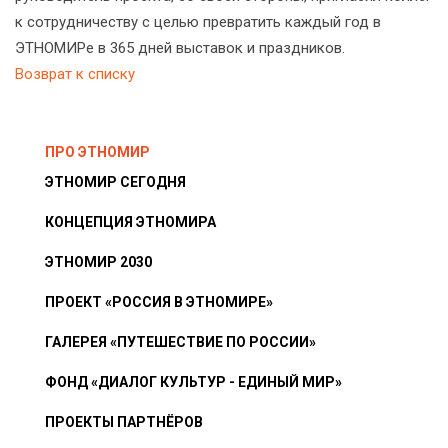
к сотрудничеству с целью превратить каждый год в
ЭТНОМИРе в 365 дней выставок и праздников.
Возврат к списку
ПРО ЭТНОМИР
ЭТНОМИР СЕГОДНЯ
КОНЦЕПЦИЯ ЭТНОМИРА
ЭТНОМИР 2030
ПРОЕКТ «РОССИЯ В ЭТНОМИРЕ»
ГАЛЕРЕЯ «ПУТЕШЕСТВИЕ ПО РОССИИ»
ФОНД «ДИАЛОГ КУЛЬТУР - ЕДИНЫЙ МИР»
ПРОЕКТЫ ПАРТНЁРОВ