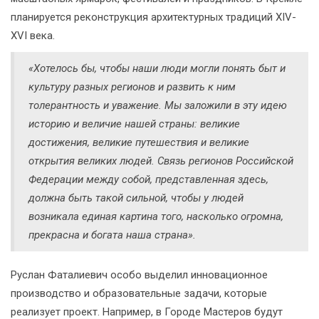
планируется реконструкция архитектурных традиций XIV-
XVI века.
«Хотелось бы, чтобы наши люди могли понять быт и
культуру разных регионов и развить к ним
толерантность и уважение. Мы заложили в эту идею
историю и величие нашей страны: великие
достижения, великие путешествия и великие
открытия великих людей. Связь регионов Российской
Федерации между собой, представленная здесь,
должна быть такой сильной, чтобы у людей
возникала единая картина того, насколько огромна,
прекрасна и богата наша страна».
Руслан Фаталиевич особо выделил инновационное
производство и образовательные задачи, которые
реализует проект. Например, в Городе Мастеров будут