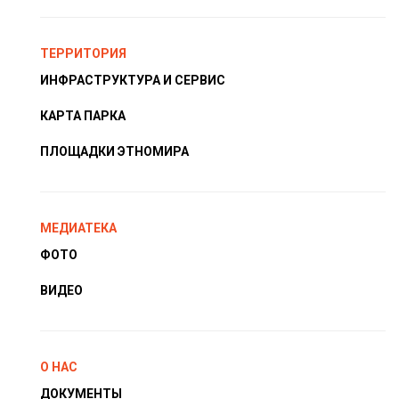
ТЕРРИТОРИЯ
ИНФРАСТРУКТУРА И СЕРВИС
КАРТА ПАРКА
ПЛОЩАДКИ ЭТНОМИРА
МЕДИАТЕКА
ФОТО
ВИДЕО
О НАС
ДОКУМЕНТЫ