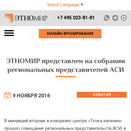
Select Language
▼
+7 495 023-81-81
ОНЛАЙН-БРОНИРОВАНИЕ
ЭТНОМИР представлен на собрании
региональных представителей АСИ
9 НОЯБРЯ 2016
СОБЫТИЯ
В минувший вторник в коворкинг-центре «Точка кипения»
прошло совещание региональных представительств АСИ, в