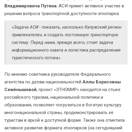
Владимировича Путина
. АСИ примет активное участие в
решении вопроса транспортной доступности этнопарка:
«Задача АСИ - показать, насколько Калужский регион
привлекателен, и создать постоянную транспортную
систему. Перед нами, прежде всего, стоит задача
информационного охвата и логистика распределения
туристического потока».
По мнению советника руководителя Федерального
агентства по делам национальностей
Аллы Борисовны
Семёнышевой
, проект «ЭТНОМИР» находится на стыке
российского туризма, национальной политики и
образования, позволяет погрузиться в богатую культуру
многонациональной страны, продемонстрировать её
туристам в яркой и доступной форме. Также она отметила
активное развитие формата этнопарков (на сегодняшний