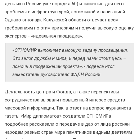
день их в России уже порядка 60) и типичные для него
проблемы с инфраструктурой, логистикой и навигацией.
Однако этнопарк Калужской области отвечает всем
требованиям по этим критериям и получил высокую оценку
экспертов - «идеальная площадка».
«ЭТНОМИР выполняет высокую задачу просвещения.
Это залог дружбы и мира, и перед нами стоит цель –
помочь в продвижении проекта», - подвела итог
заместитель руководителя ФАДН России.
Деятельность центра и Фонда, а также перспективы
сотрудничества вызвали повышенный интерес средств
массовой информации. Так, в ответ на вопрос журналиста
газеты «Мир дипломатов» создатели ЭТНОМИРа
подробнее рассказали о передаче в дар от лица россиян
народам разных стран мира памятников видным деятелям