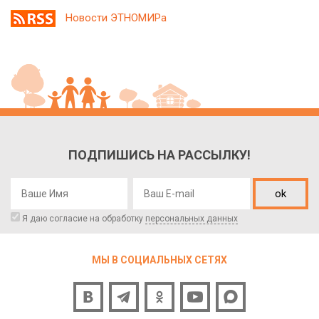
Новости ЭТНОМИРа
ПОДПИШИСЬ НА РАССЫЛКУ!
ok
Я даю согласие на обработку
персональных данных
МЫ В СОЦИАЛЬНЫХ СЕТЯХ