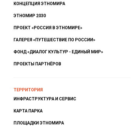
КОНЦЕПЦИЯ ЭТНОМИРА
ЭТНОМИР 2030
ПРОЕКТ «РОССИЯ В ЭТНОМИРЕ»
ГАЛЕРЕЯ «ПУТЕШЕСТВИЕ ПО РОССИИ»
ФОНД «ДИАЛОГ КУЛЬТУР - ЕДИНЫЙ МИР»
ПРОЕКТЫ ПАРТНЁРОВ
ТЕРРИТОРИЯ
ИНФРАСТРУКТУРА И СЕРВИС
КАРТА ПАРКА
ПЛОЩАДКИ ЭТНОМИРА