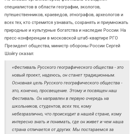
специалистов в области географии, экологов,
путешественников, краеведов, этнографов, археологов и
всех тех, кто стремится узнавать, сохранять и приумножать
природные и культурные богатства и наследие России. На
пресс-конференции в московской штаб-квартире РГО
Президент общества, министр обороны России Сергей
Шойгу сказал:
«Фестиваль Русского географического общества - это
новый проект, надеюсь, он станет традиционным.
Основная цель Русского географического общества -
это, конечно, просвещение. Этому и посвящен наш
Фестиваль. Он направлен в первую очередь на
школьников, студентов, всех тех, кому
небезразлично, что происходит в нашей стране, кому
интересно знать и понимать, где он живет и чем наша
страна отличается от других. Мы постараемся за