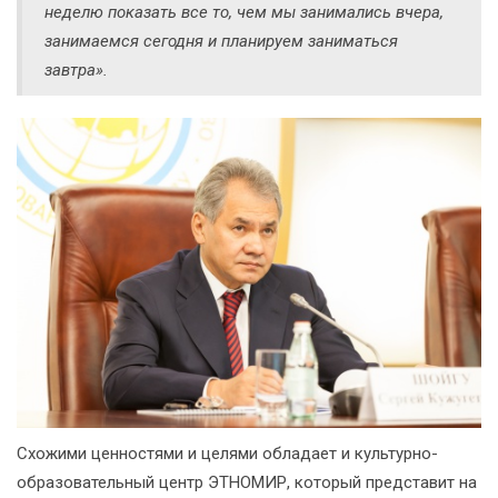
неделю показать все то, чем мы занимались вчера,
занимаемся сегодня и планируем заниматься
завтра».
Схожими ценностями и целями обладает и культурно-
образовательный центр ЭТНОМИР, который представит на