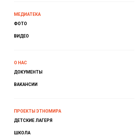
МЕДИАТЕКА
ФОТО
ВИДЕО
О НАС
ДОКУМЕНТЫ
ВАКАНСИИ
ПРОЕКТЫ ЭТНОМИРА
ДЕТСКИЕ ЛАГЕРЯ
ШКОЛА