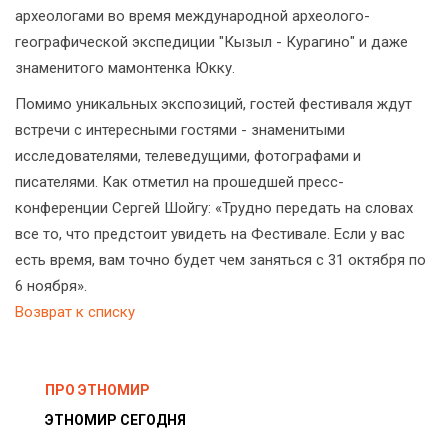
археологами во время международной археолого-
географической экспедиции "Кызыл - Курагино" и даже
знаменитого мамонтенка Юкку.
Помимо уникальных экспозиций, гостей фестиваля ждут
встречи с интересными гостями - знаменитыми
исследователями, телеведущими, фотографами и
писателями. Как отметил на прошедшей пресс-
конференции Сергей Шойгу: «Трудно передать на словах
все то, что предстоит увидеть на Фестивале. Если у вас
есть время, вам точно будет чем заняться с 31 октября по
6 ноября».
Возврат к списку
ПРО ЭТНОМИР
ЭТНОМИР СЕГОДНЯ