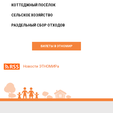
КОТТЕДЖНЫЙ ПОСЁЛОК
СЕЛЬСКОЕ ХОЗЯЙСТВО
РАЗДЕЛЬНЫЙ СБОР ОТХОДОВ
БИЛЕТЫ В ЭТНОМИР
Новости ЭТНОМИРа