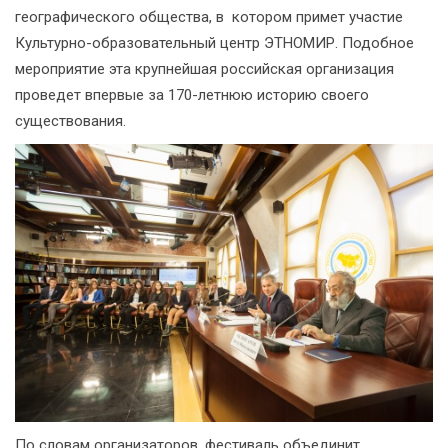
географического общества, в котором примет участие
Культурно-образовательный центр ЭТНОМИР. Подобное
мероприятие эта крупнейшая российская организация
проведет впервые за 170-летнюю историю своего
существования.
По словам организаторов, фестиваль объединит