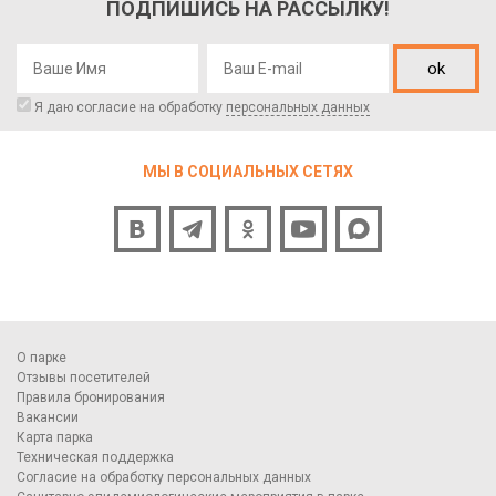
ПОДПИШИСЬ НА РАССЫЛКУ!
ok
Я даю согласие на обработку
персональных данных
МЫ В СОЦИАЛЬНЫХ СЕТЯХ
О парке
Отзывы посетителей
Правила бронирования
Вакансии
Карта парка
Техническая поддержка
Согласие на обработку персональных данных