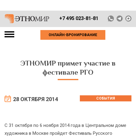
+7 495 023-81-81
ОНЛАЙН-БРОНИРОВАНИЕ
ЭТНОМИР примет участие в
фестивале РГО
28 ОКТЯБРЯ 2014
СОБЫТИЯ
С 31 октября по 6 ноября 2014 года в Центральном доме
художника в Москве пройдет Фестиваль Русского