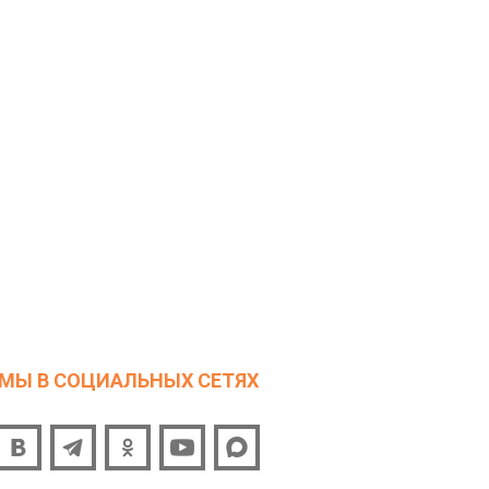
МЫ В СОЦИАЛЬНЫХ СЕТЯХ