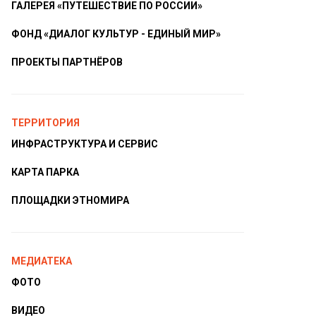
ГАЛЕРЕЯ «ПУТЕШЕСТВИЕ ПО РОССИИ»
ФОНД «ДИАЛОГ КУЛЬТУР - ЕДИНЫЙ МИР»
ПРОЕКТЫ ПАРТНЁРОВ
ТЕРРИТОРИЯ
ИНФРАСТРУКТУРА И СЕРВИС
КАРТА ПАРКА
ПЛОЩАДКИ ЭТНОМИРА
МЕДИАТЕКА
ФОТО
ВИДЕО