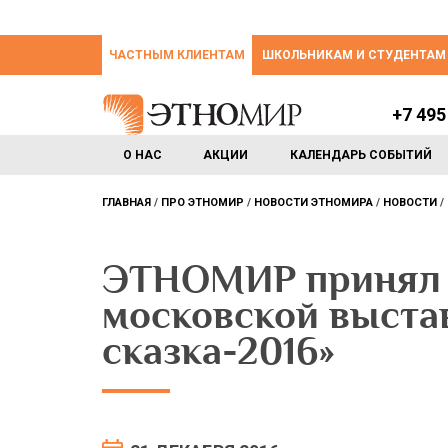
ЧАСТНЫМ КЛИЕНТАМ
ШКОЛЬНИКАМ И СТУДЕНТАМ
+7 495
О НАС
АКЦИИ
КАЛЕНДАРЬ СОБЫТИЙ
ГЛАВНАЯ
ПРО ЭТНОМИР
НОВОСТИ ЭТНОМИРА
НОВОСТИ
ЭТНОМИР принял 
московской выста
сказка-2016»