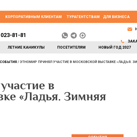
КОРПОРАТИВНЫМ КЛИЕНТАМ
ТУРАГЕНТСТВАМ
ДЛЯ БИЗНЕСА
 023-81-81
ЗАК
ЛЕТНИЕ КАНИКУЛЫ
ПОСЕТИТЕЛЯМ
НОВЫЙ ГОД 2027
СОБЫТИЯ
ЭТНОМИР ПРИНЯЛ УЧАСТИЕ В МОСКОВСКОЙ ВЫСТАВКЕ «ЛАДЬЯ. ЗИ
участие в
вке «Ладья. Зимняя