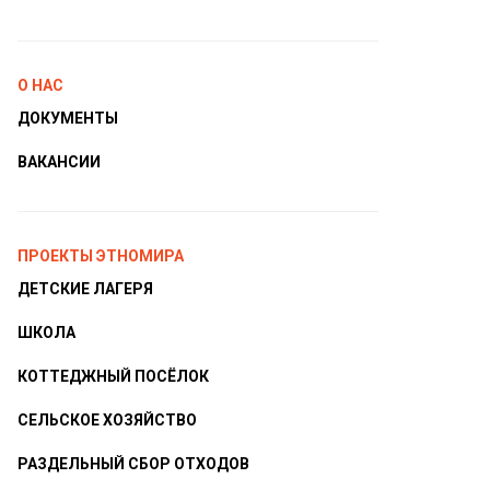
О НАС
ДОКУМЕНТЫ
ВАКАНСИИ
ПРОЕКТЫ ЭТНОМИРА
ДЕТСКИЕ ЛАГЕРЯ
ШКОЛА
КОТТЕДЖНЫЙ ПОСЁЛОК
СЕЛЬСКОЕ ХОЗЯЙСТВО
РАЗДЕЛЬНЫЙ СБОР ОТХОДОВ