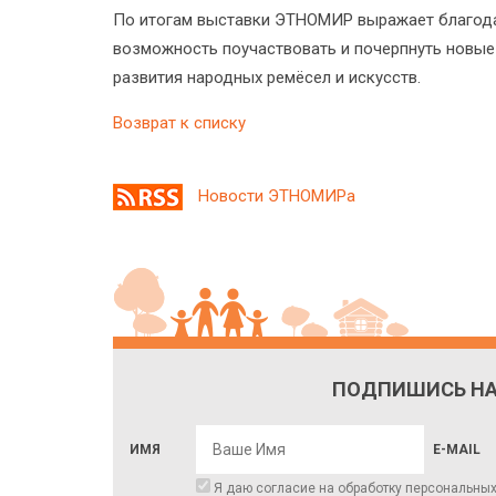
По итогам выставки ЭТНОМИР выражает благода
возможность поучаствовать и почерпнуть новые 
развития народных ремёсел и искусств.
Возврат к списку
Новости ЭТНОМИРа
ПОДПИШИСЬ НА
ИМЯ
E-MAIL
Я даю согласие на обработку
персональны