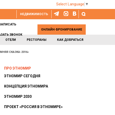
Select Language
▼
НЕДВИЖИМОСТЬ
НАПИСАТЬ
ОНЛАЙН-БРОНИРОВАНИЕ
АЗАТЬ ЗВОНОК
ОТЕЛИ
РЕСТОРАНЫ
КАК ДОБРАТЬСЯ
МНЯЯ СКАЗКА-2016»
ПРО ЭТНОМИР
ЭТНОМИР СЕГОДНЯ
КОНЦЕПЦИЯ ЭТНОМИРА
ЭТНОМИР 2030
ПРОЕКТ «РОССИЯ В ЭТНОМИРЕ»