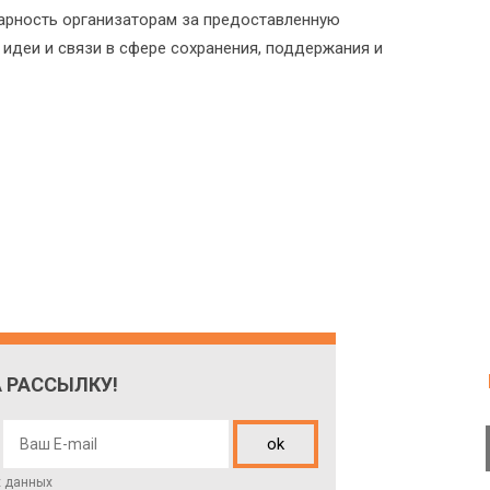
рность организаторам за предоставленную
идеи и связи в сфере сохранения, поддержания и
 РАССЫЛКУ!
ok
х данных