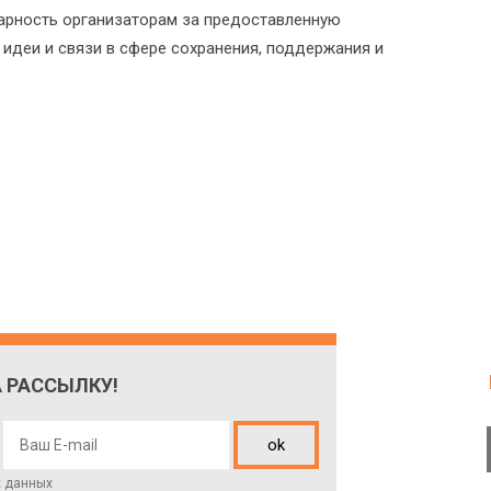
рность организаторам за предоставленную
идеи и связи в сфере сохранения, поддержания и
 РАССЫЛКУ!
ok
х данных