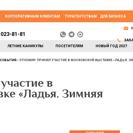
КОРПОРАТИВНЫМ КЛИЕНТАМ
ТУРАГЕНТСТВАМ
ДЛЯ БИЗНЕСА
 023-81-81
ЗАК
ЛЕТНИЕ КАНИКУЛЫ
ПОСЕТИТЕЛЯМ
НОВЫЙ ГОД 2027
СОБЫТИЯ
ЭТНОМИР ПРИНЯЛ УЧАСТИЕ В МОСКОВСКОЙ ВЫСТАВКЕ «ЛАДЬЯ. ЗИ
участие в
вке «Ладья. Зимняя