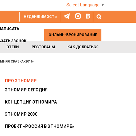
Select Language
▼
НЕДВИЖИМОСТЬ
НАПИСАТЬ
ОНЛАЙН-БРОНИРОВАНИЕ
АЗАТЬ ЗВОНОК
ОТЕЛИ
РЕСТОРАНЫ
КАК ДОБРАТЬСЯ
МНЯЯ СКАЗКА-2016»
ПРО ЭТНОМИР
ЭТНОМИР СЕГОДНЯ
КОНЦЕПЦИЯ ЭТНОМИРА
ЭТНОМИР 2030
ПРОЕКТ «РОССИЯ В ЭТНОМИРЕ»