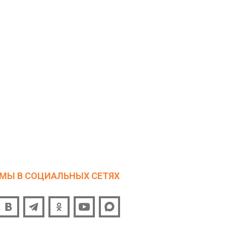
МЫ В СОЦИАЛЬНЫХ СЕТЯХ