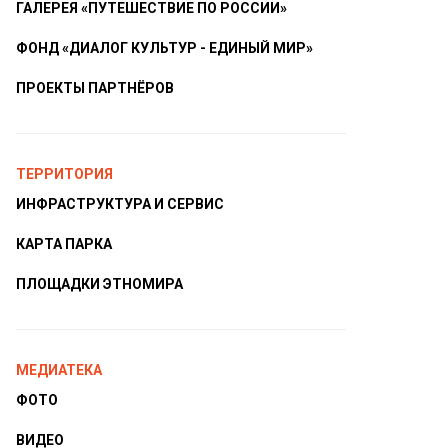
ГАЛЕРЕЯ «ПУТЕШЕСТВИЕ ПО РОССИИ»
ФОНД «ДИАЛОГ КУЛЬТУР - ЕДИНЫЙ МИР»
ПРОЕКТЫ ПАРТНЁРОВ
ТЕРРИТОРИЯ
ИНФРАСТРУКТУРА И СЕРВИС
КАРТА ПАРКА
ПЛОЩАДКИ ЭТНОМИРА
МЕДИАТЕКА
ФОТО
ВИДЕО