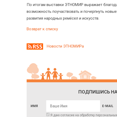
По итогам выставки ЭТНОМИР выражает благода
возможность поучаствовать и почерпнуть новые 
развития народных ремёсел и искусств.
Возврат к списку
Новости ЭТНОМИРа
ПОДПИШИСЬ НА
ИМЯ
E-MAIL
Я даю согласие на обработку
персональны