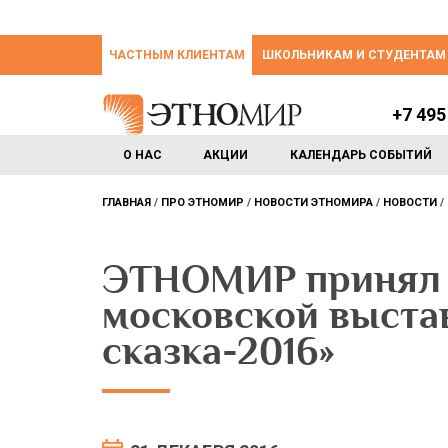
ЧАСТНЫМ КЛИЕНТАМ
ШКОЛЬНИКАМ И СТУДЕНТАМ
+7 495
О НАС
АКЦИИ
КАЛЕНДАРЬ СОБЫТИЙ
ГЛАВНАЯ
ПРО ЭТНОМИР
НОВОСТИ ЭТНОМИРА
НОВОСТИ
ЭТНОМИР принял 
московской выста
сказка-2016»