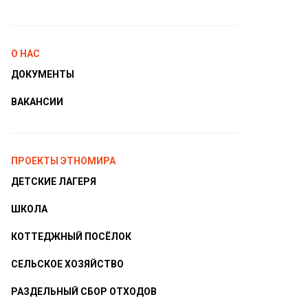
О НАС
ДОКУМЕНТЫ
ВАКАНСИИ
ПРОЕКТЫ ЭТНОМИРА
ДЕТСКИЕ ЛАГЕРЯ
ШКОЛА
КОТТЕДЖНЫЙ ПОСЁЛОК
СЕЛЬСКОЕ ХОЗЯЙСТВО
РАЗДЕЛЬНЫЙ СБОР ОТХОДОВ