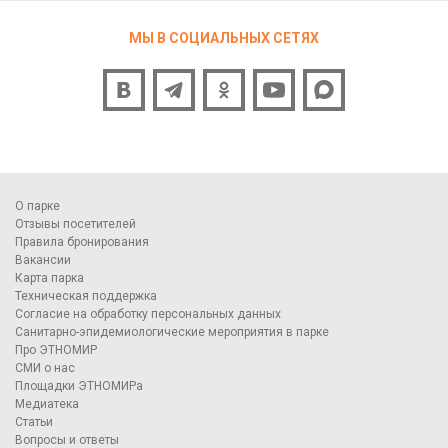
МЫ В СОЦИАЛЬНЫХ СЕТЯХ
О парке
Отзывы посетителей
Правила бронирования
Вакансии
Карта парка
Техническая поддержка
Согласие на обработку персональных данных
Санитарно-эпидемиологические мероприятия в парке
Про ЭТНОМИР
СМИ о нас
Площадки ЭТНОМИРа
Медиатека
Статьи
Вопросы и ответы