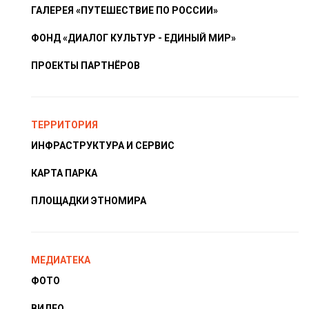
ГАЛЕРЕЯ «ПУТЕШЕСТВИЕ ПО РОССИИ»
ФОНД «ДИАЛОГ КУЛЬТУР - ЕДИНЫЙ МИР»
ПРОЕКТЫ ПАРТНЁРОВ
ТЕРРИТОРИЯ
ИНФРАСТРУКТУРА И СЕРВИС
КАРТА ПАРКА
ПЛОЩАДКИ ЭТНОМИРА
МЕДИАТЕКА
ФОТО
ВИДЕО