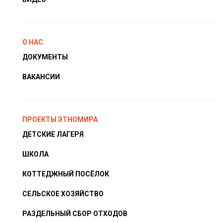
О НАС
ДОКУМЕНТЫ
ВАКАНСИИ
ПРОЕКТЫ ЭТНОМИРА
ДЕТСКИЕ ЛАГЕРЯ
ШКОЛА
КОТТЕДЖНЫЙ ПОСЁЛОК
СЕЛЬСКОЕ ХОЗЯЙСТВО
РАЗДЕЛЬНЫЙ СБОР ОТХОДОВ