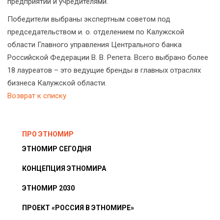
предприятий и учредителями.
Победители выбраны экспертным советом под
председательством и. о. отделением по Калужской
области Главного управления Центрального банка
Российской Федерации В. В. Репета. Всего выбрано более
18 лауреатов – это ведущие бренды в главных отраслях
бизнеса Калужской области.
Возврат к списку
ПРО ЭТНОМИР
ЭТНОМИР СЕГОДНЯ
КОНЦЕПЦИЯ ЭТНОМИРА
ЭТНОМИР 2030
ПРОЕКТ «РОССИЯ В ЭТНОМИРЕ»