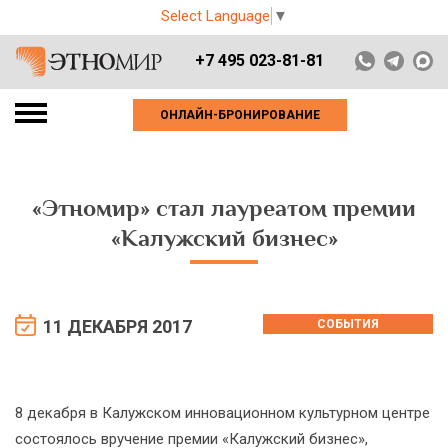
Select Language
▼
+7 495 023-81-81
ОНЛАЙН-БРОНИРОВАНИЕ
«Этномир» стал лауреатом премии
«Калужский бизнес»
11 ДЕКАБРЯ 2017
СОБЫТИЯ
8 декабря в Калужском инновационном культурном центре
состоялось вручение премии «Калужский бизнес»,