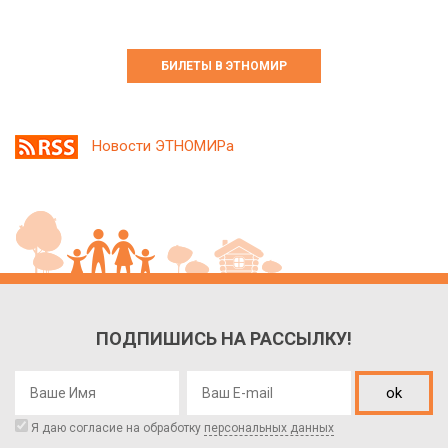
БИЛЕТЫ В ЭТНОМИР
Новости ЭТНОМИРа
ПОДПИШИСЬ НА РАССЫЛКУ!
ok
Я даю согласие на обработку
персональных данных