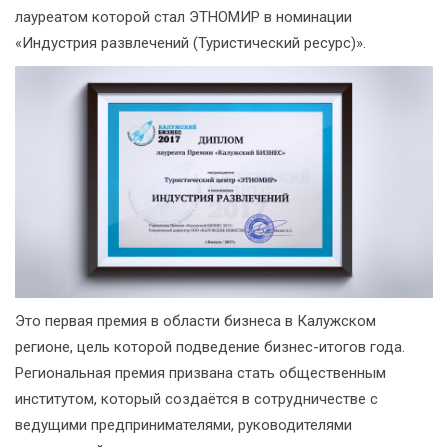
лауреатом которой стал ЭТНОМИР в номинации
«Индустрия развлечений (Туристический ресурс)».
Это первая премия в области бизнеса в Калужском
регионе, цель которой подведение бизнес-итогов года.
Региональная премия призвана стать общественным
институтом, который создаётся в сотрудничестве с
ведущими предпринимателями, руководителями