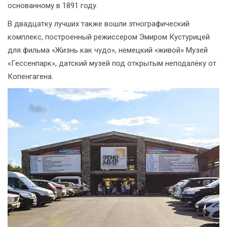
основанному в 1891 году.
В двадцатку лучших также вошли этнографический
комплекс, построенный режиссером Эмиром Кустурицей
для фильма «Жизнь как чудо», немецкий «живой» Музей
«Гессенпарк», датский музей под открытым неподалёку от
Копенгагена.