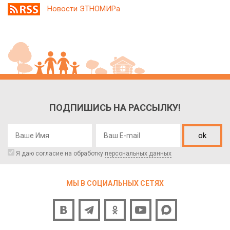
Новости ЭТНОМИРа
ПОДПИШИСЬ НА РАССЫЛКУ!
ok
Я даю согласие на обработку
персональных данных
МЫ В СОЦИАЛЬНЫХ СЕТЯХ