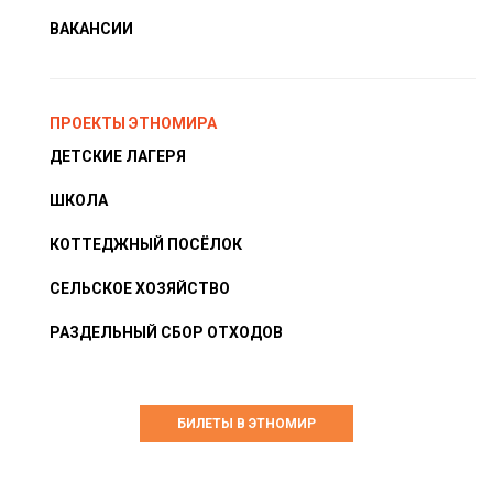
ВАКАНСИИ
ПРОЕКТЫ ЭТНОМИРА
ДЕТСКИЕ ЛАГЕРЯ
ШКОЛА
КОТТЕДЖНЫЙ ПОСЁЛОК
СЕЛЬСКОЕ ХОЗЯЙСТВО
РАЗДЕЛЬНЫЙ СБОР ОТХОДОВ
БИЛЕТЫ В ЭТНОМИР