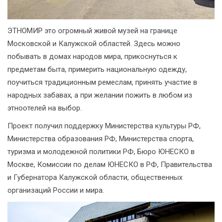
ЭТНОМИР это огромный живой музей на границе
Московской и Калужской областей. Здесь можно
побывать в домах народов мира, прикоснуться к
предметам быта, примерить национальную одежду,
поучиться традиционным ремеслам, принять участие в
народных забавах, а при желании пожить в любом из
этноотелей на выбор.
Проект получил поддержку Министерства культуры РФ,
Министерства образования РФ, Министерства спорта,
туризма и молодежной политики РФ, Бюро ЮНЕСКО в
Москве, Комиссии по делам ЮНЕСКО в РФ, Правительства
и Губернатора Калужской области, общественных
организаций России и мира.