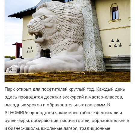
Парк открыт для посетителей круглый год. Каждый день
здесь проводятся десятки экскурсий и мастер-классов,
выездных уроков и образовательных программ. В
ЭТНОМИРе проводятся яркие масштабные фестивали и
оупен-эйры, собирающие тысячи гостей, образовательные
и бизнес-школы, школьные лагеря, традиционные