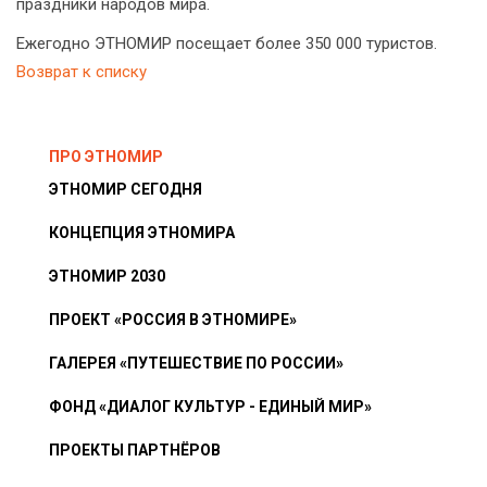
праздники народов мира.
Ежегодно ЭТНОМИР посещает более 350 000 туристов.
Возврат к списку
ПРО ЭТНОМИР
ЭТНОМИР СЕГОДНЯ
КОНЦЕПЦИЯ ЭТНОМИРА
ЭТНОМИР 2030
ПРОЕКТ «РОССИЯ В ЭТНОМИРЕ»
ГАЛЕРЕЯ «ПУТЕШЕСТВИЕ ПО РОССИИ»
ФОНД «ДИАЛОГ КУЛЬТУР - ЕДИНЫЙ МИР»
ПРОЕКТЫ ПАРТНЁРОВ