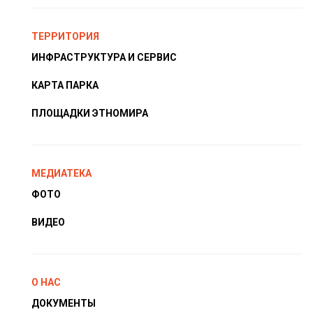
ТЕРРИТОРИЯ
ИНФРАСТРУКТУРА И СЕРВИС
КАРТА ПАРКА
ПЛОЩАДКИ ЭТНОМИРА
МЕДИАТЕКА
ФОТО
ВИДЕО
О НАС
ДОКУМЕНТЫ