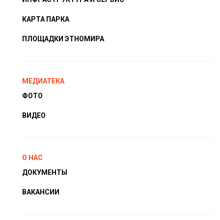
КАРТА ПАРКА
ПЛОЩАДКИ ЭТНОМИРА
МЕДИАТЕКА
ФОТО
ВИДЕО
О НАС
ДОКУМЕНТЫ
ВАКАНСИИ