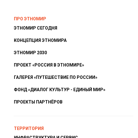
ПРО ЭТНОМИР
ЭТНОМИР СЕГОДНЯ
КОНЦЕПЦИЯ ЭТНОМИРА
ЭТНОМИР 2030
ПРОЕКТ «РОССИЯ В ЭТНОМИРЕ»
ГАЛЕРЕЯ «ПУТЕШЕСТВИЕ ПО РОССИИ»
ФОНД «ДИАЛОГ КУЛЬТУР - ЕДИНЫЙ МИР»
ПРОЕКТЫ ПАРТНЁРОВ
ТЕРРИТОРИЯ
ИНФРАСТРУКТУРА И СЕРВИС