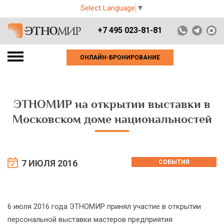
Select Language
▼
+7 495 023-81-81
ОНЛАЙН-БРОНИРОВАНИЕ
ЭТНОМИР на открытии выставки в
Московском доме национальностей
7 ИЮЛЯ 2016
СОБЫТИЯ
6 июля 2016 года ЭТНОМИР принял участие в открытии
персональной выставки мастеров предприятия