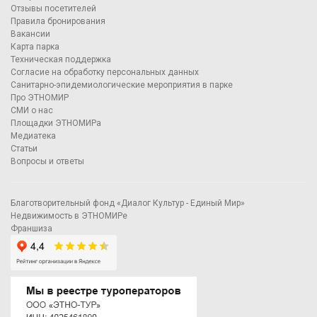
Отзывы посетителей
Правила бронирования
Вакансии
Карта парка
Техническая поддержка
Согласие на обработку персональных данных
Санитарно-эпидемиологические мероприятия в парке
Про ЭТНОМИР
СМИ о нас
Площадки ЭТНОМИРа
Медиатека
Статьи
Вопросы и ответы
Благотворительный фонд «Диалог Культур - Единый Мир»
Недвижимость в ЭТНОМИРе
Франшиза