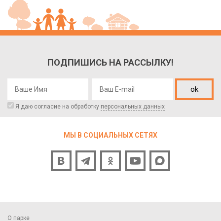
ПОДПИШИСЬ НА РАССЫЛКУ!
ok
Я даю согласие на обработку
персональных данных
МЫ В СОЦИАЛЬНЫХ СЕТЯХ
О парке