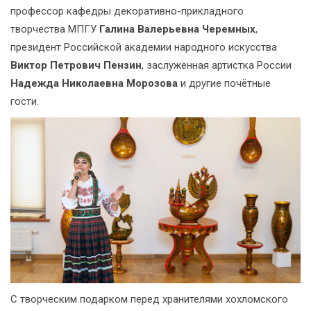
профессор кафедры декоративно-прикладного
творчества МПГУ
Галина Валерьевна Черемных
,
президент Российской академии народного искусства
Виктор Петрович Пензин
, заслуженная артистка России
Надежда Николаевна Морозова
и другие почётные
гости.
С творческим подарком перед хранителями хохломского