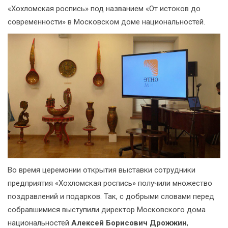
«Хохломская роспись» под названием «От истоков до
современности» в Московском доме национальностей.
Во время церемонии открытия выставки сотрудники
предприятия «Хохломская роспись» получили множество
поздравлений и подарков. Так, с добрыми словами перед
собравшимися выступили директор Московского дома
национальностей
Алексей Борисович Дрожжин
,