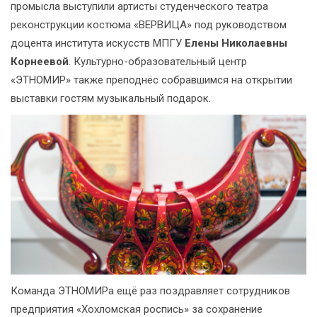
промысла выступили артисты студенческого театра
реконструкции костюма «ВЕРВИЦА» под руководством
доцента института искусств МПГУ
Елены Николаевны
Корнеевой
. Культурно-образовательный центр
«ЭТНОМИР» также преподнёс собравшимся на открытии
выставки гостям музыкальный подарок.
Команда ЭТНОМИРа ещё раз поздравляет сотрудников
предприятия «Хохломская роспись» за сохранение