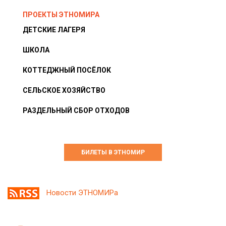
ПРОЕКТЫ ЭТНОМИРА
ДЕТСКИЕ ЛАГЕРЯ
ШКОЛА
КОТТЕДЖНЫЙ ПОСЁЛОК
СЕЛЬСКОЕ ХОЗЯЙСТВО
РАЗДЕЛЬНЫЙ СБОР ОТХОДОВ
БИЛЕТЫ В ЭТНОМИР
Новости ЭТНОМИРа