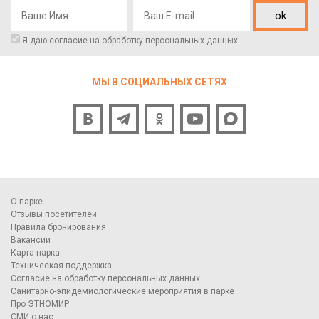
ok
Я даю согласие на обработку
персональных данных
МЫ В СОЦИАЛЬНЫХ СЕТЯХ
О парке
Отзывы посетителей
Правила бронирования
Вакансии
Карта парка
Техническая поддержка
Согласие на обработку персональных данных
Санитарно-эпидемиологические мероприятия в парке
Про ЭТНОМИР
СМИ о нас