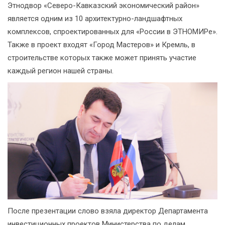
Этнодвор «Северо-Кавказский экономический район»
является одним из 10 архитектурно-ландшафтных
комплексов, спроектированных для «России в ЭТНОМИРе».
Также в проект входят «Город Мастеров» и Кремль, в
строительстве которых также может принять участие
каждый регион нашей страны.
После презентации слово взяла директор Департамента
инвестиционных проектов Министерства по делам