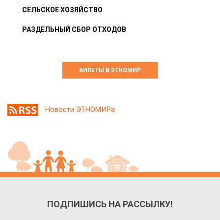
СЕЛЬСКОЕ ХОЗЯЙСТВО
РАЗДЕЛЬНЫЙ СБОР ОТХОДОВ
БИЛЕТЫ В ЭТНОМИР
Новости ЭТНОМИРа
ПОДПИШИСЬ НА РАССЫЛКУ!