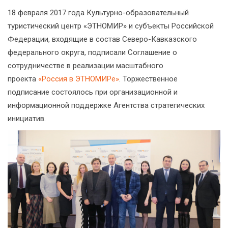
18 февраля 2017 года Культурно-образовательный
туристический центр «ЭТНОМИР» и субъекты Российской
Федерации, входящие в состав Северо-Кавказского
федерального округа, подписали Соглашение о
сотрудничестве в реализации масштабного
проекта
«Россия в ЭТНОМИРе»
. Торжественное
подписание состоялось при организационной и
информационной поддержке Агентства стратегических
инициатив.