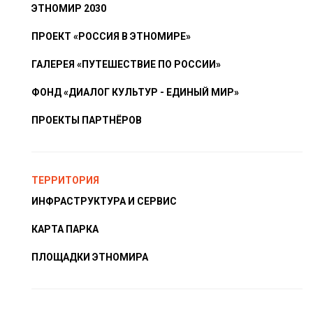
ЭТНОМИР 2030
ПРОЕКТ «РОССИЯ В ЭТНОМИРЕ»
ГАЛЕРЕЯ «ПУТЕШЕСТВИЕ ПО РОССИИ»
ФОНД «ДИАЛОГ КУЛЬТУР - ЕДИНЫЙ МИР»
ПРОЕКТЫ ПАРТНЁРОВ
ТЕРРИТОРИЯ
ИНФРАСТРУКТУРА И СЕРВИС
КАРТА ПАРКА
ПЛОЩАДКИ ЭТНОМИРА