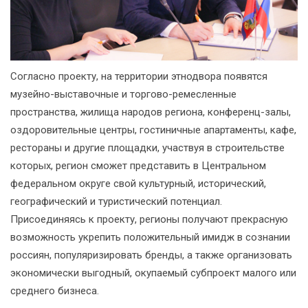
Согласно проекту, на территории этнодвора появятся
музейно-выставочные и торгово-ремесленные
пространства, жилища народов региона, конференц-залы,
оздоровительные центры, гостиничные апартаменты, кафе,
рестораны и другие площадки, участвуя в строительстве
которых, регион сможет представить в Центральном
федеральном округе свой культурный, исторический,
географический и туристический потенциал.
Присоединяясь к проекту, регионы получают прекрасную
возможность укрепить положительный имидж в сознании
россиян, популяризировать бренды, а также организовать
экономически выгодный, окупаемый субпроект малого или
среднего бизнеса.