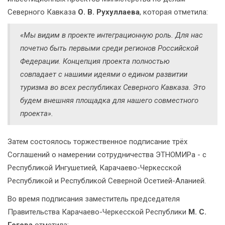
Северного Кавказа
О. В. Рухуллаева
, которая отметила:
«Мы видим в проекте интеграционную роль. Для нас
почетно быть первыми среди регионов Российской
Федерации. Концепция проекта полностью
совпадает с нашими идеями о едином развитии
туризма во всех республиках Северного Кавказа. Это
будем внешняя площадка для нашего совместного
проекта».
Затем состоялось торжественное подписание трёх
Соглашений о намерении сотрудничества ЭТНОМИРа - с
Республикой Ингушетией, Карачаево-Черкесской
Республикой и Республикой Северной Осетией-Аланией.
Во время подписания заместитель председателя
Правительства Карачаево-Черкесской Республики
М. С.
Гогова
отметила: