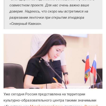
совместном проекте. Для нас очень важно ваше
доверие. Надеюсь, что скоро мы встретимся на
разрезании ленточки при открытии этнодвора
«Северный Кавказ».
Уже сегодня Россия представлена на территории
культурно-образовательного центра такими значимыми