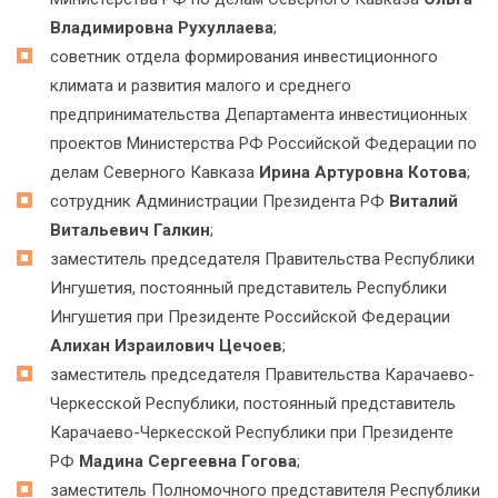
Владимировна Рухуллаева
;
советник отдела формирования инвестиционного
климата и развития малого и среднего
предпринимательства Департамента инвестиционных
проектов Министерства РФ Российской Федерации по
делам Северного Кавказа
Ирина Артуровна Котова
;
сотрудник Администрации Президента РФ
Виталий
Витальевич Галкин
;
заместитель председателя Правительства Республики
Ингушетия, постоянный представитель Республики
Ингушетия при Президенте Российской Федерации
Алихан Израилович Цечоев
;
заместитель председателя Правительства Карачаево-
Черкесской Республики, постоянный представитель
Карачаево-Черкесской Республики при Президенте
РФ
Мадина Сергеевна Гогова
;
заместитель Полномочного представителя Республики