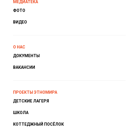
МЕДИАТЕКА
ФОТО
ВИДЕО
О НАС
ДОКУМЕНТЫ
ВАКАНСИИ
ПРОЕКТЫ ЭТНОМИРА
ДЕТСКИЕ ЛАГЕРЯ
ШКОЛА
КОТТЕДЖНЫЙ ПОСЁЛОК