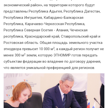
экономический район», на территории которого будут
представлены Республика Адыгея, Республика Дагестан,
Республика Ингушетия, Кабардино-Балкарская
Республика, Карачаево-Черкесская Республика,
Республика Северная Осетия - Алания, Чеченская
республика, Краснодарский край, Ставропольский край и
Ростовская область. Общая площадь земельного участка
2
этнодвора превысит 10 000 м
, а каждый регион получит не
2
менее 300 м
земли, которую ЭТНОМИР готов передать
субъектам федерации во владение по договору дарения,
что является уникальной преференцией для регионов.