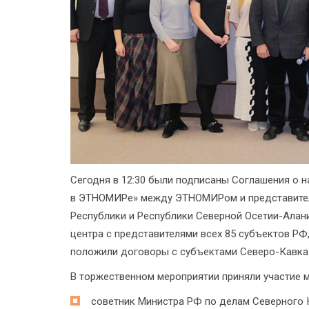
Сегодня в 12:30 были подписаны Соглашения о н
в ЭТНОМИРе» между ЭТНОМИРом и представител
Республики и Республики Северной Осетии-Алани
центра с представителями всех 85 субъектов РФ
положили договоры с субъектами Северо-Кавка
В торжественном мероприятии приняли участие 
советник Министра РФ по делам Северного