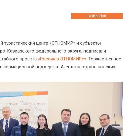
СОБЫТИЯ
ый туристический центр «ЭТНОМИР» и субъекты
ро-Кавказского федерального округа, подписали
штабного проекта
«Россия в ЭТНОМИРе»
. Торжественное
информационной поддержке Агентства стратегических