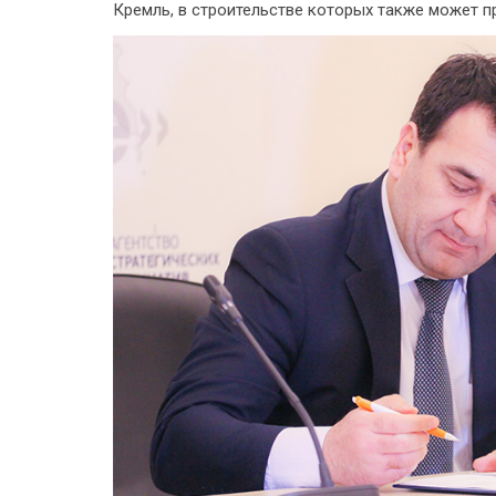
Кремль, в строительстве которых также может п