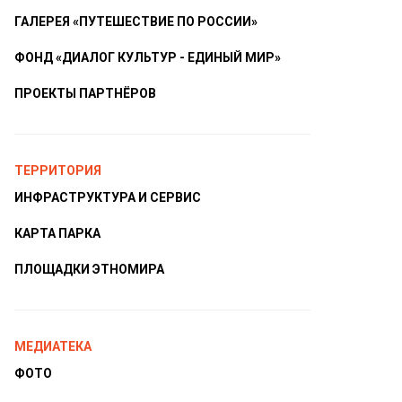
ГАЛЕРЕЯ «ПУТЕШЕСТВИЕ ПО РОССИИ»
ФОНД «ДИАЛОГ КУЛЬТУР - ЕДИНЫЙ МИР»
ПРОЕКТЫ ПАРТНЁРОВ
ТЕРРИТОРИЯ
ИНФРАСТРУКТУРА И СЕРВИС
КАРТА ПАРКА
ПЛОЩАДКИ ЭТНОМИРА
МЕДИАТЕКА
ФОТО