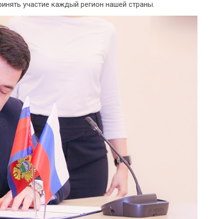
ринять участие каждый регион нашей страны.