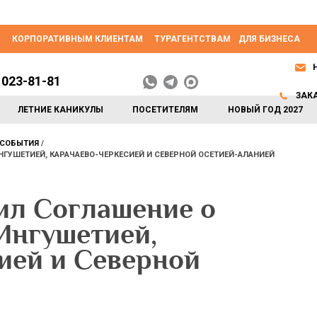
КОРПОРАТИВНЫМ КЛИЕНТАМ
ТУРАГЕНТСТВАМ
ДЛЯ БИЗНЕСА
 023-81-81
ЗАК
ЛЕТНИЕ КАНИКУЛЫ
ПОСЕТИТЕЛЯМ
НОВЫЙ ГОД 2027
СОБЫТИЯ
ГУШЕТИЕЙ, КАРАЧАЕВО-ЧЕРКЕСИЕЙ И СЕВЕРНОЙ ОСЕТИЕЙ-АЛАНИЕЙ
л Соглашение о
Ингушетией,
ией и Северной