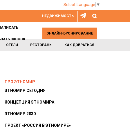
Select Language
▼
НЕДВИЖИМОСТЬ
НАПИСАТЬ
ОНЛАЙН-БРОНИРОВАНИЕ
АЗАТЬ ЗВОНОК
ОТЕЛИ
РЕСТОРАНЫ
КАК ДОБРАТЬСЯ
ПРО ЭТНОМИР
ЭТНОМИР СЕГОДНЯ
КОНЦЕПЦИЯ ЭТНОМИРА
ЭТНОМИР 2030
ПРОЕКТ «РОССИЯ В ЭТНОМИРЕ»