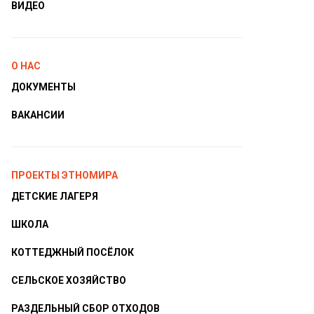
ВИДЕО
О НАС
ДОКУМЕНТЫ
ВАКАНСИИ
ПРОЕКТЫ ЭТНОМИРА
ДЕТСКИЕ ЛАГЕРЯ
ШКОЛА
КОТТЕДЖНЫЙ ПОСЁЛОК
СЕЛЬСКОЕ ХОЗЯЙСТВО
РАЗДЕЛЬНЫЙ СБОР ОТХОДОВ