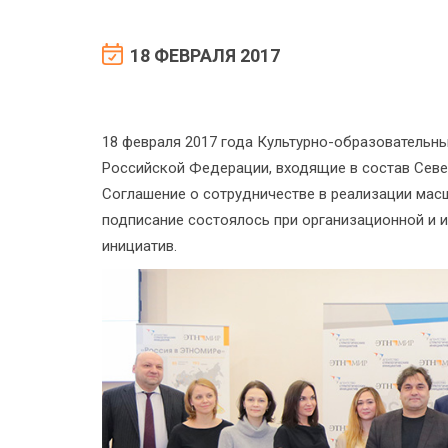
18 ФЕВРАЛЯ 2017
18 февраля 2017 года Культурно-образовательн
Российской Федерации, входящие в состав Севе
Соглашение о сотрудничестве в реализации мас
подписание состоялось при организационной и 
инициатив.