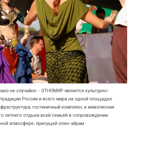
ано не случайно - ЭТНОМИР является культурно-
традиции России и всего мира на одной площадке.
нфраструктура, гостиничный комплекс и живописная
о летнего отдыха всей семьёй в сопровождении
ной атмосфере, присущей опен-эйрам.