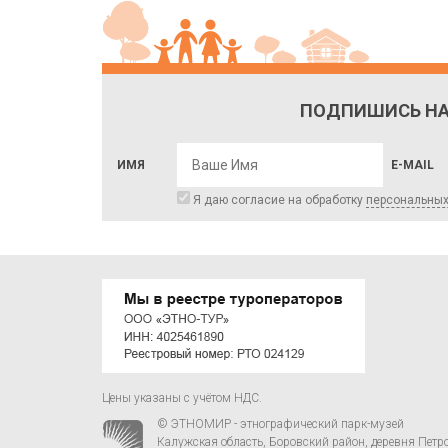
ПОДПИШИСЬ НА
ИМЯ
E-MAIL
Я даю согласие на обработку
персональны
Цены указаны с учётом НДС.
© ЭТНОМИР - этнографический парк-музей
Калужская область, Боровский район, деревня Петр