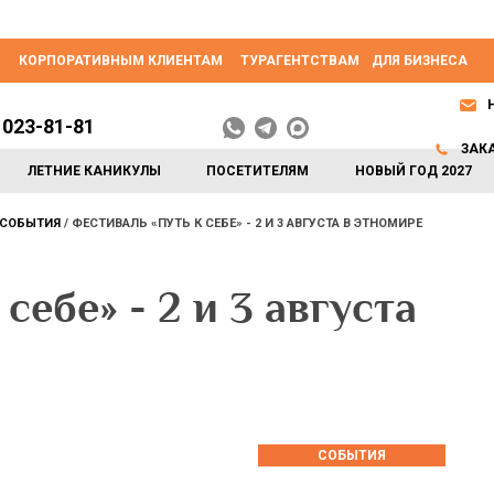
КОРПОРАТИВНЫМ КЛИЕНТАМ
ТУРАГЕНТСТВАМ
ДЛЯ БИЗНЕСА
 023-81-81
ЗАК
ЛЕТНИЕ КАНИКУЛЫ
ПОСЕТИТЕЛЯМ
НОВЫЙ ГОД 2027
СОБЫТИЯ
ФЕСТИВАЛЬ «ПУТЬ К СЕБЕ» - 2 И 3 АВГУСТА В ЭТНОМИРЕ
себе» - 2 и 3 августа
СОБЫТИЯ