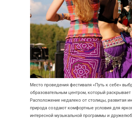
Место проведения фестиваля «Путь к себе» выбр
образовательным центром, который раскрывает 
Расположение недалеко от столицы, развитая и
природа создают комфортные условия для ярког
интересной музыкальной программы и дружелюб