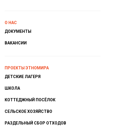
О НАС
ДОКУМЕНТЫ
ВАКАНСИИ
ПРОЕКТЫ ЭТНОМИРА
ДЕТСКИЕ ЛАГЕРЯ
ШКОЛА
КОТТЕДЖНЫЙ ПОСЁЛОК
СЕЛЬСКОЕ ХОЗЯЙСТВО
РАЗДЕЛЬНЫЙ СБОР ОТХОДОВ