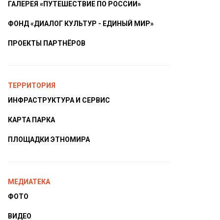
ГАЛЕРЕЯ «ПУТЕШЕСТВИЕ ПО РОССИИ»
ФОНД «ДИАЛОГ КУЛЬТУР - ЕДИНЫЙ МИР»
ПРОЕКТЫ ПАРТНЁРОВ
ТЕРРИТОРИЯ
ИНФРАСТРУКТУРА И СЕРВИС
КАРТА ПАРКА
ПЛОЩАДКИ ЭТНОМИРА
МЕДИАТЕКА
ФОТО
ВИДЕО