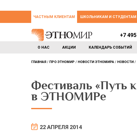
ЧАСТНЫМ КЛИЕНТАМ
ШКОЛЬНИКАМ И СТУДЕНТАМ
+7 495
О НАС
АКЦИИ
КАЛЕНДАРЬ СОБЫТИЙ
ГЛАВНАЯ
ПРО ЭТНОМИР
НОВОСТИ ЭТНОМИРА
НОВОСТИ
Фестиваль «Путь к 
в ЭТНОМИРе
22 АПРЕЛЯ 2014