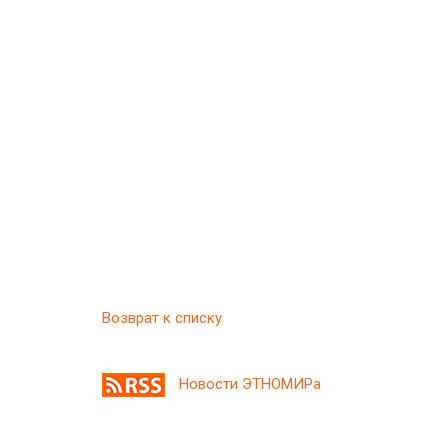
Возврат к списку
Новости ЭТНОМИРа