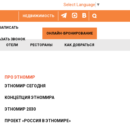
Select Language
▼
НЕДВИЖИМОСТЬ
НАПИСАТЬ
ОНЛАЙН-БРОНИРОВАНИЕ
АЗАТЬ ЗВОНОК
ОТЕЛИ
РЕСТОРАНЫ
КАК ДОБРАТЬСЯ
ПРО ЭТНОМИР
ЭТНОМИР СЕГОДНЯ
КОНЦЕПЦИЯ ЭТНОМИРА
ЭТНОМИР 2030
ПРОЕКТ «РОССИЯ В ЭТНОМИРЕ»